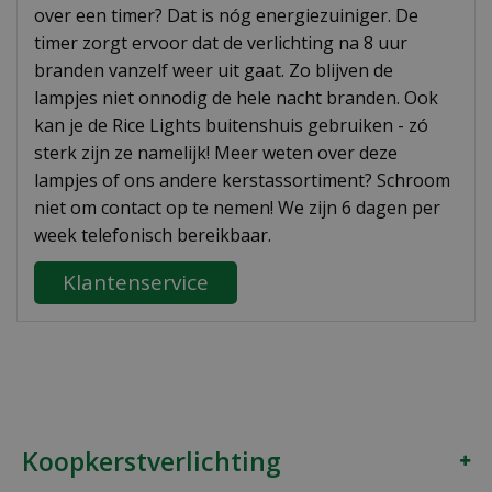
over een timer? Dat is nóg energiezuiniger. De
timer zorgt ervoor dat de verlichting na 8 uur
branden vanzelf weer uit gaat. Zo blijven de
lampjes niet onnodig de hele nacht branden. Ook
kan je de Rice Lights buitenshuis gebruiken - zó
sterk zijn ze namelijk! Meer weten over deze
lampjes of ons andere kerstassortiment? Schroom
niet om contact op te nemen! We zijn 6 dagen per
week telefonisch bereikbaar.
Klantenservice
Koopkerstverlichting