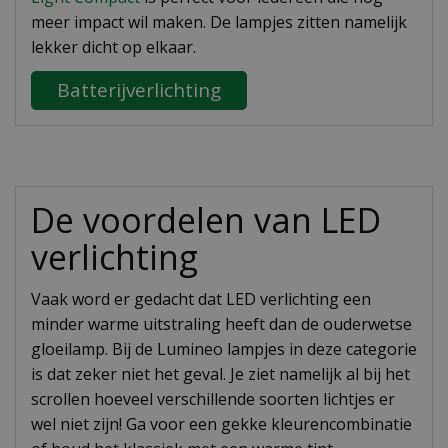
meer impact wil maken. De lampjes zitten namelijk
lekker dicht op elkaar.
Batterijverlichting
De voordelen van LED
verlichting
Vaak word er gedacht dat LED verlichting een
minder warme uitstraling heeft dan de ouderwetse
gloeilamp. Bij de Lumineo lampjes in deze categorie
is dat zeker niet het geval. Je ziet namelijk al bij het
scrollen hoeveel verschillende soorten lichtjes er
wel niet zijn! Ga voor een gekke kleurencombinatie