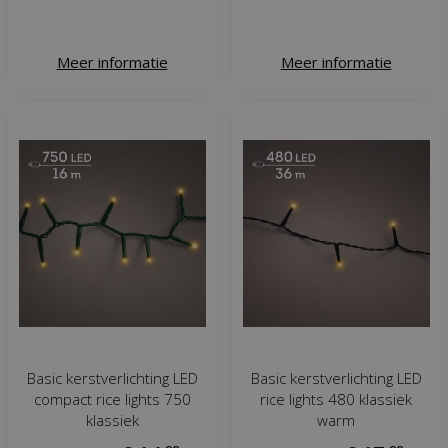
Meer informatie
Meer informatie
Basic kerstverlichting LED
Basic kerstverlichting LED
compact rice lights 750
rice lights 480 klassiek
klassiek
warm