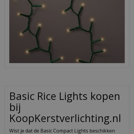
Basic Rice Lights kopen
bij
KoopKerstverlichting.nl
Wist je dat de Basic Compact Lights beschikken