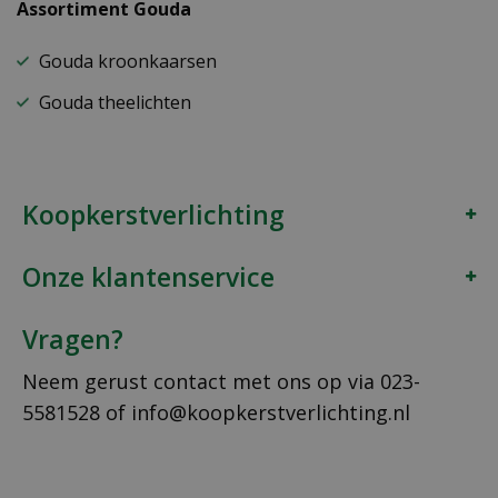
Assortiment Gouda
Gouda kroonkaarsen
Gouda theelichten
Koopkerstverlichting
Onze klantenservice
Vragen?
Neem gerust contact met ons op via
023-
5581528
of
info@koopkerstverlichting.nl