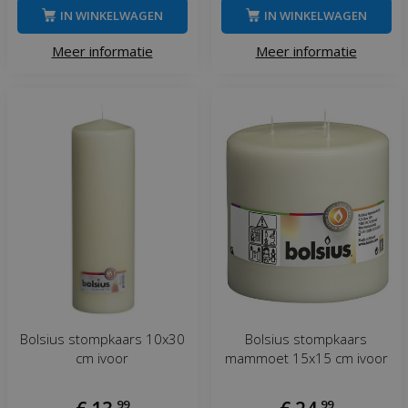
IN WINKELWAGEN
IN WINKELWAGEN
Meer informatie
Meer informatie
Bolsius stompkaars 10x30
Bolsius stompkaars
cm ivoor
mammoet 15x15 cm ivoor
,
99
,
99