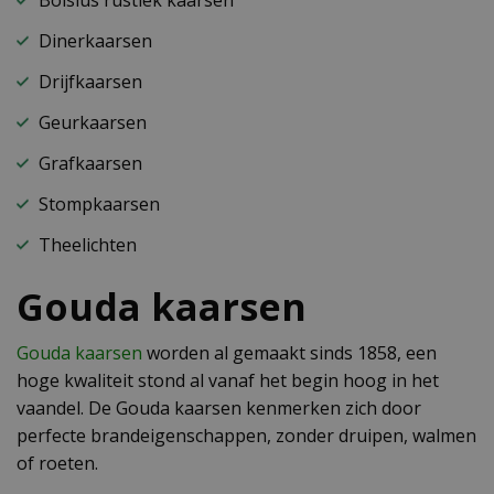
Dinerkaarsen
Drijfkaarsen
Geurkaarsen
Grafkaarsen
Stompkaarsen
Theelichten
Gouda kaarsen
Gouda kaarsen
worden al gemaakt sinds 1858, een
hoge kwaliteit stond al vanaf het begin hoog in het
vaandel. De Gouda kaarsen kenmerken zich door
perfecte brandeigenschappen, zonder druipen, walmen
of roeten.