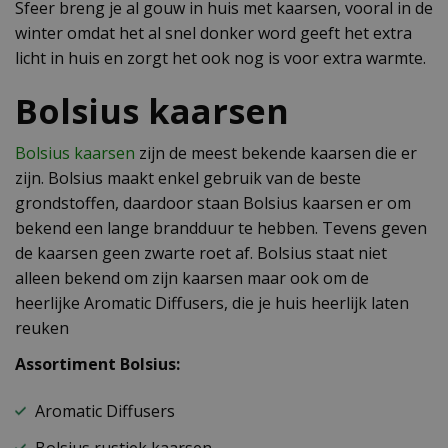
Sfeer breng je al gouw in huis met kaarsen, vooral in de
winter omdat het al snel donker word geeft het extra
licht in huis en zorgt het ook nog is voor extra warmte.
Bolsius kaarsen
Bolsius kaarsen
zijn de meest bekende kaarsen die er
zijn. Bolsius maakt enkel gebruik van de beste
grondstoffen, daardoor staan Bolsius kaarsen er om
bekend een lange brandduur te hebben. Tevens geven
de kaarsen geen zwarte roet af. Bolsius staat niet
alleen bekend om zijn kaarsen maar ook om de
heerlijke Aromatic Diffusers, die je huis heerlijk laten
reuken
Assortiment Bolsius:
Aromatic Diffusers
Bolsius rustiek kaarsen