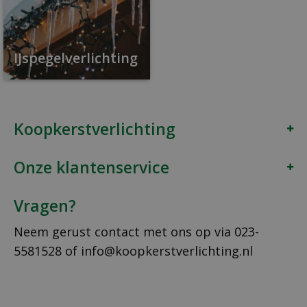
IJspegelverlichting
Koopkerstverlichting
Onze klantenservice
Vragen?
Neem gerust contact met ons op via
023-
5581528
of
info@koopkerstverlichting.nl