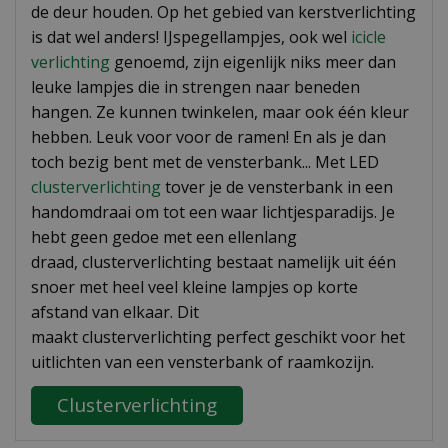
de deur houden. Op het gebied van kerstverlichting
is dat wel anders! IJspegellampjes, ook wel
icicle
verlichting
genoemd, zijn eigenlijk niks meer dan
leuke lampjes die in strengen naar beneden
hangen. Ze kunnen twinkelen, maar ook één kleur
hebben. Leuk voor voor de ramen! En als je dan
toch bezig bent met de vensterbank... Met LED
clusterverlichting
tover je de vensterbank in een
handomdraai om tot een waar lichtjesparadijs. Je
hebt geen gedoe met een ellenlang
draad, clusterverlichting bestaat namelijk uit één
snoer met heel veel kleine lampjes op korte
afstand van elkaar. Dit
maakt clusterverlichting perfect geschikt voor het
uitlichten van een vensterbank of raamkozijn.
Clusterverlichting