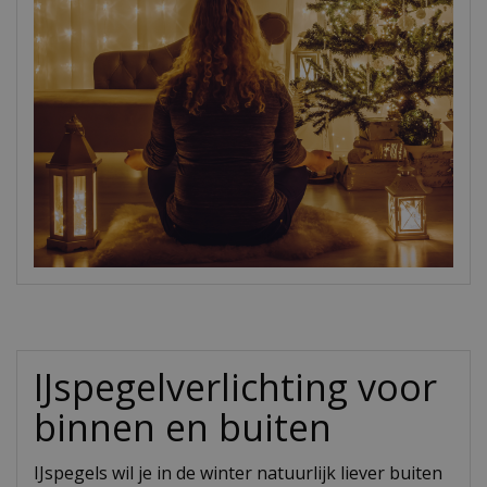
IJspegelverlichting voor
binnen en buiten
IJspegels wil je in de winter natuurlijk liever buiten