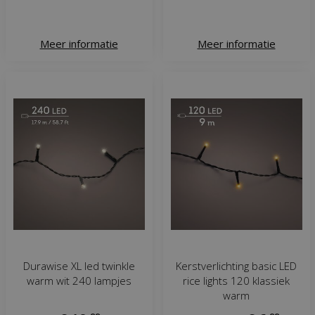
Meer informatie
Meer informatie
Durawise XL led twinkle
Kerstverlichting basic LED
warm wit 240 lampjes
rice lights 120 klassiek
warm