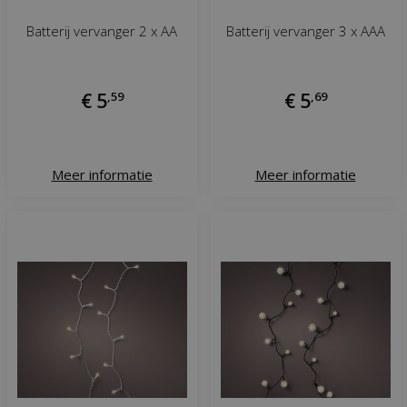
Batterij vervanger 2 x AA
Batterij vervanger 3 x AAA
€
5
,
59
€
5
,
69
Meer informatie
Meer informatie