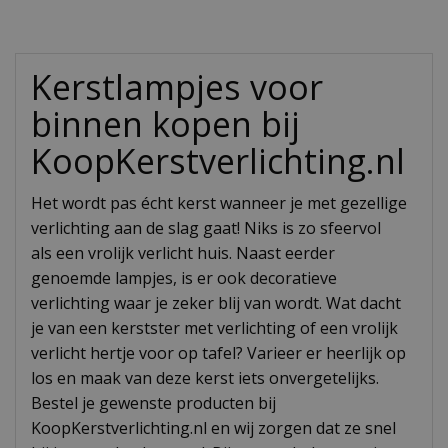
Kerstlampjes voor
binnen kopen bij
KoopKerstverlichting.nl
Het wordt pas écht kerst wanneer je met gezellige
verlichting aan de slag gaat! Niks is zo sfeervol
als een vrolijk verlicht huis. Naast eerder
genoemde lampjes, is er ook decoratieve
verlichting waar je zeker blij van wordt. Wat dacht
je van een kerstster met verlichting of een vrolijk
verlicht hertje voor op tafel? Varieer er heerlijk op
los en maak van deze kerst iets onvergetelijks.
Bestel je gewenste producten bij
KoopKerstverlichting.nl en wij zorgen dat ze snel