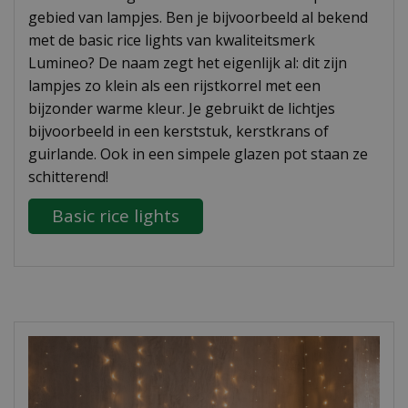
gebied van lampjes. Ben je bijvoorbeeld al bekend
met de basic rice lights van kwaliteitsmerk
Lumineo? De naam zegt het eigenlijk al: dit zijn
lampjes zo klein als een rijstkorrel met een
bijzonder warme kleur. Je gebruikt de lichtjes
bijvoorbeeld in een kerststuk, kerstkrans of
guirlande. Ook in een simpele glazen pot staan ze
schitterend!
Basic rice lights