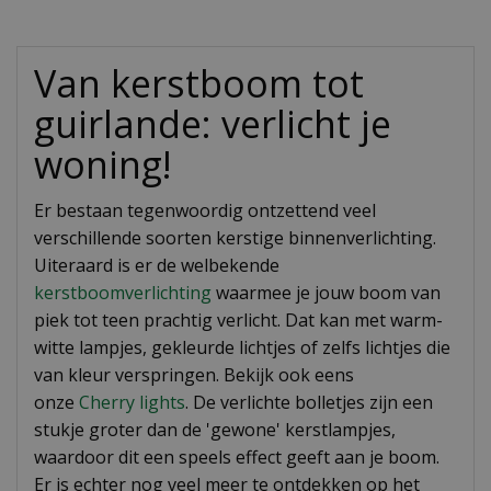
Van kerstboom tot
guirlande: verlicht je
woning!
Er bestaan tegenwoordig ontzettend veel
verschillende soorten kerstige binnenverlichting.
Uiteraard is er de welbekende
kerstboomverlichting
waarmee je jouw boom van
piek tot teen prachtig verlicht. Dat kan met warm-
witte lampjes, gekleurde lichtjes of zelfs lichtjes die
van kleur verspringen. Bekijk ook eens
onze
Cherry lights
. De verlichte bolletjes zijn een
stukje groter dan de 'gewone' kerstlampjes,
waardoor dit een speels effect geeft aan je boom.
Er is echter nog veel meer te ontdekken op het