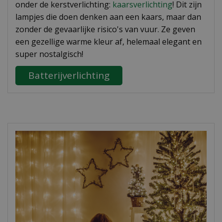
onder de kerstverlichting:
kaarsverlichting
! Dit zijn
lampjes die doen denken aan een kaars, maar dan
zonder de gevaarlijke risico's van vuur. Ze geven
een gezellige warme kleur af, helemaal elegant en
super nostalgisch!
Batterijverlichting