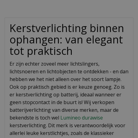
Kerstverlichting binnen
ophangen: van elegant
tot praktisch
Er zijn echter zoveel meer lichtslingers,
lichtsnoeren en lichtobjecten te ontdekken - en dan
hebben we het niet alleen over het soort lampje.
Ook op praktisch gebied is er keuze genoeg. Zo is
er kerstverlichting op batterij, ideaal wanneer er
geen stopcontact in de buurt is! Wij verkopen
batterijverlichting van diverse merken, maar de
bekendste is toch wel
Lumineo durawise
kerstverlichting. Dit merk is verantwoordelijk voor
allerlei leuke kerstlichtjes, zoals de klassieker