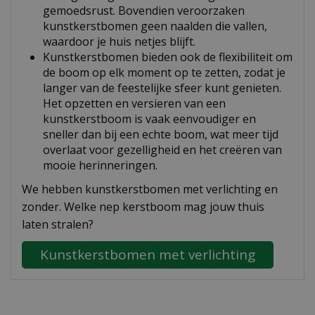
gemoedsrust. Bovendien veroorzaken
kunstkerstbomen geen naalden die vallen,
waardoor je huis netjes blijft.
Kunstkerstbomen bieden ook de flexibiliteit om
de boom op elk moment op te zetten, zodat je
langer van de feestelijke sfeer kunt genieten.
Het opzetten en versieren van een
kunstkerstboom is vaak eenvoudiger en
sneller dan bij een echte boom, wat meer tijd
overlaat voor gezelligheid en het creëren van
mooie herinneringen.
We hebben kunstkerstbomen met verlichting en
zonder. Welke nep kerstboom mag jouw thuis
laten stralen?
Kunstkerstbomen met verlichting