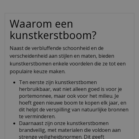
Waarom een
kunstkerstboom?
Naast de verbluffende schoonheid en de
verscheidenheid aan stijlen en maten, bieden
kunstkerstbomen enkele voordelen die ze tot een
populaire keuze maken.
Ten eerste zijn kunstkerstbomen
herbruikbaar, wat niet alleen goed is voor je
portemonnee, maar ook voor het milieu. Je
hoeft geen nieuwe boom te kopen elk jaar, en
dit helpt de verspilling van natuurlijke bronnen
te verminderen.
Daarnaast zijn onze kunstkerstbomen
brandveilig, met materialen die voldoen aan
strenge veiligheidsnormen. Dit geeft