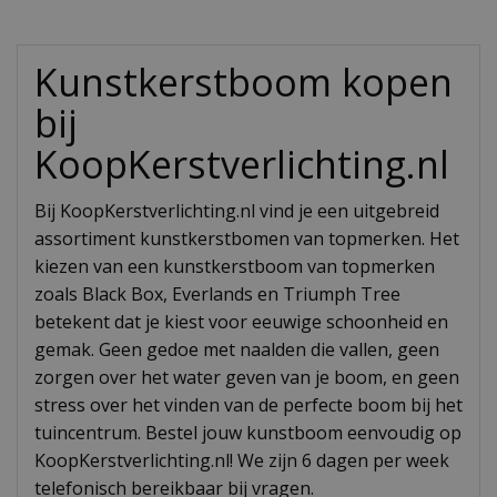
Kunstkerstboom kopen
bij
KoopKerstverlichting.nl
Bij KoopKerstverlichting.nl vind je een uitgebreid
assortiment kunstkerstbomen van topmerken. Het
kiezen van een kunstkerstboom van topmerken
zoals Black Box, Everlands en Triumph Tree
betekent dat je kiest voor eeuwige schoonheid en
gemak. Geen gedoe met naalden die vallen, geen
zorgen over het water geven van je boom, en geen
stress over het vinden van de perfecte boom bij het
tuincentrum. Bestel jouw kunstboom eenvoudig op
KoopKerstverlichting.nl! We zijn 6 dagen per week
telefonisch bereikbaar bij vragen.