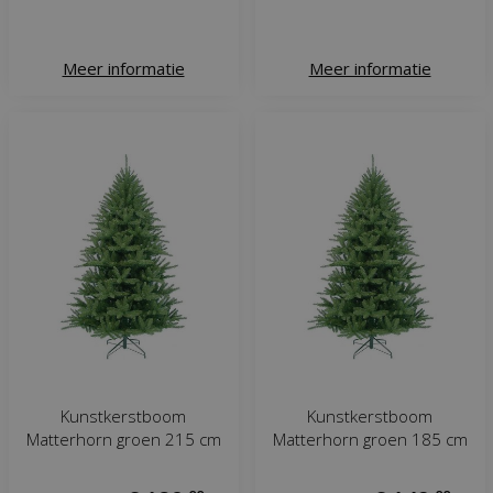
Meer informatie
Meer informatie
Kunstkerstboom
Kunstkerstboom
Matterhorn groen 215 cm
Matterhorn groen 185 cm