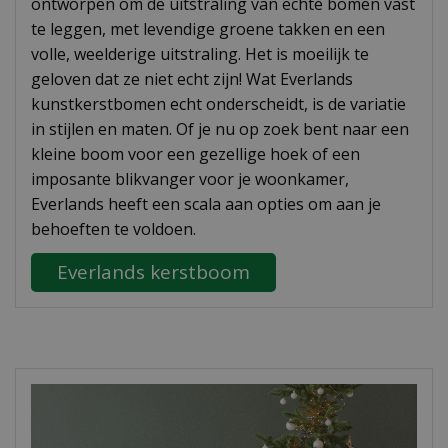
ontworpen om de uitstraling van echte bomen vast
te leggen, met levendige groene takken en een
volle, weelderige uitstraling. Het is moeilijk te
geloven dat ze niet echt zijn! Wat Everlands
kunstkerstbomen echt onderscheidt, is de variatie
in stijlen en maten. Of je nu op zoek bent naar een
kleine boom voor een gezellige hoek of een
imposante blikvanger voor je woonkamer,
Everlands heeft een scala aan opties om aan je
behoeften te voldoen.
Everlands kerstboom