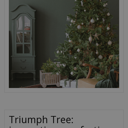
Triumph Tree: