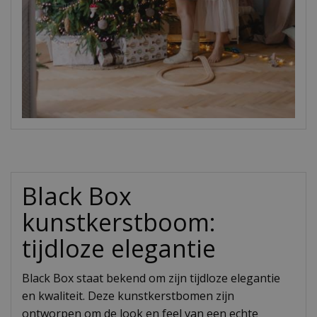
Black Box
kunstkerstboom:
tijdloze elegantie
Black Box staat bekend om zijn tijdloze elegantie
en kwaliteit. Deze kunstkerstbomen zijn
ontworpen om de look en feel van een echte