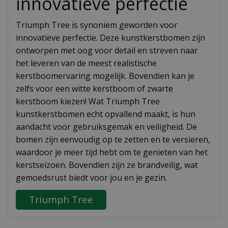
innovatieve perfectie
Triumph Tree is synoniem geworden voor
innovatieve perfectie. Deze kunstkerstbomen zijn
ontworpen met oog voor detail en streven naar
het leveren van de meest realistische
kerstboomervaring mogelijk. Bovendien kan je
zelfs voor een witte kerstboom of zwarte
kerstboom kiezen! Wat Triumph Tree
kunstkerstbomen echt opvallend maakt, is hun
aandacht voor gebruiksgemak en veiligheid. De
bomen zijn eenvoudig op te zetten en te versieren,
waardoor je meer tijd hebt om te genieten van het
kerstseizoen. Bovendien zijn ze brandveilig, wat
gemoedsrust biedt voor jou en je gezin.
Triumph Tree