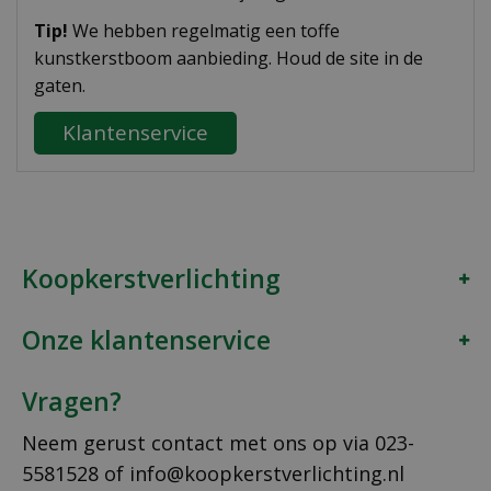
Tip!
We hebben regelmatig een toffe
kunstkerstboom aanbieding. Houd de site in de
gaten.
Klantenservice
Koopkerstverlichting
Onze klantenservice
Vragen?
Neem gerust contact met ons op via
023-
5581528
of
info@koopkerstverlichting.nl