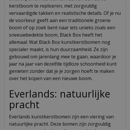
kerstboom te repliceren, met zorgvuldig
vervaardigde takken en realistische details. Of je nu
de voorkeur geeft aan een traditionele groene
boom of op zoek bent naar iets unieks zoals een
sneeuwbedekte boom, Black Box heeft het
allemaal. Wat Black Box kunstkerstbomen nog
specialer maakt, is hun duurzaamheid. Ze zijn
gebouwd om jarenlang mee te gaan, waardoor je
jaar na jaar van dezelfde tijdloze schoonheid kunt
genieten zonder dat je je zorgen hoeft te maken
over het kopen van een nieuwe boom.
Everlands: natuurlijke
pracht
Everlands kunstkerstbomen zijn een viering van
natuurlijke pracht. Deze bomen zijn zorgvuldig