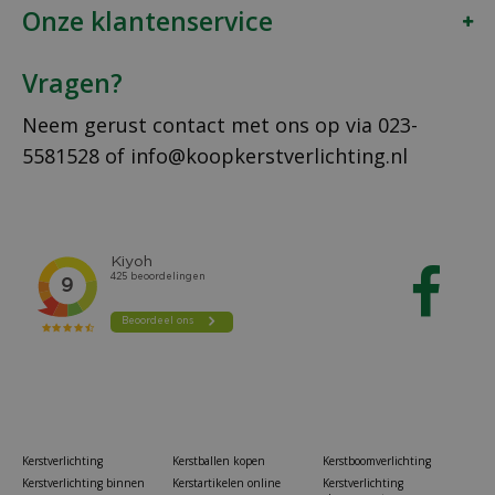
Onze klantenservice
Vragen?
Neem gerust contact met ons op via
023-
5581528
of
info@koopkerstverlichting.nl
Kerstverlichting
Kerstballen kopen
Kerstboomverlichting
Kerstverlichting binnen
Kerstartikelen online
Kerstverlichting