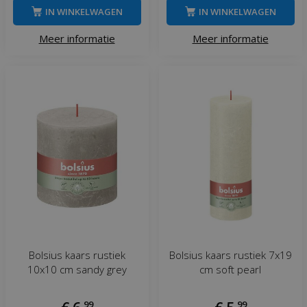
IN WINKELWAGEN
IN WINKELWAGEN
Meer informatie
Meer informatie
Bolsius kaars rustiek
Bolsius kaars rustiek 7x19
10x10 cm sandy grey
cm soft pearl
,
99
,
99