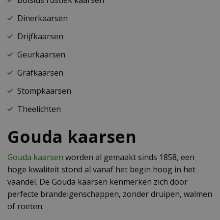
Dinerkaarsen
Drijfkaarsen
Geurkaarsen
Grafkaarsen
Stompkaarsen
Theelichten
Gouda kaarsen
Gouda kaarsen
worden al gemaakt sinds 1858, een
hoge kwaliteit stond al vanaf het begin hoog in het
vaandel. De Gouda kaarsen kenmerken zich door
perfecte brandeigenschappen, zonder druipen, walmen
of roeten.