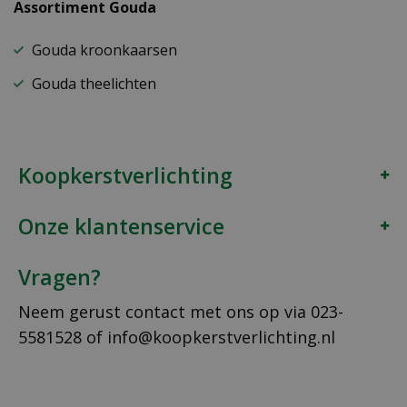
Assortiment Gouda
Gouda kroonkaarsen
Gouda theelichten
Koopkerstverlichting
Onze klantenservice
Vragen?
Neem gerust contact met ons op via
023-
5581528
of
info@koopkerstverlichting.nl