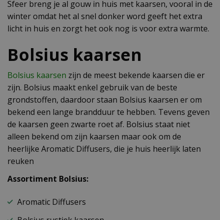
Sfeer breng je al gouw in huis met kaarsen, vooral in de
winter omdat het al snel donker word geeft het extra
licht in huis en zorgt het ook nog is voor extra warmte.
Bolsius kaarsen
Bolsius kaarsen
zijn de meest bekende kaarsen die er
zijn. Bolsius maakt enkel gebruik van de beste
grondstoffen, daardoor staan Bolsius kaarsen er om
bekend een lange brandduur te hebben. Tevens geven
de kaarsen geen zwarte roet af. Bolsius staat niet
alleen bekend om zijn kaarsen maar ook om de
heerlijke Aromatic Diffusers, die je huis heerlijk laten
reuken
Assortiment Bolsius:
Aromatic Diffusers
Bolsius rustiek kaarsen