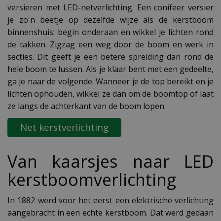
versieren met LED-netverlichting. Een conifeer versier
je zo'n beetje op dezelfde wijze als de kerstboom
binnenshuis: begin onderaan en wikkel je lichten rond
de takken. Zigzag een weg door de boom en werk in
secties. Dit geeft je een betere spreiding dan rond de
hele boom te lussen. Als je klaar bent met een gedeelte,
ga je naar de volgende. Wanneer je de top bereikt en je
lichten ophouden, wikkel ze dan om de boomtop of laat
ze langs de achterkant van de boom lopen.
Net kerstverlichting
Van kaarsjes naar LED
kerstboomverlichting
In 1882 werd voor het eerst een elektrische verlichting
aangebracht in een echte kerstboom. Dat werd gedaan