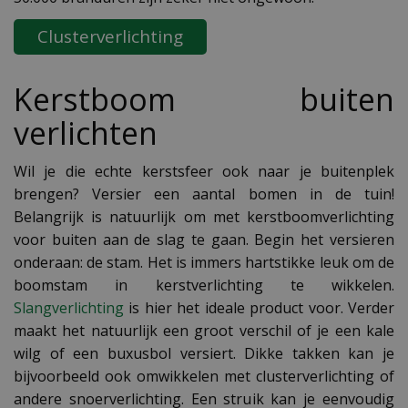
Clusterverlichting
Kerstboom buiten
verlichten
Wil je die echte kerstsfeer ook naar je buitenplek
brengen? Versier een aantal bomen in de tuin!
Belangrijk is natuurlijk om met kerstboomverlichting
voor buiten aan de slag te gaan. Begin het versieren
onderaan: de stam. Het is immers hartstikke leuk om de
boomstam in kerstverlichting te wikkelen.
Slangverlichting
is hier het ideale product voor. Verder
maakt het natuurlijk een groot verschil of je een kale
wilg of een buxusbol versiert. Dikke takken kan je
bijvoorbeeld ook omwikkelen met clusterverlichting of
andere snoerverlichting. Een struik kan je eenvoudig