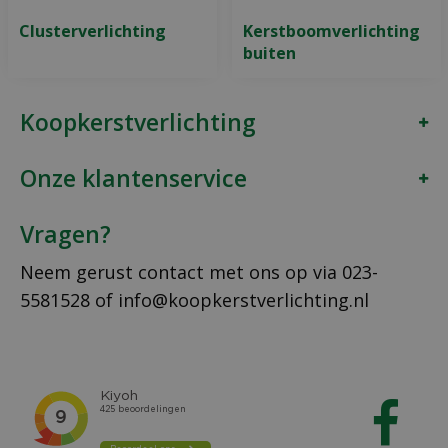
Clusterverlichting
Kerstboomverlichting
buiten
Koopkerstverlichting
Onze klantenservice
Vragen?
Neem gerust contact met ons op via
023-
5581528
of
info@koopkerstverlichting.nl