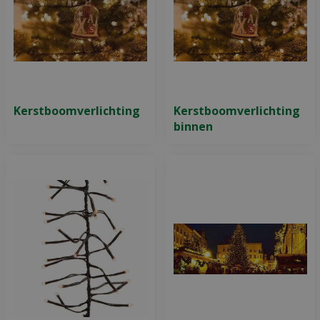
Kerstboomverlichting
Kerstboomverlichting
binnen