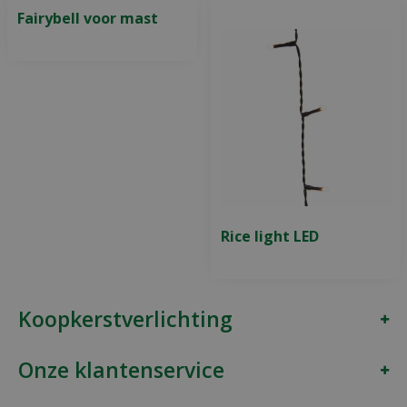
Fairybell voor mast
Rice light LED
Koopkerstverlichting
Onze klantenservice