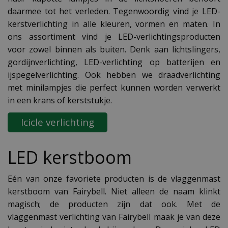
daarmee tot het verleden. Tegenwoordig vind je LED-
kerstverlichting in alle kleuren, vormen en maten. In
ons assortiment vind je LED-verlichtingsproducten
voor zowel binnen als buiten. Denk aan lichtslingers,
gordijnverlichting, LED-verlichting op batterijen en
ijspegelverlichting. Ook hebben we draadverlichting
met minilampjes die perfect kunnen worden verwerkt
in een krans of kerststukje.
Icicle verlichting
LED kerstboom
Eén van onze favoriete producten is de vlaggenmast
kerstboom van Fairybell. Niet alleen de naam klinkt
magisch; de producten zijn dat ook. Met de
vlaggenmast verlichting van Fairybell maak je van deze