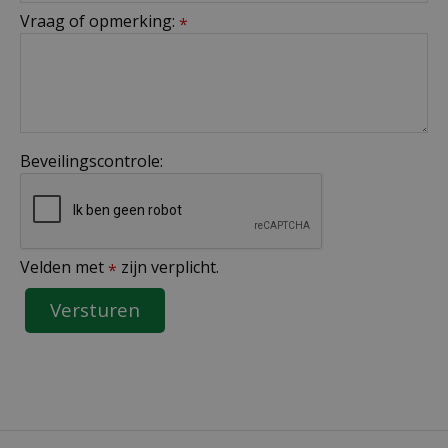
Vraag of opmerking:
*
Beveilingscontrole:
Velden met
zijn verplicht.
*