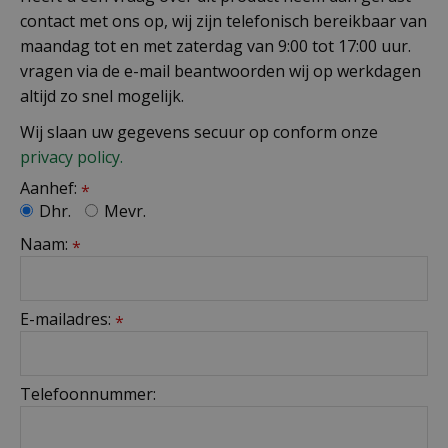
contact met ons op, wij zijn telefonisch bereikbaar van
maandag tot en met zaterdag van 9:00 tot 17:00 uur.
vragen via de e-mail beantwoorden wij op werkdagen
altijd zo snel mogelijk.
Wij slaan uw gegevens secuur op conform onze
privacy policy.
Aanhef:
*
Dhr.
Mevr.
Naam:
*
E-mailadres:
*
Telefoonnummer: