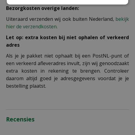
Bezorgkosten overige landen:
Uiteraard verzenden wij ook buiten Nederland,
bekijk
hier de verzendkosten.
Let op: extra kosten bij niet ophalen of verkeerd
adres
Als je je pakket niet ophaalt bij een PostNL-punt of
een verkeerd afleveradres invult, zijn wij genoodzaakt
extra kosten in rekening te brengen. Controleer
daarom altijd goed je adresgegevens voordat je je
bestelling plaatst.
Recensies