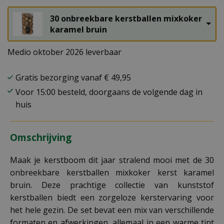
30 onbreekbare kerstballen mixkoker
karamel bruin
Medio oktober 2026 leverbaar
Gratis bezorging vanaf € 49,95
Voor 15:00 besteld, doorgaans de volgende dag in
huis
Omschrijving
Maak je kerstboom dit jaar stralend mooi met de 30
onbreekbare kerstballen mixkoker kerst karamel
bruin. Deze prachtige collectie van kunststof
kerstballen biedt een zorgeloze kerstervaring voor
het hele gezin. De set bevat een mix van verschillende
formaten en afwerkingen, allemaal in een warme tint