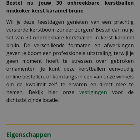
Bestel nu jouw 30 onbreekbare kerstballen
mixkoker kerst karamel bruin:
Wil je deze feestdagen genieten van een prachtig
versierde kerstboom zonder zorgen? Bestel dan nu je
set van 30 onbreekbare kerstballen in kerst karamel
bruin. De verschillende formaten en afwerkingen
geven je boom een professionele uitstraling, terwijl je
geen moment hoeft te stressen over gebroken
ornamenten. Je kunt deze kerstballen eenvoudig
online bestellen, of kom langs in een van onze winkels
om de kwaliteit zelf te ervaren en direct mee te
nemen. Bekijk hier onze
vestigingen
voor de
dichtstbijzijnde locatie.
Eigenschappen