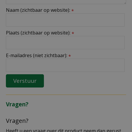
Naam (zichtbaar op website):
*
Plaats (zichtbaar op website):
*
E-mailadres (niet zichtbaar):
*
Vragen?
Vragen?
Heeft u een vraag over dit product neem dan gerust