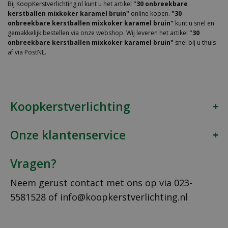
Bij KoopKerstverlichting.nl kunt u het artikel
"30 onbreekbare
kerstballen mixkoker karamel bruin"
online kopen.
"30
onbreekbare kerstballen mixkoker karamel bruin"
kunt u snel en
gemakkelijk bestellen via onze webshop. Wij leveren het artikel
"30
onbreekbare kerstballen mixkoker karamel bruin"
snel bij u thuis
af via PostNL.
Koopkerstverlichting
Onze klantenservice
Vragen?
Neem gerust contact met ons op via
023-
5581528
of
info@koopkerstverlichting.nl