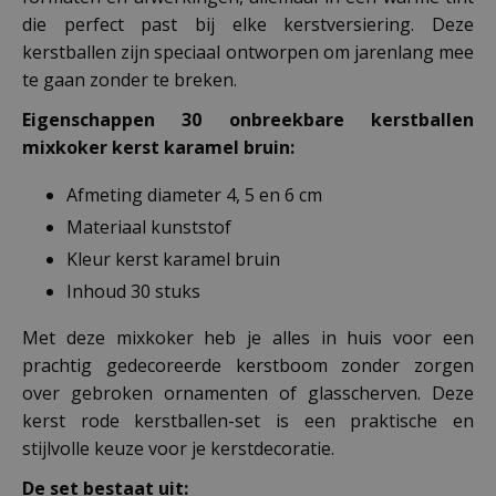
die perfect past bij elke kerstversiering. Deze
kerstballen zijn speciaal ontworpen om jarenlang mee
te gaan zonder te breken.
Eigenschappen 30 onbreekbare kerstballen
mixkoker kerst karamel bruin:
Afmeting diameter 4, 5 en 6 cm
Materiaal kunststof
Kleur kerst karamel bruin
Inhoud 30 stuks
Met deze mixkoker heb je alles in huis voor een
prachtig gedecoreerde kerstboom zonder zorgen
over gebroken ornamenten of glasscherven. Deze
kerst rode kerstballen-set is een praktische en
stijlvolle keuze voor je kerstdecoratie.
De set bestaat uit: