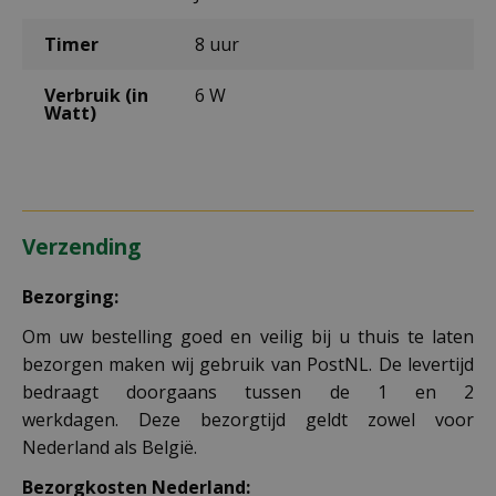
Timer
8 uur
Verbruik (in
6 W
Watt)
Verzending
Bezorging:
Om uw bestelling goed en veilig bij u thuis te laten
bezorgen maken wij gebruik van PostNL. De levertijd
bedraagt doorgaans tussen de 1 en 2
werkdagen. Deze bezorgtijd geldt zowel voor
Nederland als België.
Bezorgkosten Nederland: