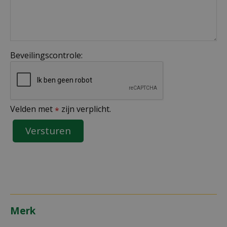
Beveilingscontrole:
Velden met
zijn verplicht.
*
Merk