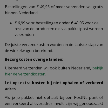
Bestellingen van € 49,95 of meer verzenden wij gratis
binnen Nederland.
€ 6,99 voor bestellingen onder € 49,95 voor de
rest van de producten die via pakketpost worden
verzonden.
De juiste verzendkosten worden in de laatste stap van
de winkelwagen berekend.
Bezorgkosten overige landen:
Uiteraard verzenden wij ook buiten Nederland,
bekijk
hier de verzendkosten.
Let op: extra kosten bij niet ophalen of verkeerd
adres
Als je je pakket niet ophaalt bij een PostNL-punt of
een verkeerd afleveradres invult, zijn wij genoodzaakt