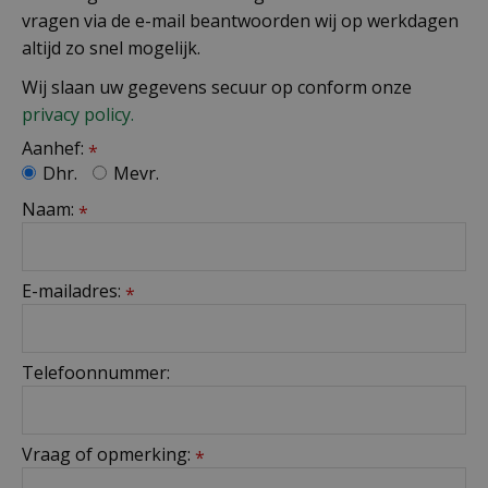
vragen via de e-mail beantwoorden wij op werkdagen
altijd zo snel mogelijk.
Wij slaan uw gegevens secuur op conform onze
privacy policy.
Aanhef:
*
Dhr.
Mevr.
Naam:
*
E-mailadres:
*
Telefoonnummer:
Vraag of opmerking:
*