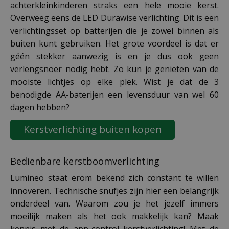
achterkleinkinderen straks een hele mooie kerst.
Overweeg eens de LED Durawise verlichting. Dit is een
verlichtingsset op batterijen die je zowel binnen als
buiten kunt gebruiken. Het grote voordeel is dat er
géén stekker aanwezig is en je dus ook geen
verlengsnoer nodig hebt. Zo kun je genieten van de
mooiste lichtjes op elke plek. Wist je dat de 3
benodigde AA-baterijen een levensduur van wel 60
dagen hebben?
Kerstverlichting buiten kopen
Bedienbare kerstboomverlichting
Lumineo staat erom bekend zich constant te willen
innoveren. Technische snufjes zijn hier een belangrijk
onderdeel van. Waarom zou je het jezelf immers
moeilijk maken als het ook makkelijk kan? Maak