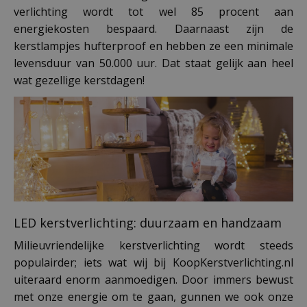
verlichting wordt tot wel 85 procent aan
energiekosten bespaard. Daarnaast zijn de
kerstlampjes hufterproof en hebben ze een minimale
levensduur van 50.000 uur. Dat staat gelijk aan heel
wat gezellige kerstdagen!
LED kerstverlichting: duurzaam en handzaam
Milieuvriendelijke kerstverlichting wordt steeds
populairder; iets wat wij bij KoopKerstverlichting.nl
uiteraard enorm aanmoedigen. Door immers bewust
met onze energie om te gaan, gunnen we ook onze