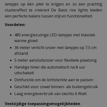
lampjes op één plek te krijgen en zo een prachtig
clustereffect te creëren! De Basic rice lights bieden
een perfecte balans tussen stijl en functionaliteit.
Voordelen:
480 energiezuinige LED-lampjes met klassiek
warme gloed
36 meter verlicht snoer met lampjes op 7,5 cm
afstand
5 meter aansluitsnoer voor flexibele plaatsing
Handige timer die automatisch na 8 uur
uitschakelt
Dimfunctie om de lichtsterkte aan te passen
Geschikt voor zowel binnen- als buitengebruik
Laag energieverbruik van slechts 6 Watt
Veelzijdige toepassingsmogelijkheden