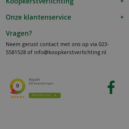
Koopkerstverlichting
Onze klantenservice
Vragen?
Neem gerust contact met ons op via
023-
5581528
of
info@koopkerstverlichting.nl