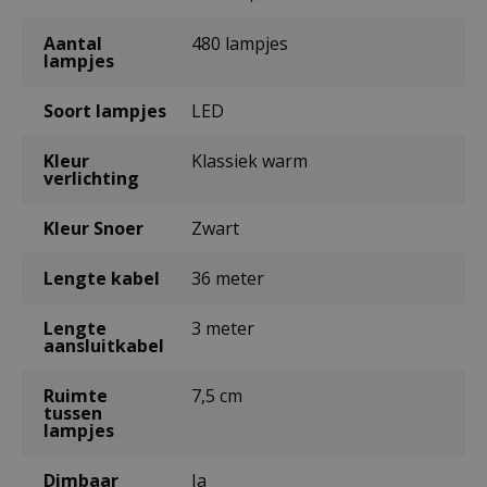
Aantal
480 lampjes
lampjes
Soort lampjes
LED
Kleur
Klassiek warm
verlichting
Kleur Snoer
Zwart
Lengte kabel
36 meter
Lengte
3 meter
aansluitkabel
Ruimte
7,5 cm
tussen
lampjes
Dimbaar
Ja