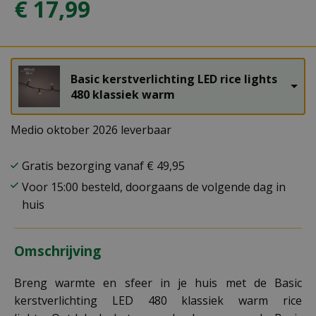
€
17
,
99
Basic kerstverlichting LED rice lights
480 klassiek warm
Medio oktober 2026 leverbaar
Gratis bezorging vanaf € 49,95
Voor 15:00 besteld, doorgaans de volgende dag in
huis
Omschrijving
Breng warmte en sfeer in je huis met de Basic
kerstverlichting LED 480 klassiek warm rice