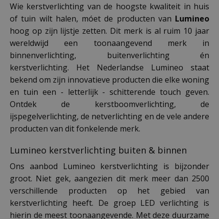
Wie kerstverlichting van de hoogste kwaliteit in huis
of tuin wilt halen, móet de producten van
Lumineo
hoog op zijn lijstje zetten. Dit merk is al ruim 10 jaar
wereldwijd een toonaangevend merk in
binnenverlichting, buitenverlichting én
kerstverlichting. Het Nederlandse Lumineo staat
bekend om zijn innovatieve producten die elke woning
en tuin een - letterlijk - schitterende touch geven.
Ontdek de kerstboomverlichting, de
ijspegelverlichting, de netverlichting en de vele andere
producten van dit fonkelende merk.
Lumineo kerstverlichting buiten & binnen
Ons aanbod Lumineo kerstverlichting is bijzonder
groot. Niet gek, aangezien dit merk meer dan 2500
verschillende producten op het gebied van
kerstverlichting heeft. De groep LED verlichting is
hierin de meest toonaangevende. Met deze duurzame