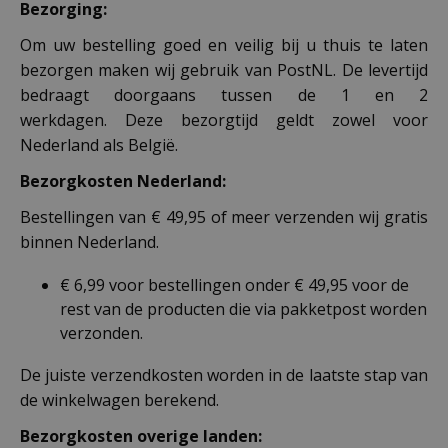
Bezorging:
Om uw bestelling goed en veilig bij u thuis te laten
bezorgen maken wij gebruik van PostNL. De levertijd
bedraagt doorgaans tussen de 1 en 2
werkdagen. Deze bezorgtijd geldt zowel voor
Nederland als België.
Bezorgkosten Nederland:
Bestellingen van € 49,95 of meer verzenden wij gratis
binnen Nederland.
€ 6,99 voor bestellingen onder € 49,95 voor de
rest van de producten die via pakketpost worden
verzonden.
De juiste verzendkosten worden in de laatste stap van
de winkelwagen berekend.
Bezorgkosten overige landen: