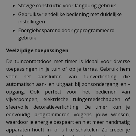
Stevige constructie voor langdurig gebruik
Gebruiksvriendelijke bediening met duidelijke
instellingen
Energiebesparend door geprogrammeerd
gebruik
Veelzijdige toepassingen
De tuincontactdoos met timer is ideaal voor diverse
toepassingen in je tuin of op je terras. Gebruik hem
voor het aansluiten van tuinverlichting die
automatisch aan- en uitgaat bij zonsondergang en -
opgang. Ook perfect voor het bedienen van
vijverpompen, elektrische tuingereedschappen of
sfeervolle decoratieverlichting. De timer kun je
eenvoudig programmeren volgens jouw wensen,
waardoor je energie bespaart en niet meer handmatig
apparaten hoeft in- of uit te schakelen. Zo creëer je