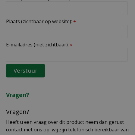
Plaats (zichtbaar op website):
*
E-mailadres (niet zichtbaar):
*
Vragen?
Vragen?
Heeft u een vraag over dit product neem dan gerust
contact met ons op, wij zijn telefonisch bereikbaar van