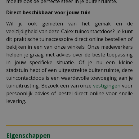
moeiteloos de perfecte sfeer in je buitenruimte.
Direct beschikbaar voor jouw tuin
Wil je ook genieten van het gemak en de
veelzijdigheid van deze Calex tuincontactdoos? Je kunt
dit praktische tuinaccessoire direct online bestellen of
bekijken in een van onze winkels. Onze medewerkers
helpen je graag met advies over de beste toepassing
in jouw specifieke situatie. Of je nu een kleine
stadstuin hebt of een uitgestrekte buitenruimte, deze
tuincontactdoos is een waardevolle toevoeging aan je
tuinuitrusting. Bezoek een van onze
vestigingen
voor
persoonlijk advies of bestel direct online voor snelle
levering.
Eigenschappen