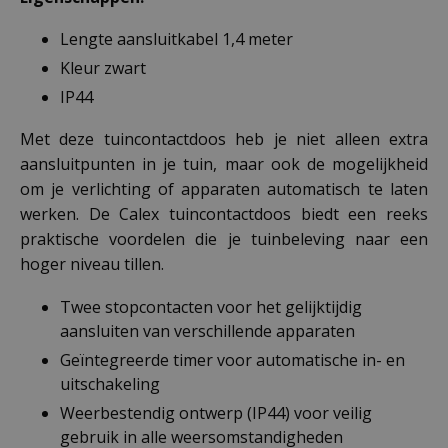
Lengte aansluitkabel 1,4 meter
Kleur zwart
IP44
Met deze tuincontactdoos heb je niet alleen extra
aansluitpunten in je tuin, maar ook de mogelijkheid
om je verlichting of apparaten automatisch te laten
werken. De Calex tuincontactdoos biedt een reeks
praktische voordelen die je tuinbeleving naar een
hoger niveau tillen.
Twee stopcontacten voor het gelijktijdig
aansluiten van verschillende apparaten
Geïntegreerde timer voor automatische in- en
uitschakeling
Weerbestendig ontwerp (IP44) voor veilig
gebruik in alle weersomstandigheden