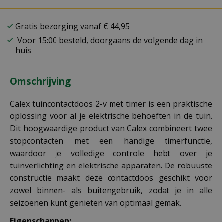
Gratis bezorging vanaf € 44,95
Voor 15:00 besteld, doorgaans de volgende dag in
huis
Omschrijving
Calex tuincontactdoos 2-v met timer is een praktische
oplossing voor al je elektrische behoeften in de tuin.
Dit hoogwaardige product van Calex combineert twee
stopcontacten met een handige timerfunctie,
waardoor je volledige controle hebt over je
tuinverlichting en elektrische apparaten. De robuuste
constructie maakt deze contactdoos geschikt voor
zowel binnen- als buitengebruik, zodat je in alle
seizoenen kunt genieten van optimaal gemak.
Eigenschappen: