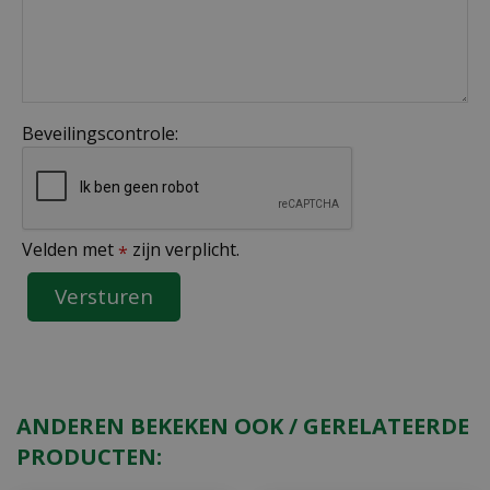
Beveilingscontrole:
Velden met
zijn verplicht.
*
ANDEREN BEKEKEN OOK / GERELATEERDE
PRODUCTEN: