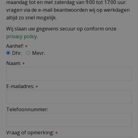
maandag tot en met zaterdag van 9:00 tot 17:00 uur.
vragen via de e-mail beantwoorden wij op werkdagen
altijd zo snel mogelijk.
Wij slaan uw gegevens secuur op conform onze
privacy policy.
Aanhef:
*
Dhr.
Mevr.
Naam:
*
E-mailadres:
*
Telefoonnummer:
Vraag of opmerking:
*