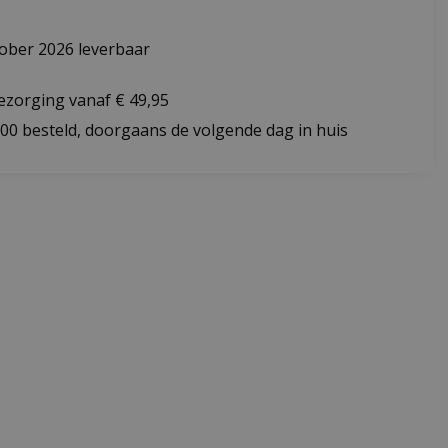
ober 2026 leverbaar
bezorging vanaf € 49,95
:00 besteld, doorgaans de volgende dag in huis