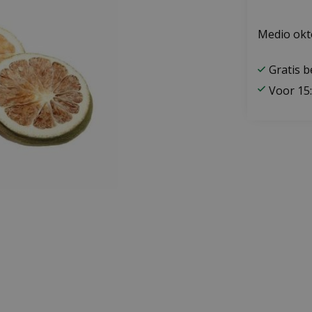
Medio okt
Gratis 
Voor 15