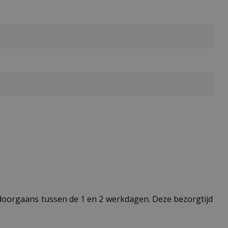
t doorgaans tussen de 1 en 2 werkdagen. Deze bezorgtijd