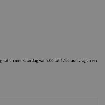
 tot en met zaterdag van 9:00 tot 17:00 uur. vragen via