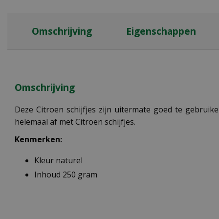
Omschrijving
Eigenschappen
Omschrijving
Deze Citroen schijfjes zijn uitermate goed te gebruik
helemaal af met Citroen schijfjes.
Kenmerken:
Kleur naturel
Inhoud 250 gram