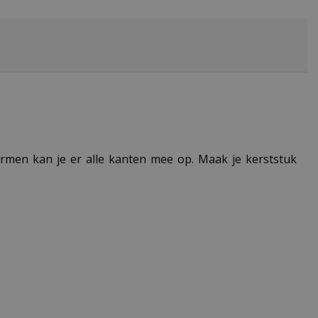
vormen kan je er alle kanten mee op. Maak je kerststuk