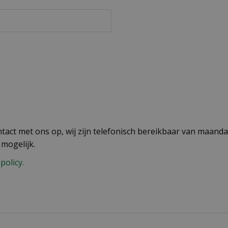
act met ons op, wij zijn telefonisch bereikbaar van maandag
 mogelijk.
policy.