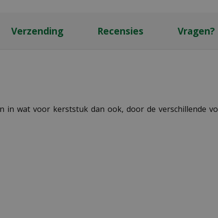
Verzending
Recensies
Vragen?
en in wat voor kerststuk dan ook, door de verschillende 