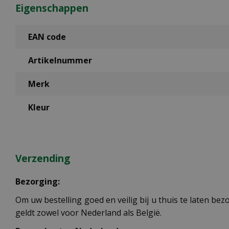
Eigenschappen
EAN code
Artikelnummer
Merk
Kleur
Verzending
Bezorging:
Om uw bestelling goed en veilig bij u thuis te laten b
geldt zowel voor Nederland als België.