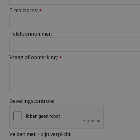
E-mailadres:
*
Telefoonnummer:
Vraag of opmerking:
*
Beveilingscontrole:
Velden met
zijn verplicht.
*