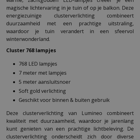
magische lichtervaring in je tuin of op je balkon. Deze
energiezuinige clusterverlichting combineert
duurzaamheid met een prachtige uitstraling,
waardoor je tuin verandert in een sfeervol
winterwonderland.
Cluster 768 lampjes
768 LED lampjes
7 meter met lampjes
5 meter aansluitsnoer
Soft gold verlichting
Geschikt voor binnen & buiten gebruik
Deze clusterverlichting van Lumineo combineert
kwaliteit met duurzaamheid, waardoor je jarenlang
kunt genieten van een prachtige lichtbeleving. De
clusterverlichting onderscheidt zich door diverse