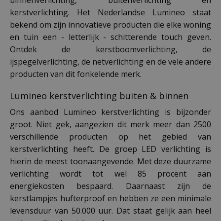
kerstverlichting. Het Nederlandse Lumineo staat
bekend om zijn innovatieve producten die elke woning
en tuin een - letterlijk - schitterende touch geven.
Ontdek de kerstboomverlichting, de
ijspegelverlichting, de netverlichting en de vele andere
producten van dit fonkelende merk.
Lumineo kerstverlichting buiten & binnen
Ons aanbod Lumineo kerstverlichting is bijzonder
groot. Niet gek, aangezien dit merk meer dan 2500
verschillende producten op het gebied van
kerstverlichting heeft. De groep LED verlichting is
hierin de meest toonaangevende. Met deze duurzame
verlichting wordt tot wel 85 procent aan
energiekosten bespaard. Daarnaast zijn de
kerstlampjes hufterproof en hebben ze een minimale
levensduur van 50.000 uur. Dat staat gelijk aan heel