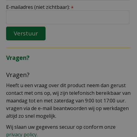
E-mailadres (niet zichtbaar):
*
Vragen?
Vragen?
Heeft u een vraag over dit product neem dan gerust
contact met ons op, wij zijn telefonisch bereikbaar van
maandag tot en met zaterdag van 9:00 tot 17:00 uur.
vragen via de e-mail beantwoorden wij op werkdagen
altijd zo snel mogelijk.
Wij slaan uw gegevens secuur op conform onze
privacy policy.