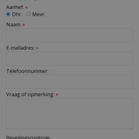
Aanhef:
*
Dhr.
Mevr.
Naam:
*
E-mailadres:
*
Telefoonnummer:
Vraag of opmerking:
*
Beveilingscontrole: