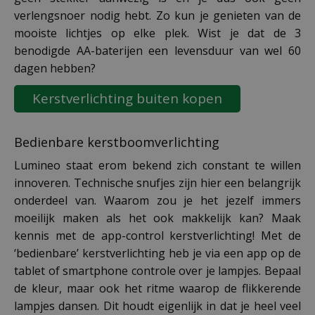
verlengsnoer nodig hebt. Zo kun je genieten van de
mooiste lichtjes op elke plek. Wist je dat de 3
benodigde AA-baterijen een levensduur van wel 60
dagen hebben?
Kerstverlichting buiten kopen
Bedienbare kerstboomverlichting
Lumineo staat erom bekend zich constant te willen
innoveren. Technische snufjes zijn hier een belangrijk
onderdeel van. Waarom zou je het jezelf immers
moeilijk maken als het ook makkelijk kan? Maak
kennis met de app-control kerstverlichting! Met de
‘bedienbare’ kerstverlichting heb je via een app op de
tablet of smartphone controle over je lampjes. Bepaal
de kleur, maar ook het ritme waarop de flikkerende
lampjes dansen. Dit houdt eigenlijk in dat je heel veel