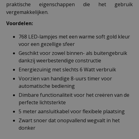
praktische eigenschappen die het gebruik
vergemakkelijken.
Voordelen:
768 LED-lampjes met een warme soft gold kleur
voor een gezellige sfeer
Geschikt voor zowel binnen- als buitengebruik
dankzij weerbestendige constructie
Energiezuinig met slechts 6 Watt verbruik
Voorzien van handige 8-uurs timer voor
automatische bediening
Dimbare functionaliteit voor het creëren van de
perfecte lichtsterkte
5 meter aansluitkabel voor flexibele plaatsing
Zwart snoer dat onopvallend wegvalt in het
donker