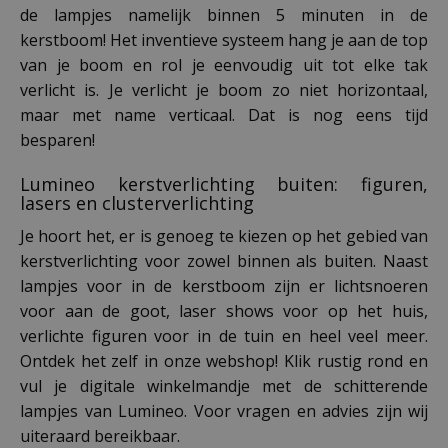
de lampjes namelijk binnen 5 minuten in de
kerstboom! Het inventieve systeem hang je aan de top
van je boom en rol je eenvoudig uit tot elke tak
verlicht is. Je verlicht je boom zo niet horizontaal,
maar met name verticaal. Dat is nog eens tijd
besparen!
Lumineo kerstverlichting buiten: figuren,
lasers en clusterverlichting
Je hoort het, er is genoeg te kiezen op het gebied van
kerstverlichting voor zowel binnen als buiten. Naast
lampjes voor in de kerstboom zijn er lichtsnoeren
voor aan de goot, laser shows voor op het huis,
verlichte figuren voor in de tuin en heel veel meer.
Ontdek het zelf in onze webshop! Klik rustig rond en
vul je digitale winkelmandje met de schitterende
lampjes van Lumineo. Voor vragen en advies zijn wij
uiteraard bereikbaar.