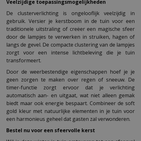
Veelzijdige toepassingsmogelijkheden
De clusterverlichting is ongelooflijk veelzijdig in
gebruik. Versier je kerstboom in de tuin voor een
traditionele uitstraling of creëer een magische sfeer
door de lampjes te verwerken in struiken, hagen of
langs de gevel. De compacte clustering van de lampjes
zorgt voor een intense lichtbeleving die je tuin
transformeert.
Door de weerbestendige eigenschappen hoef je je
geen zorgen te maken over regen of sneeuw. De
timer-functie zorgt ervoor dat je verlichting
automatisch aan- en uitgaat, wat niet alleen gemak
biedt maar ook energie bespaart. Combineer de soft
gold kleur met natuurlijke elementen in je tuin voor
een harmonieus geheel dat gasten zal verwonderen.
Bestel nu voor een sfeervolle kerst