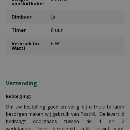
aansluitkabel
Dimbaar
Ja
Timer
8 uur
Verbruik (in
6 W
Watt)
Verzending
Bezorging:
Om uw bestelling goed en veilig bij u thuis te laten
bezorgen maken wij gebruik van PostNL. De levertijd
bedraagt doorgaans tussen de 1 en 2
werkdagen. Deze bezorgtijd geldt zowel voor