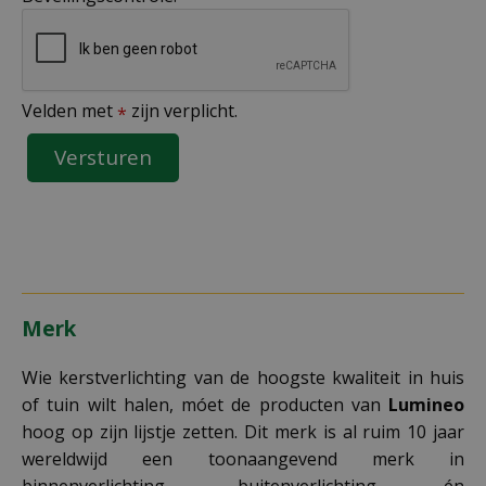
Velden met
zijn verplicht.
*
Merk
Wie kerstverlichting van de hoogste kwaliteit in huis
of tuin wilt halen, móet de producten van
Lumineo
hoog op zijn lijstje zetten. Dit merk is al ruim 10 jaar
wereldwijd een toonaangevend merk in
binnenverlichting, buitenverlichting én