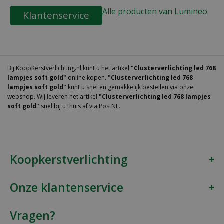
Alle producten van Lumineo
Klantenservice
Bij KoopKerstverlichting.nl kunt u het artikel
"Clusterverlichting led 768
lampjes soft gold"
online kopen.
"Clusterverlichting led 768
lampjes soft gold"
kunt u snel en gemakkelijk bestellen via onze
webshop. Wij leveren het artikel
"Clusterverlichting led 768 lampjes
soft gold"
snel bij u thuis af via PostNL.
Koopkerstverlichting
Onze klantenservice
Vragen?