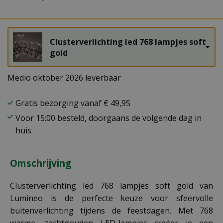
Clusterverlichting led 768 lampjes soft
gold
Medio oktober 2026 leverbaar
Gratis bezorging vanaf € 49,95
Voor 15:00 besteld, doorgaans de volgende dag in
huis
Omschrijving
Clusterverlichting led 768 lampjes soft gold van
Lumineo is de perfecte keuze voor sfeervolle
buitenverlichting tijdens de feestdagen. Met 768
warme, zachtgouden LED-lampjes creëer je een