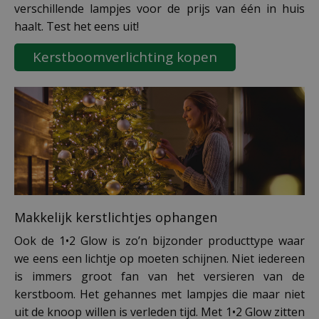
verschillende lampjes voor de prijs van één in huis
haalt. Test het eens uit!
Kerstboomverlichting kopen
Makkelijk kerstlichtjes ophangen
Ook de 1•2 Glow is zo’n bijzonder producttype waar
we eens een lichtje op moeten schijnen. Niet iedereen
is immers groot fan van het versieren van de
kerstboom. Het gehannes met lampjes die maar niet
uit de knoop willen is verleden tijd. Met 1•2 Glow zitten