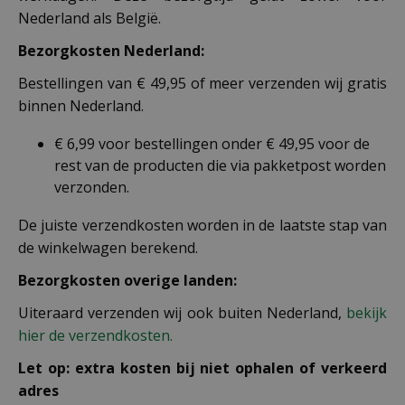
Nederland als België.
Bezorgkosten Nederland:
Bestellingen van € 49,95 of meer verzenden wij gratis
binnen Nederland.
€ 6,99 voor bestellingen onder € 49,95 voor de
rest van de producten die via pakketpost worden
verzonden.
De juiste verzendkosten worden in de laatste stap van
de winkelwagen berekend.
Bezorgkosten overige landen:
Uiteraard verzenden wij ook buiten Nederland,
bekijk
hier de verzendkosten.
Let op: extra kosten bij niet ophalen of verkeerd
adres