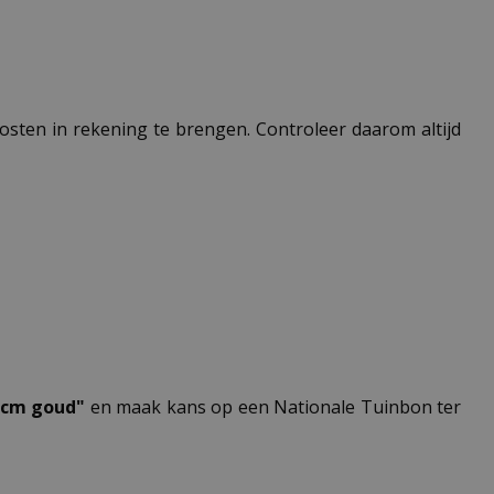
 kosten in rekening te brengen. Controleer daarom altijd
4 cm goud"
en maak kans op een Nationale Tuinbon ter