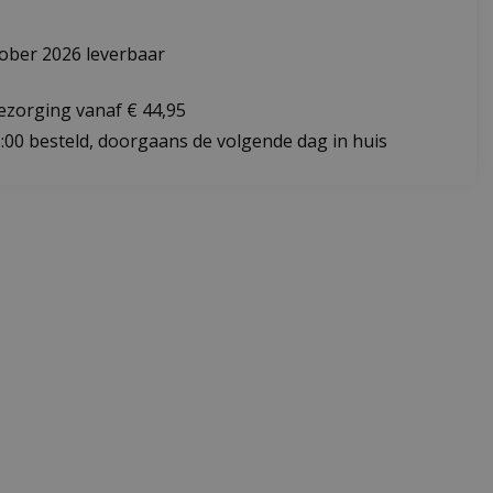
ober 2026 leverbaar
bezorging vanaf € 44,95
:00 besteld, doorgaans de volgende dag in huis