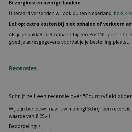
Bezorgkosten overige landen:
Uiteraard verzenden wij ook buiten Nederland,
bekijk h
Let op: extra kosten bij niet ophalen of verkeerd ad
Als je je pakket niet ophaalt bij een PostNL-punt of ee
goed je adresgegevens voordat je je bestelling plaatst.
Recensies
Schrijf zelf een recensie over "Countryfield zij
Wij zijn benieuwd naar uw mening! Schrijf een recensie 
waarde van € 25,- !
Beoordeling:
*