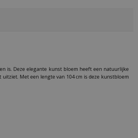
en is. Deze elegante kunst bloem heeft een natuurlijke
 uitziet. Met een lengte van 104 cm is deze kunstbloem