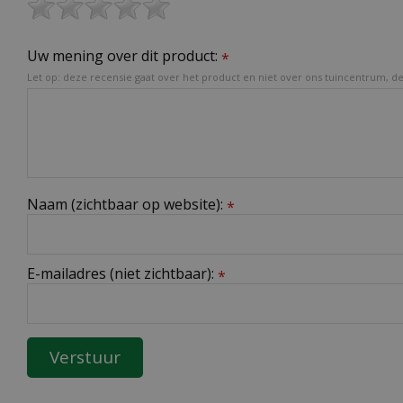
Uw mening over dit product:
*
Let op: deze recensie gaat over het product en niet over ons tuincentrum, de 
Naam (zichtbaar op website):
*
E-mailadres (niet zichtbaar):
*