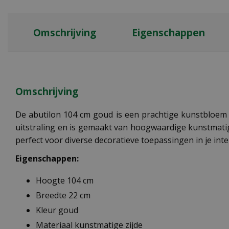
Omschrijving
Eigenschappen
Omschrijving
De abutilon 104 cm goud is een prachtige kunstbloem v
uitstraling en is gemaakt van hoogwaardige kunstmatig
perfect voor diverse decoratieve toepassingen in je inte
Eigenschappen:
Hoogte 104 cm
Breedte 22 cm
Kleur goud
Materiaal kunstmatige zijde