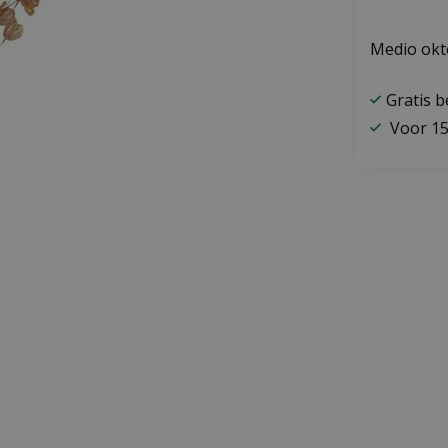
Medio okt
Gratis 
Voor 15