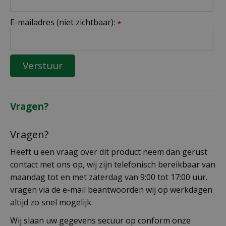
E-mailadres (niet zichtbaar):
*
Vragen?
Vragen?
Heeft u een vraag over dit product neem dan gerust
contact met ons op, wij zijn telefonisch bereikbaar van
maandag tot en met zaterdag van 9:00 tot 17:00 uur.
vragen via de e-mail beantwoorden wij op werkdagen
altijd zo snel mogelijk.
Wij slaan uw gegevens secuur op conform onze