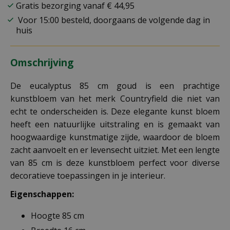
Gratis bezorging vanaf € 44,95
Voor 15:00 besteld, doorgaans de volgende dag in
huis
Omschrijving
De eucalyptus 85 cm goud is een prachtige
kunstbloem van het merk Countryfield die niet van
echt te onderscheiden is. Deze elegante kunst bloem
heeft een natuurlijke uitstraling en is gemaakt van
hoogwaardige kunstmatige zijde, waardoor de bloem
zacht aanvoelt en er levensecht uitziet. Met een lengte
van 85 cm is deze kunstbloem perfect voor diverse
decoratieve toepassingen in je interieur.
Eigenschappen:
Hoogte 85 cm