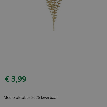
€
3
,
99
Medio oktober 2026 leverbaar