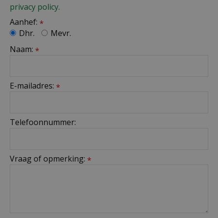
privacy policy.
Aanhef:
*
Dhr.
Mevr.
Naam:
*
E-mailadres:
*
Telefoonnummer:
Vraag of opmerking:
*