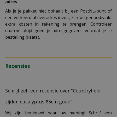
adres
Als je je pakket niet ophaalt bij een PostNL-punt of
een verkeerd afleveradres invult, zijn wij genoodzaakt
extra kosten in rekening te brengen. Controleer
daarom altijd goed je adresgegevens voordat je je
bestelling plaatst.
Recensies
Schrijf zelf een recensie over "Countryfield
zijden eucalyptus 85cm goud"
Wij zijn benieuwd naar uw mening! Schrijf een