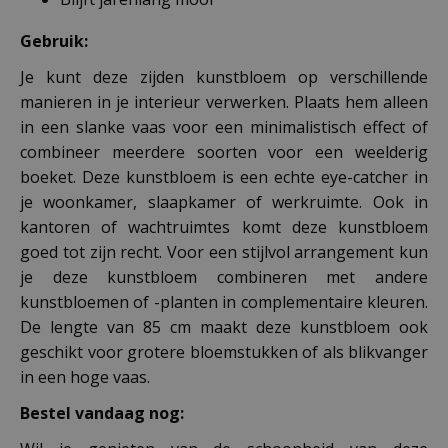
Gebruik:
Je kunt deze zijden kunstbloem op verschillende
manieren in je interieur verwerken. Plaats hem alleen
in een slanke vaas voor een minimalistisch effect of
combineer meerdere soorten voor een weelderig
boeket. Deze kunstbloem is een echte eye-catcher in
je woonkamer, slaapkamer of werkruimte. Ook in
kantoren of wachtruimtes komt deze kunstbloem
goed tot zijn recht. Voor een stijlvol arrangement kun
je deze kunstbloem combineren met andere
kunstbloemen of -planten in complementaire kleuren.
De lengte van 85 cm maakt deze kunstbloem ook
geschikt voor grotere bloemstukken of als blikvanger
in een hoge vaas.
Bestel vandaag nog: