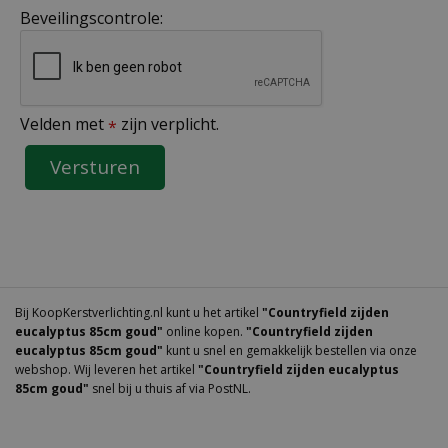
Beveilingscontrole:
Velden met
zijn verplicht.
*
Bij KoopKerstverlichting.nl kunt u het artikel
"Countryfield zijden
eucalyptus 85cm goud"
online kopen.
"Countryfield zijden
eucalyptus 85cm goud"
kunt u snel en gemakkelijk bestellen via onze
webshop. Wij leveren het artikel
"Countryfield zijden eucalyptus
85cm goud"
snel bij u thuis af via PostNL.