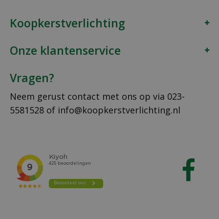
Koopkerstverlichting
Onze klantenservice
Vragen?
Neem gerust contact met ons op via
023-
5581528
of
info@koopkerstverlichting.nl