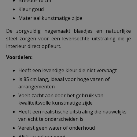
Breedte 16 cm
Kleur goud
Materiaal kunstmatige zijde
De zorgvuldig nagemaakt blaadjes en natuurlijke
steel zorgen voor een levensechte uitstraling die je
interieur direct opfleurt.
Voordelen:
Heeft een levendige kleur die niet vervaagt
Is 85 cm lang, ideaal voor hoge vazen of
arrangementen
Voelt zacht aan door het gebruik van
kwaliteitsvolle kunstmatige zijde
Heeft een realistische uitstraling die nauwelijks
van echt te onderscheiden is
Vereist geen water of onderhoud
Blijft jarenlang mooi