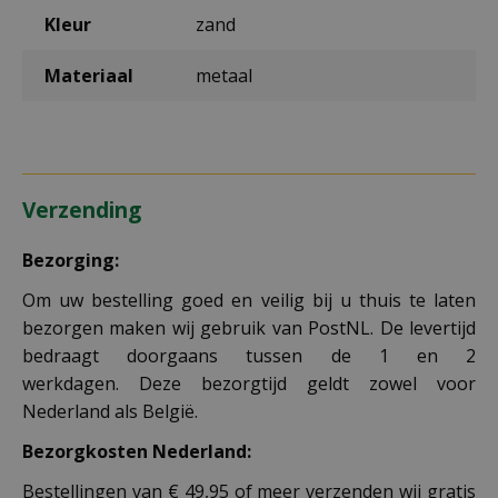
Kleur
zand
Materiaal
metaal
Verzending
Bezorging:
Om uw bestelling goed en veilig bij u thuis te laten
bezorgen maken wij gebruik van PostNL. De levertijd
bedraagt doorgaans tussen de 1 en 2
werkdagen. Deze bezorgtijd geldt zowel voor
Nederland als België.
Bezorgkosten Nederland:
Bestellingen van € 49,95 of meer verzenden wij gratis