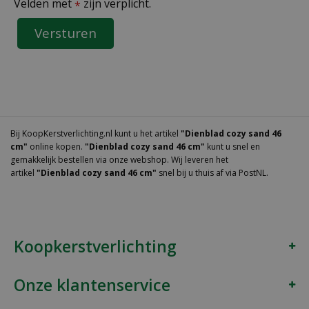
Velden met
zijn verplicht.
*
Bij KoopKerstverlichting.nl kunt u het artikel
"Dienblad cozy sand 46
cm"
online kopen.
"Dienblad cozy sand 46 cm"
kunt u snel en
gemakkelijk bestellen via onze webshop. Wij leveren het
artikel
"Dienblad cozy sand 46 cm"
snel bij u thuis af via PostNL.
Koopkerstverlichting
Onze klantenservice