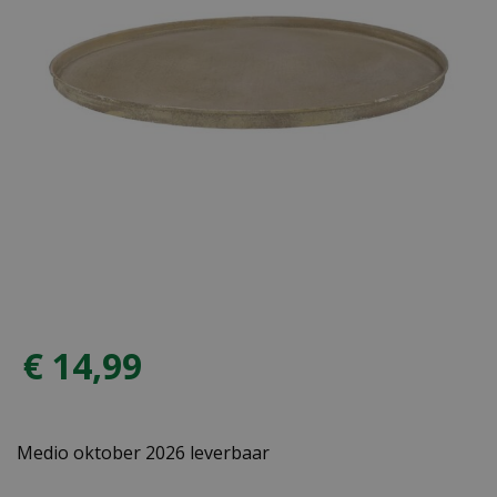
€
14
,
99
Medio oktober 2026 leverbaar