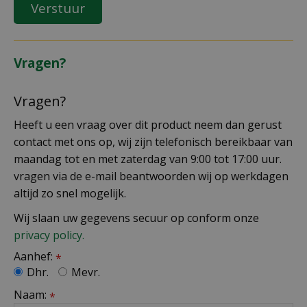
Vragen?
Vragen?
Heeft u een vraag over dit product neem dan gerust
contact met ons op, wij zijn telefonisch bereikbaar van
maandag tot en met zaterdag van 9:00 tot 17:00 uur.
vragen via de e-mail beantwoorden wij op werkdagen
altijd zo snel mogelijk.
Wij slaan uw gegevens secuur op conform onze
privacy policy.
Aanhef:
*
Dhr.
Mevr.
Naam:
*