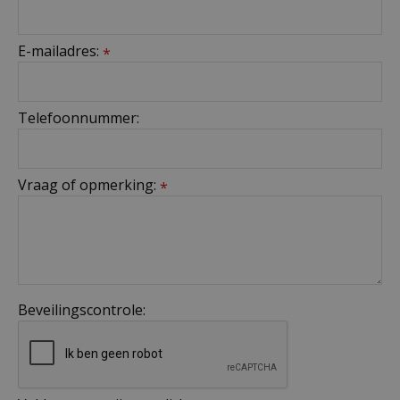
E-mailadres:
*
Telefoonnummer:
Vraag of opmerking:
*
Beveilingscontrole: