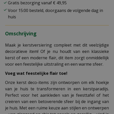
Gratis bezorging vanaf € 49,95
Voor 15:00 besteld, doorgaans de volgende dag in
huis
Omschrijving
Maak je kerstversiering compleet met dit veelzijdige
decoratieve item! Of je nu houdt van een klassieke
kerst of een moderne flair, dit item zorgt onmiddellijk
voor een feestelijke uitstraling en een warme sfeer.
Voeg wat feestelijke flair toe!
Onze kerst deco-items zijn ontworpen om elk hoekje
van je huis te transformeren in een kerstparadijs.
Perfect voor het aankleden van je feesttafel of het
creëren van een betoverende sfeer bij de ingang van
je huis. Met een ruime keuze aan stijlen en ontwerpen