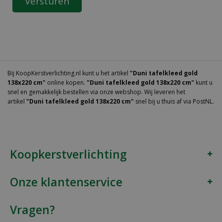
Bij KoopKerstverlichting.nl kunt u het artikel
"Duni tafelkleed gold
138x220 cm"
online kopen.
"Duni tafelkleed gold 138x220 cm"
kunt u
snel en gemakkelijk bestellen via onze webshop. Wij leveren het
artikel
"Duni tafelkleed gold 138x220 cm"
snel bij u thuis af via PostNL.
Koopkerstverlichting
Onze klantenservice
Vragen?