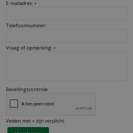
E-mailadres:
*
Telefoonnummer:
Vraag of opmerking:
*
Beveilingscontrole:
Velden met
zijn verplicht.
*