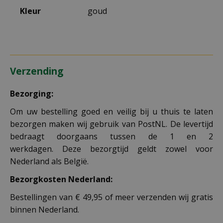
Kleur
goud
Verzending
Bezorging:
Om uw bestelling goed en veilig bij u thuis te laten
bezorgen maken wij gebruik van PostNL. De levertijd
bedraagt doorgaans tussen de 1 en 2
werkdagen. Deze bezorgtijd geldt zowel voor
Nederland als België.
Bezorgkosten Nederland:
Bestellingen van € 49,95 of meer verzenden wij gratis
binnen Nederland.