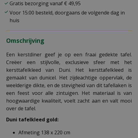
Gratis bezorging vanaf € 49,95
Voor 15:00 besteld, doorgaans de volgende dag in
huis
Omschrijving
Een kerstdiner geef je op een fraai gedekte tafel.
Creëer een stijlvolle, exclusieve sfeer met het
kersttafelkleed van Duni. Het kersttafelkleed is
gemaakt van dunicel. Het zijdeachtige oppervlak, de
weelderige dikte, en de stevigheid van dit tafellaken is
een feest voor alle zintuigen. Het materiaal is van
hoogwaardige kwaliteit, voelt zacht aan en valt mooi
over de tafel.
Duni tafelkleed gold:
Afmeting 138 x 220 cm