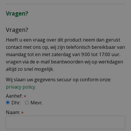
Vragen?
Vragen?
Heeft u een vraag over dit product neem dan gerust
contact met ons op, wij zijn telefonisch bereikbaar van
maandag tot en met zaterdag van 9:00 tot 17:00 uur.
vragen via de e-mail beantwoorden wij op werkdagen
altijd zo snel mogelijk.
Wij slaan uw gegevens secuur op conform onze
privacy policy.
Aanhef:
*
Dhr.
Mevr.
Naam:
*