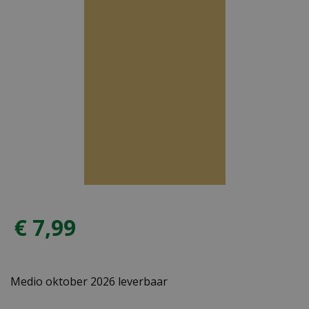
€
7
,
99
Medio oktober 2026 leverbaar