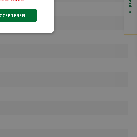
ACCEPTEREN