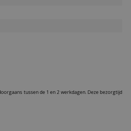
t doorgaans tussen de 1 en 2 werkdagen. Deze bezorgtijd