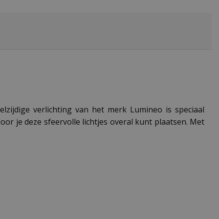
zijdige verlichting van het merk Lumineo is speciaal
r je deze sfeervolle lichtjes overal kunt plaatsen. Met