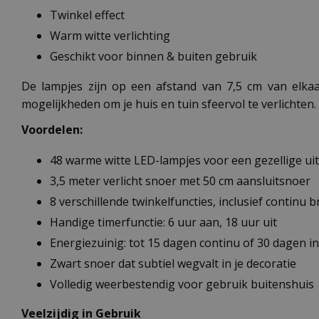
Twinkel effect
Warm witte verlichting
Geschikt voor binnen & buiten gebruik
De lampjes zijn op een afstand van 7,5 cm van elkaar 
mogelijkheden om je huis en tuin sfeervol te verlichten. 
Voordelen:
48 warme witte LED-lampjes voor een gezellige uit
3,5 meter verlicht snoer met 50 cm aansluitsnoer
8 verschillende twinkelfuncties, inclusief continu 
Handige timerfunctie: 6 uur aan, 18 uur uit
Energiezuinig: tot 15 dagen continu of 30 dagen i
Zwart snoer dat subtiel wegvalt in je decoratie
Volledig weerbestendig voor gebruik buitenshuis
Veelzijdig in Gebruik