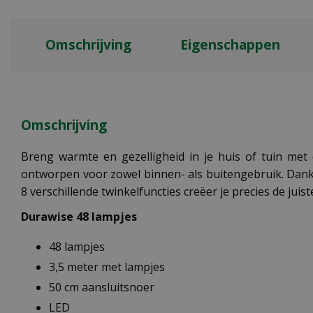
Omschrijving
Eigenschappen
Omschrijving
Breng warmte en gezelligheid in je huis of tuin met
ontworpen voor zowel binnen- als buitengebruik. Dankzi
8 verschillende twinkelfuncties creëer je precies de juis
Durawise 48 lampjes
48 lampjes
3,5 meter met lampjes
50 cm aansluitsnoer
LED