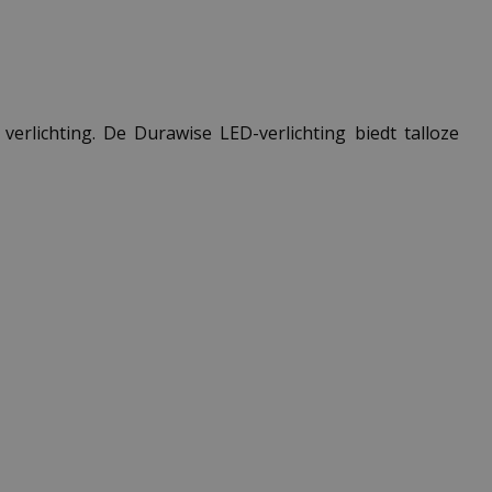
verlichting. De Durawise LED-verlichting biedt talloze