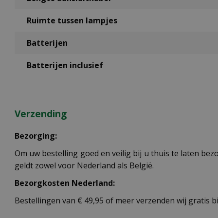
Ruimte tussen lampjes
Batterijen
Batterijen inclusief
Verzending
Bezorging:
Om uw bestelling goed en veilig bij u thuis te laten b
geldt zowel voor Nederland als België.
Bezorgkosten Nederland:
Bestellingen van € 49,95 of meer verzenden wij gratis 