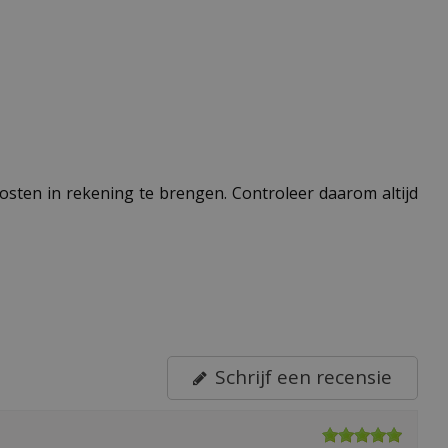
 kosten in rekening te brengen. Controleer daarom altijd
Schrijf een recensie