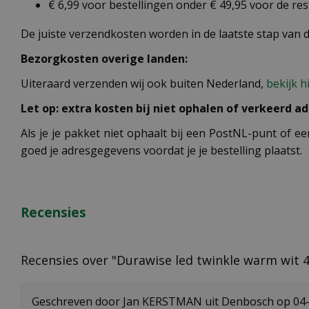
€ 6,99 voor bestellingen onder € 49,95 voor de re
De juiste verzendkosten worden in de laatste stap van
Bezorgkosten overige landen:
Uiteraard verzenden wij ook buiten Nederland,
bekijk h
Let op: extra kosten bij niet ophalen of verkeerd ad
Als je je pakket niet ophaalt bij een PostNL-punt of ee
goed je adresgegevens voordat je je bestelling plaatst.
Recensies
Recensies over "Durawise led twinkle warm wit 
Geschreven door
Jan KERSTMAN
uit Denbosch op
04