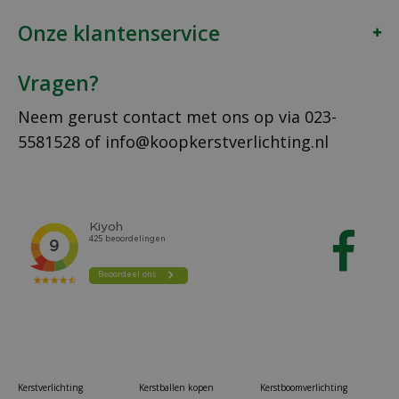
Onze klantenservice
Vragen?
Neem gerust contact met ons op via
023-
5581528
of
info@koopkerstverlichting.nl
Kerstverlichting
Kerstballen kopen
Kerstboomverlichting