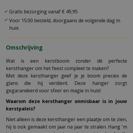
Gratis bezorging vanaf € 49,95
Voor 15:00 besteld, doorgaans de volgende dag in
huis
Omschrijving
Wat is een kerstboom zonder dé perfecte
kersthanger om het feest compleet te maken?
Met deze kersthanger geef je je boom precies de
glans die hij verdient. Deze hanger zorgt
gegarandeerd voor sfeer en magie in huis!
Waarom deze kersthanger onmisbaar is in jouw
kerstpaleis?
Niet alleen is deze kersthanger een plaatje om te zien,
hij is ook gemaakt om jaar na jaar te stralen. Hang 'm