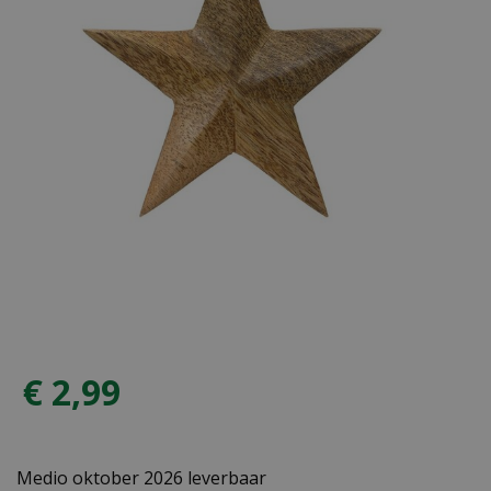
€
2
,
99
Medio oktober 2026 leverbaar