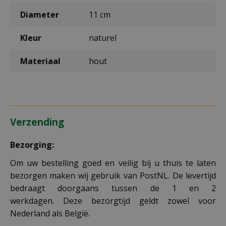
Diameter
11 cm
Kleur
naturel
Materiaal
hout
Verzending
Bezorging:
Om uw bestelling goed en veilig bij u thuis te laten
bezorgen maken wij gebruik van PostNL. De levertijd
bedraagt doorgaans tussen de 1 en 2
werkdagen. Deze bezorgtijd geldt zowel voor
Nederland als België.