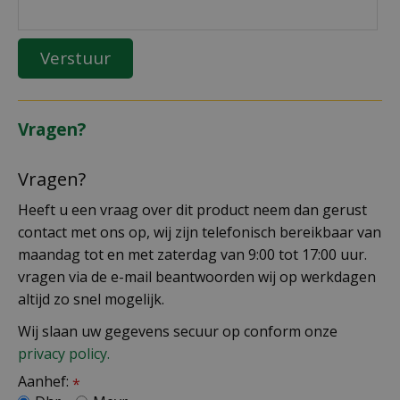
Vragen?
Vragen?
Heeft u een vraag over dit product neem dan gerust
contact met ons op, wij zijn telefonisch bereikbaar van
maandag tot en met zaterdag van 9:00 tot 17:00 uur.
vragen via de e-mail beantwoorden wij op werkdagen
altijd zo snel mogelijk.
Wij slaan uw gegevens secuur op conform onze
privacy policy.
Aanhef:
*