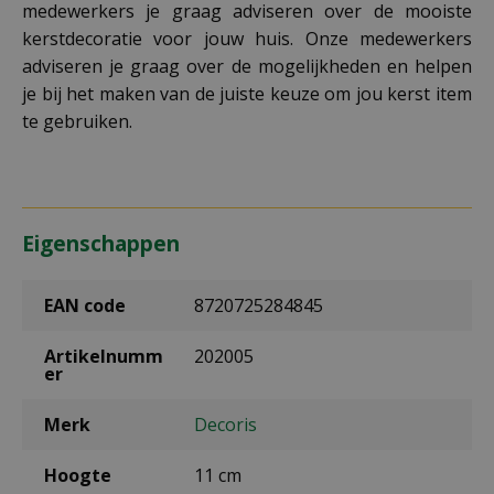
medewerkers je graag adviseren over de mooiste
kerstdecoratie voor jouw huis. Onze medewerkers
adviseren je graag over de mogelijkheden en helpen
je bij het maken van de juiste keuze om jou kerst item
te gebruiken.
Eigenschappen
EAN code
8720725284845
Artikelnumm
202005
er
Merk
Decoris
Hoogte
11 cm