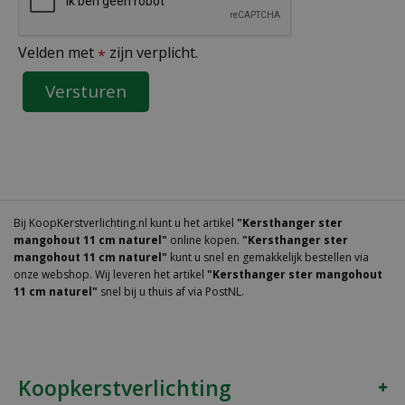
Velden met
zijn verplicht.
*
Bij KoopKerstverlichting.nl kunt u het artikel
"Kersthanger ster
mangohout 11 cm naturel"
online kopen.
"Kersthanger ster
mangohout 11 cm naturel"
kunt u snel en gemakkelijk bestellen via
onze webshop. Wij leveren het artikel
"Kersthanger ster mangohout
11 cm naturel"
snel bij u thuis af via PostNL.
Koopkerstverlichting