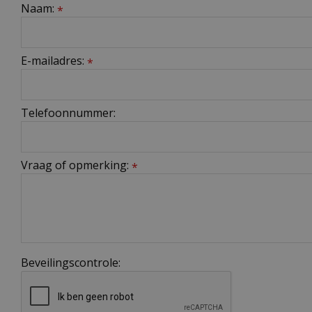
Naam:
*
E-mailadres:
*
Telefoonnummer:
Vraag of opmerking:
*
Beveilingscontrole: