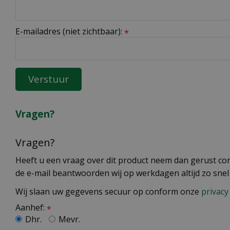
E-mailadres (niet zichtbaar):
*
Vragen?
Vragen?
Heeft u een vraag over dit product neem dan gerust cont
de e-mail beantwoorden wij op werkdagen altijd zo snel
Wij slaan uw gegevens secuur op conform onze
privacy 
Aanhef:
*
Dhr.
Mevr.