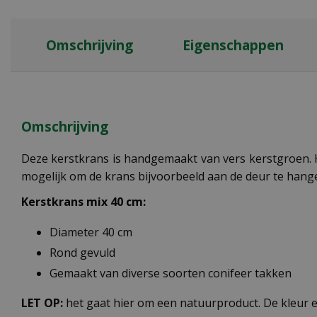
Omschrijving
Eigenschappen
Omschrijving
Deze kerstkrans is handgemaakt van vers kerstgroen. Het
mogelijk om de krans bijvoorbeeld aan de deur te hang
Kerstkrans mix 40 cm:
Diameter 40 cm
Rond gevuld
Gemaakt van diverse soorten conifeer takken
LET OP:
het gaat hier om een natuurproduct. De kleur e