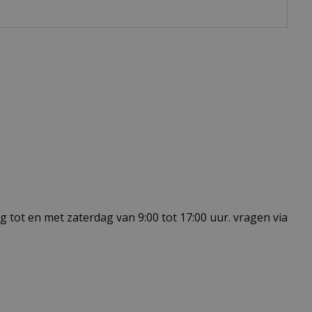
 tot en met zaterdag van 9:00 tot 17:00 uur. vragen via