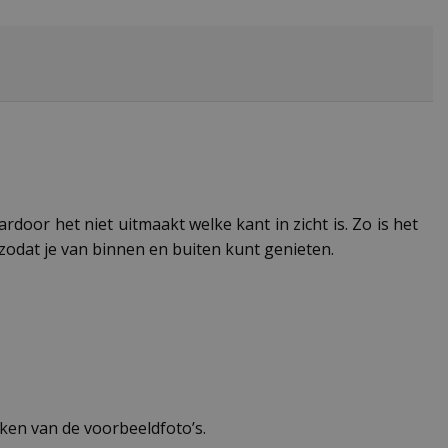
door het niet uitmaakt welke kant in zicht is. Zo is het
odat je van binnen en buiten kunt genieten.
ken van de voorbeeldfoto’s.