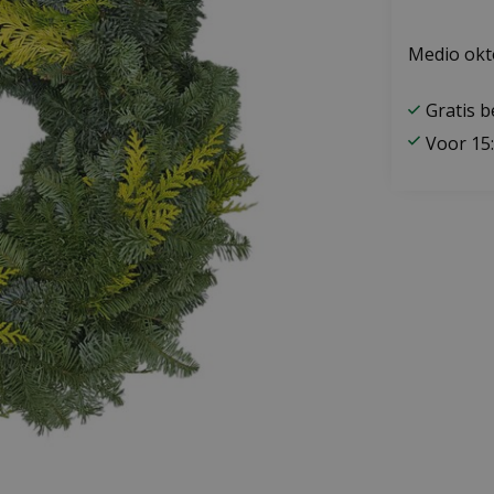
Medio okt
Gratis 
Voor 15