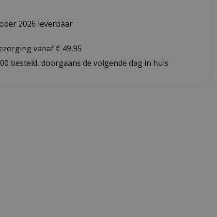
ober 2026 leverbaar
bezorging vanaf € 49,95
:00 besteld, doorgaans de volgende dag in huis