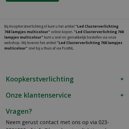
Bij KoopKerstverlichting.nl kunt u het artikel
"Led Clusterverlichting
768 lampjes multicolour"
online kopen.
"Led Clusterverlichting 768
lampjes multicolour"
kunt u snel en gemakkelijk bestellen via onze
webshop. Wij leveren het artikel
"Led Clusterverlichting 768 lampjes
multicolour"
snel bij u thuis af via PostNL.
Koopkerstverlichting
Onze klantenservice
Vragen?
Neem gerust contact met ons op via
023-