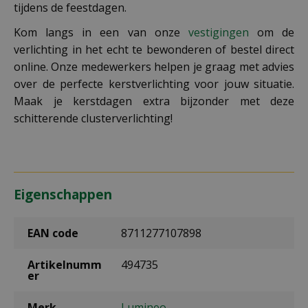
tijdens de feestdagen.
Kom langs in een van onze
vestigingen
om de
verlichting in het echt te bewonderen of bestel direct
online. Onze medewerkers helpen je graag met advies
over de perfecte kerstverlichting voor jouw situatie.
Maak je kerstdagen extra bijzonder met deze
schitterende clusterverlichting!
Eigenschappen
EAN code
8711277107898
Artikelnumm
494735
er
Merk
Lumineo