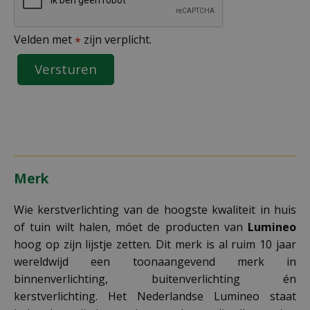
Velden met
zijn verplicht.
*
Merk
Wie kerstverlichting van de hoogste kwaliteit in huis
of tuin wilt halen, móet de producten van
Lumineo
hoog op zijn lijstje zetten. Dit merk is al ruim 10 jaar
wereldwijd een toonaangevend merk in
binnenverlichting, buitenverlichting én
kerstverlichting. Het Nederlandse Lumineo staat