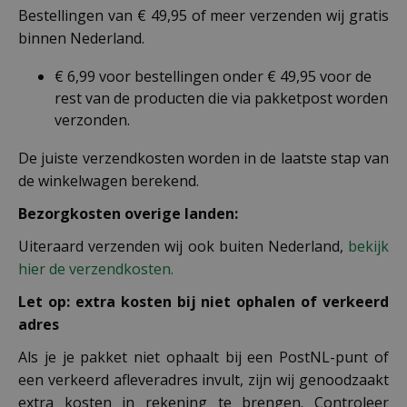
Bestellingen van € 49,95 of meer verzenden wij gratis
binnen Nederland.
€ 6,99 voor bestellingen onder € 49,95 voor de
rest van de producten die via pakketpost worden
verzonden.
De juiste verzendkosten worden in de laatste stap van
de winkelwagen berekend.
Bezorgkosten overige landen:
Uiteraard verzenden wij ook buiten Nederland,
bekijk
hier de verzendkosten.
Let op: extra kosten bij niet ophalen of verkeerd
adres
Als je je pakket niet ophaalt bij een PostNL-punt of
een verkeerd afleveradres invult, zijn wij genoodzaakt
extra kosten in rekening te brengen. Controleer