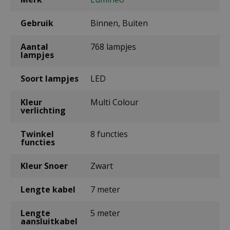
Gebruik
Binnen, Buiten
Aantal
768 lampjes
lampjes
Soort lampjes
LED
Kleur
Multi Colour
verlichting
Twinkel
8 functies
functies
Kleur Snoer
Zwart
Lengte kabel
7 meter
Lengte
5 meter
aansluitkabel