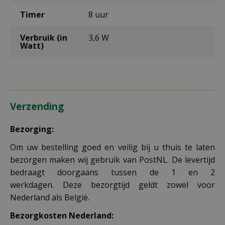
Timer
8 uur
Verbruik (in
3,6 W
Watt)
Verzending
Bezorging:
Om uw bestelling goed en veilig bij u thuis te laten
bezorgen maken wij gebruik van PostNL. De levertijd
bedraagt doorgaans tussen de 1 en 2
werkdagen. Deze bezorgtijd geldt zowel voor
Nederland als België.
Bezorgkosten Nederland: