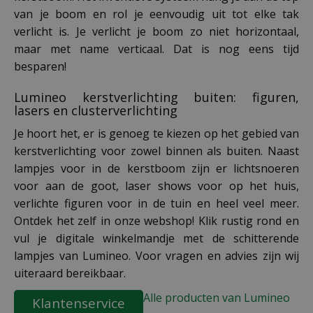
van je boom en rol je eenvoudig uit tot elke tak
verlicht is. Je verlicht je boom zo niet horizontaal,
maar met name verticaal. Dat is nog eens tijd
besparen!
Lumineo kerstverlichting buiten: figuren,
lasers en clusterverlichting
Je hoort het, er is genoeg te kiezen op het gebied van
kerstverlichting voor zowel binnen als buiten. Naast
lampjes voor in de kerstboom zijn er lichtsnoeren
voor aan de goot, laser shows voor op het huis,
verlichte figuren voor in de tuin en heel veel meer.
Ontdek het zelf in onze webshop! Klik rustig rond en
vul je digitale winkelmandje met de schitterende
lampjes van Lumineo. Voor vragen en advies zijn wij
uiteraard bereikbaar.
Alle producten van Lumineo
Klantenservice