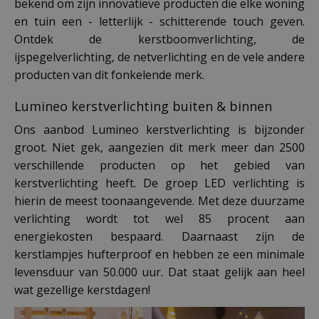
bekend om zijn innovatieve producten die elke woning
en tuin een - letterlijk - schitterende touch geven.
Ontdek de kerstboomverlichting, de
ijspegelverlichting, de netverlichting en de vele andere
producten van dit fonkelende merk.
Lumineo kerstverlichting buiten & binnen
Ons aanbod Lumineo kerstverlichting is bijzonder
groot. Niet gek, aangezien dit merk meer dan 2500
verschillende producten op het gebied van
kerstverlichting heeft. De groep LED verlichting is
hierin de meest toonaangevende. Met deze duurzame
verlichting wordt tot wel 85 procent aan
energiekosten bespaard. Daarnaast zijn de
kerstlampjes hufterproof en hebben ze een minimale
levensduur van 50.000 uur. Dat staat gelijk aan heel
wat gezellige kerstdagen!