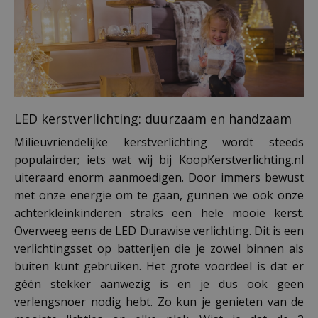
LED kerstverlichting: duurzaam en handzaam
Milieuvriendelijke kerstverlichting wordt steeds
populairder; iets wat wij bij KoopKerstverlichting.nl
uiteraard enorm aanmoedigen. Door immers bewust
met onze energie om te gaan, gunnen we ook onze
achterkleinkinderen straks een hele mooie kerst.
Overweeg eens de LED Durawise verlichting. Dit is een
verlichtingsset op batterijen die je zowel binnen als
buiten kunt gebruiken. Het grote voordeel is dat er
géén stekker aanwezig is en je dus ook geen
verlengsnoer nodig hebt. Zo kun je genieten van de