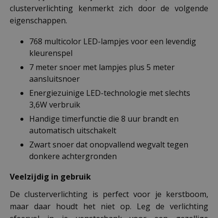
clusterverlichting kenmerkt zich door de volgende
eigenschappen.
768 multicolor LED-lampjes voor een levendig
kleurenspel
7 meter snoer met lampjes plus 5 meter
aansluitsnoer
Energiezuinige LED-technologie met slechts
3,6W verbruik
Handige timerfunctie die 8 uur brandt en
automatisch uitschakelt
Zwart snoer dat onopvallend wegvalt tegen
donkere achtergronden
Veelzijdig in gebruik
De clusterverlichting is perfect voor je kerstboom,
maar daar houdt het niet op. Leg de verlichting