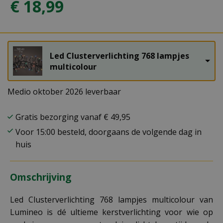
€
18
,
99
Led Clusterverlichting 768 lampjes
multicolour
Medio oktober 2026 leverbaar
Gratis bezorging vanaf € 49,95
Voor 15:00 besteld, doorgaans de volgende dag in
huis
Omschrijving
Led Clusterverlichting 768 lampjes multicolour van
Lumineo is dé ultieme kerstverlichting voor wie op