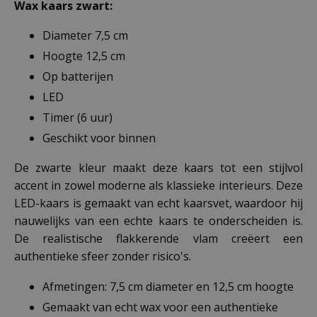
Wax kaars zwart:
Diameter 7,5 cm
Hoogte 12,5 cm
Op batterijen
LED
Timer (6 uur)
Geschikt voor binnen
De zwarte kleur maakt deze kaars tot een stijlvol
accent in zowel moderne als klassieke interieurs. Deze
LED-kaars is gemaakt van echt kaarsvet, waardoor hij
nauwelijks van een echte kaars te onderscheiden is.
De realistische flakkerende vlam creëert een
authentieke sfeer zonder risico's.
Afmetingen: 7,5 cm diameter en 12,5 cm hoogte
Gemaakt van echt wax voor een authentieke