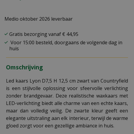
Medio oktober 2026 leverbaar
Gratis bezorging vanaf € 44,95
Voor 15:00 besteld, doorgaans de volgende dag in
huis
Omschrijving
Led kaars Lyon D7,5 H 12,5 cm zwart van Countryfield
is een stijlvolle oplossing voor sfeervolle verlichting
zonder brandgevaar. Deze realistische waxkaars met
LED-verlichting biedt alle charme van een echte kaars,
maar dan volledig veilig. De zwarte kleur geeft een
elegante uitstraling aan elk interieur, terwijl de warme
gloed zorgt voor een gezellige ambiance in huis.