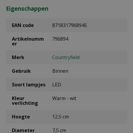
Eigenschappen
EAN code
8718317968945
Artikelnumm
796894
er
Merk
Countryfield
Gebruik
Binnen
Soort lampjes
LED
Kleur
Warm - wit
verlichting
Hoogte
12,5 cm
Diameter
7,5 cm