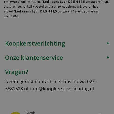
cm zwart"
online kopen.
"Led kaars Lyon D7,5 H 12,5 cm zwart"
kunt
u snel en gemakkelijk bestellen via onze webshop. Wij leveren het
artikel
"Led kaars Lyon D7,5 H 12,5 cm zwart"
snel bij u thuis af
via PostNL.
Koopkerstverlichting
Onze klantenservice
Vragen?
Neem gerust contact met ons op via
023-
5581528
of
info@koopkerstverlichting.nl