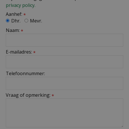
privacy policy.
Aanhef:
*
Dhr.
Mevr.
Naam:
*
E-mailadres:
*
Telefoonnummer:
Vraag of opmerking:
*