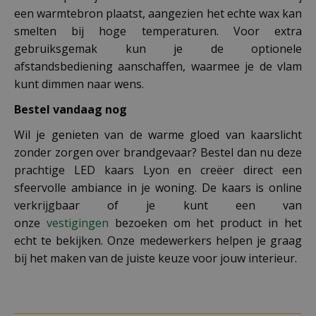
een warmtebron plaatst, aangezien het echte wax kan
smelten bij hoge temperaturen. Voor extra
gebruiksgemak kun je de optionele
afstandsbediening aanschaffen, waarmee je de vlam
kunt dimmen naar wens.
Bestel vandaag nog
Wil je genieten van de warme gloed van kaarslicht
zonder zorgen over brandgevaar? Bestel dan nu deze
prachtige LED kaars Lyon en creëer direct een
sfeervolle ambiance in je woning. De kaars is online
verkrijgbaar of je kunt een van
onze
vestigingen
bezoeken om het product in het
echt te bekijken. Onze medewerkers helpen je graag
bij het maken van de juiste keuze voor jouw interieur.