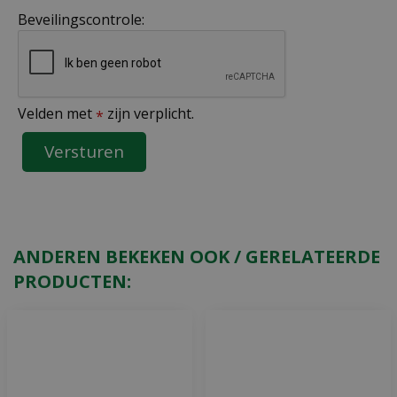
Beveilingscontrole:
Velden met
zijn verplicht.
*
ANDEREN BEKEKEN OOK / GERELATEERDE
PRODUCTEN: