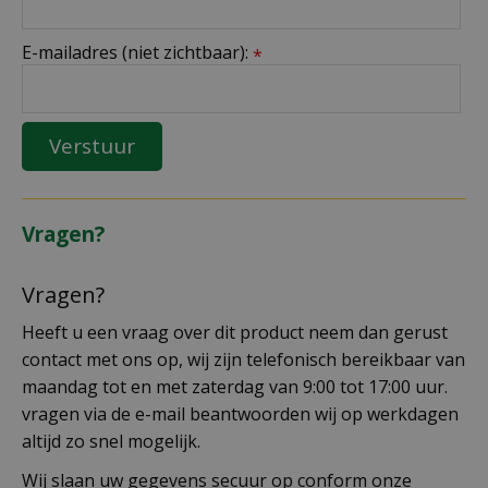
E-mailadres (niet zichtbaar):
*
Vragen?
Vragen?
Heeft u een vraag over dit product neem dan gerust
contact met ons op, wij zijn telefonisch bereikbaar van
maandag tot en met zaterdag van 9:00 tot 17:00 uur.
vragen via de e-mail beantwoorden wij op werkdagen
altijd zo snel mogelijk.
Wij slaan uw gegevens secuur op conform onze