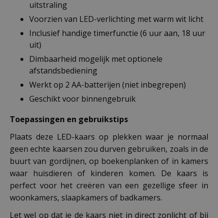
uitstraling
Voorzien van LED-verlichting met warm wit licht
Inclusief handige timerfunctie (6 uur aan, 18 uur
uit)
Dimbaarheid mogelijk met optionele
afstandsbediening
Werkt op 2 AA-batterijen (niet inbegrepen)
Geschikt voor binnengebruik
Toepassingen en gebruikstips
Plaats deze LED-kaars op plekken waar je normaal
geen echte kaarsen zou durven gebruiken, zoals in de
buurt van gordijnen, op boekenplanken of in kamers
waar huisdieren of kinderen komen. De kaars is
perfect voor het creëren van een gezellige sfeer in
woonkamers, slaapkamers of badkamers.
Let wel op dat je de kaars niet in direct zonlicht of bij