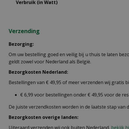
Verbruik (in Watt)
Verzending
Bezorging:
Om uw bestelling goed en veilig bij u thuis te laten b
geldt zowel voor Nederland als België.
Bezorgkosten Nederland:
Bestellingen van € 49,95 of meer verzenden wij gratis 
€ 6,99 voor bestellingen onder € 49,95 voor de re
De juiste verzendkosten worden in de laatste stap van
Bezorgkosten overige landen:
Uiteraard verzenden wij ook buiten Nederland,
bekijk h