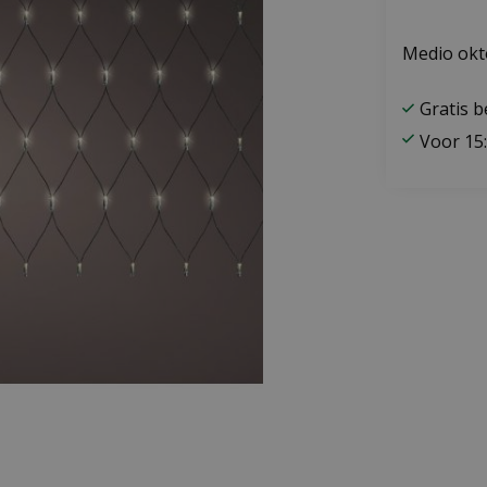
Medio okt
Gratis 
Voor 15