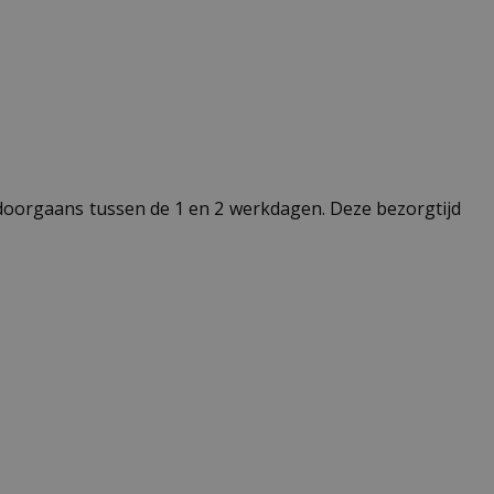
t doorgaans tussen de 1 en 2 werkdagen. Deze bezorgtijd