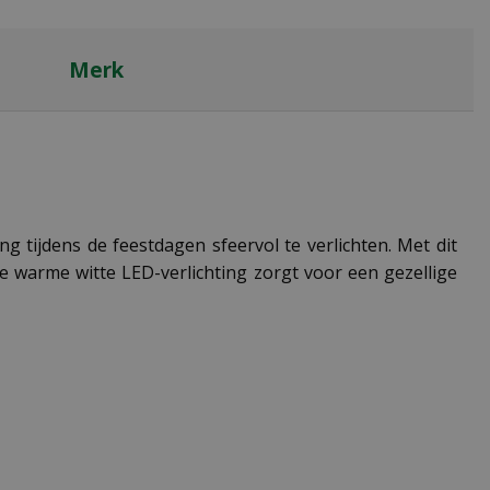
Merk
g tijdens de feestdagen sfeervol te verlichten. Met dit
e warme witte LED-verlichting zorgt voor een gezellige