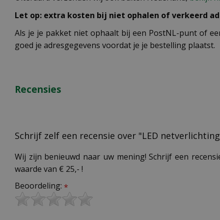
Let op: extra kosten bij niet ophalen of verkeerd ad
Als je je pakket niet ophaalt bij een PostNL-punt of ee
goed je adresgegevens voordat je je bestelling plaatst.
Recensies
Schrijf zelf een recensie over "LED netverlichtin
Wij zijn benieuwd naar uw mening! Schrijf een recensi
waarde van € 25,- !
Beoordeling:
*