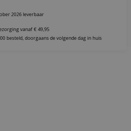
ober 2026 leverbaar
bezorging vanaf € 49,95
:00 besteld, doorgaans de volgende dag in huis