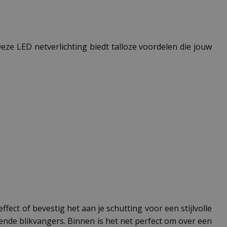
eze LED netverlichting biedt talloze voordelen die jouw
ffect of bevestig het aan je schutting voor een stijlvolle
ende blikvangers. Binnen is het net perfect om over een