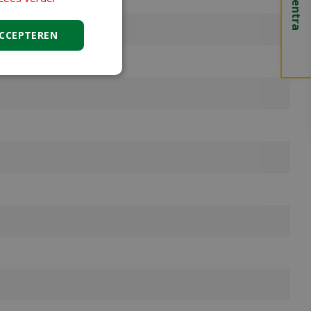
ACCEPTEREN