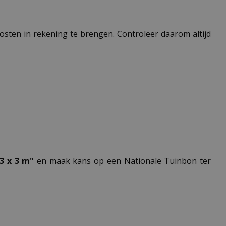
 kosten in rekening te brengen. Controleer daarom altijd
3 x 3 m"
en maak kans op een Nationale Tuinbon ter