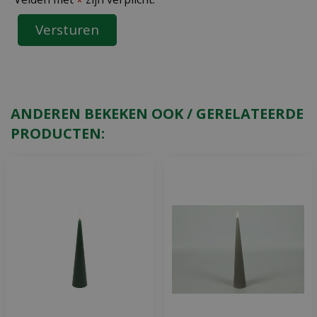
*
ANDEREN BEKEKEN OOK / GERELATEERDE
PRODUCTEN: