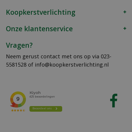
Koopkerstverlichting
Onze klantenservice
Vragen?
Neem gerust contact met ons op via
023-
5581528
of
info@koopkerstverlichting.nl