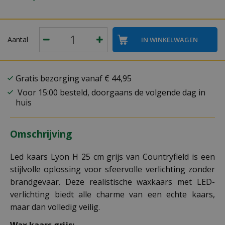
Aantal
Gratis bezorging vanaf € 44,95
Voor 15:00 besteld, doorgaans de volgende dag in
huis
Omschrijving
Led kaars Lyon H 25 cm grijs van Countryfield is een
stijlvolle oplossing voor sfeervolle verlichting zonder
brandgevaar. Deze realistische waxkaars met LED-
verlichting biedt alle charme van een echte kaars,
maar dan volledig veilig.
Wax kaars grijs: