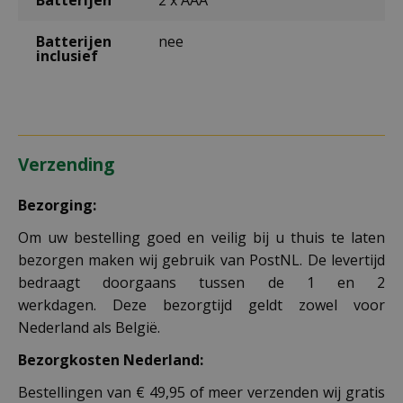
Batterijen
2 x AAA
Batterijen
nee
inclusief
Verzending
Bezorging:
Om uw bestelling goed en veilig bij u thuis te laten
bezorgen maken wij gebruik van PostNL. De levertijd
bedraagt doorgaans tussen de 1 en 2
werkdagen. Deze bezorgtijd geldt zowel voor
Nederland als België.
Bezorgkosten Nederland:
Bestellingen van € 49,95 of meer verzenden wij gratis