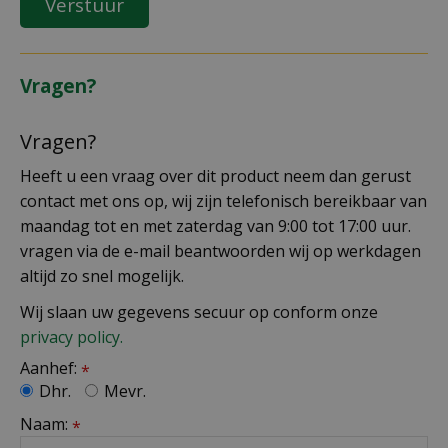
Vragen?
Vragen?
Heeft u een vraag over dit product neem dan gerust
contact met ons op, wij zijn telefonisch bereikbaar van
maandag tot en met zaterdag van 9:00 tot 17:00 uur.
vragen via de e-mail beantwoorden wij op werkdagen
altijd zo snel mogelijk.
Wij slaan uw gegevens secuur op conform onze
privacy policy.
Aanhef:
*
Dhr.
Mevr.
Naam:
*