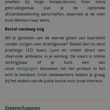
smelten bij hoge temperaturen. Voor extra
gebruiksgemak kun je de optionele
afstandsbediening aanschaffen, waarmee je de vlam
kunt dimmen naar wens.
Bestel vandaag nog
Wil je genieten van de warme gloed van kaarslicht
zonder zorgen over brandgevaar? Bestel dan nu deze
prachtige LED kaars Lyon en creëer direct een
sfeervolle ambiance in je woning. De kaars is online
verkrijgbaar of je kunt een van
onze
vestigingen
bezoeken om het product in het
echt te bekijken. Onze medewerkers helpen je graag
bij het maken van de juiste keuze voor jouw interieur.
Eigenschappen