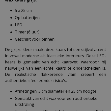
5 x 25 cm
Op batterijen
LED
Timer (6 uur)
Geschikt voor binnen
De grijze kleur maakt deze kaars tot een stijlvol accent
in zowel moderne als klassieke interieurs. Deze LED-
kaars is gemaakt van echt kaarsvet, waardoor hij
nauwelijks van een echte kaars te onderscheiden is.
De realistische flakkerende vlam creëert een
authentieke sfeer zonder risico's.
Afmetingen: 5 cm diameter en 25 cm hoogte
Gemaakt van echt wax voor een authentieke
uitstraling