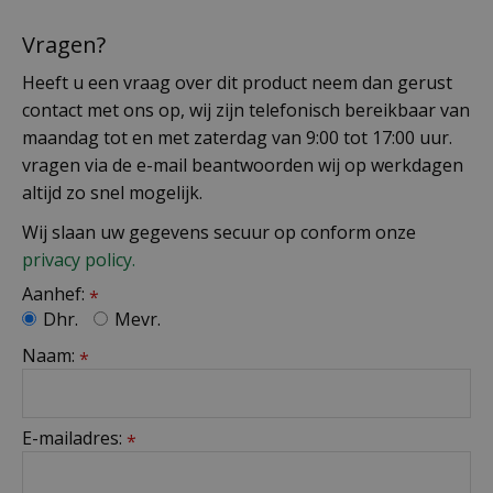
Vragen?
Heeft u een vraag over dit product neem dan gerust
contact met ons op, wij zijn telefonisch bereikbaar van
maandag tot en met zaterdag van 9:00 tot 17:00 uur.
vragen via de e-mail beantwoorden wij op werkdagen
altijd zo snel mogelijk.
Wij slaan uw gegevens secuur op conform onze
privacy policy.
Aanhef:
*
Dhr.
Mevr.
Naam:
*
E-mailadres:
*