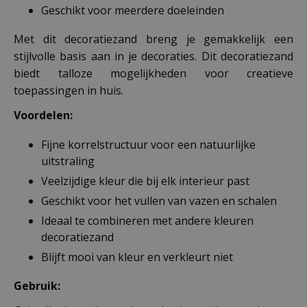
Geschikt voor meerdere doeleinden
Met dit decoratiezand breng je gemakkelijk een
stijlvolle basis aan in je decoraties. Dit decoratiezand
biedt talloze mogelijkheden voor creatieve
toepassingen in huis.
Voordelen:
Fijne korrelstructuur voor een natuurlijke
uitstraling
Veelzijdige kleur die bij elk interieur past
Geschikt voor het vullen van vazen en schalen
Ideaal te combineren met andere kleuren
decoratiezand
Blijft mooi van kleur en verkleurt niet
Gebruik: