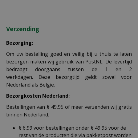
Verzending
Bezorging:
Om uw bestelling goed en veilig bij u thuis te laten
bezorgen maken wij gebruik van PostNL. De levertijd
bedraagt doorgaans tussen de 1 en 2
werkdagen. Deze bezorgtijd geldt zowel voor
Nederland als België.
Bezorgkosten Nederland:
Bestellingen van € 49,95 of meer verzenden wij gratis
binnen Nederland.
€ 6,99 voor bestellingen onder € 49,95 voor de
rest van de producten die via pakketpost worden