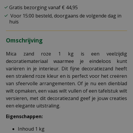
Gratis bezorging vanaf € 44,95
Voor 15:00 besteld, doorgaans de volgende dag in
huis
Omschrijving
Mica zand roze 1 kg is een veelzijdig
decoratiemateriaal waarmee je eindeloos kunt
variëren in je interieur. Dit fijne decoratiezand heeft
een stralend roze kleur en is perfect voor het creëren
van sfeervolle arrangementen. Of je nu een dienblad
wilt opmaken, een vaas wilt vullen of een tafelstuk wilt
versieren, met dit decoratiezand geef je jouw creaties
een elegante uitstraling.
Eigenschappen:
Inhoud 1 kg