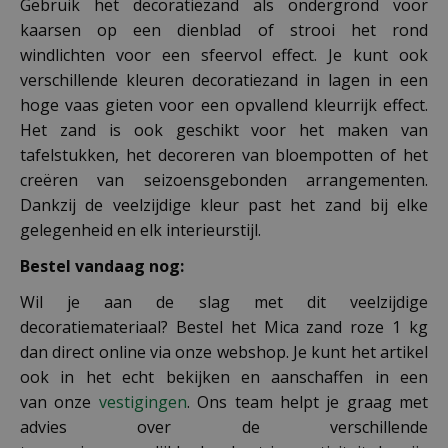
Gebruik het decoratiezand als ondergrond voor
kaarsen op een dienblad of strooi het rond
windlichten voor een sfeervol effect. Je kunt ook
verschillende kleuren decoratiezand in lagen in een
hoge vaas gieten voor een opvallend kleurrijk effect.
Het zand is ook geschikt voor het maken van
tafelstukken, het decoreren van bloempotten of het
creëren van seizoensgebonden arrangementen.
Dankzij de veelzijdige kleur past het zand bij elke
gelegenheid en elk interieurstijl.
Bestel vandaag nog:
Wil je aan de slag met dit veelzijdige
decoratiemateriaal? Bestel het Mica zand roze 1 kg
dan direct online via onze webshop. Je kunt het artikel
ook in het echt bekijken en aanschaffen in een
van onze
vestigingen
. Ons team helpt je graag met
advies over de verschillende