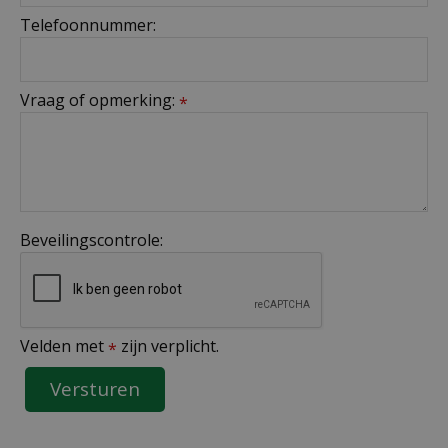
Telefoonnummer:
Vraag of opmerking:
*
Beveilingscontrole:
Velden met
zijn verplicht.
*