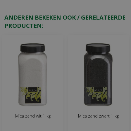
ANDEREN BEKEKEN OOK / GERELATEERDE
PRODUCTEN:
Mica zand wit 1 kg
Mica zand zwart 1 kg