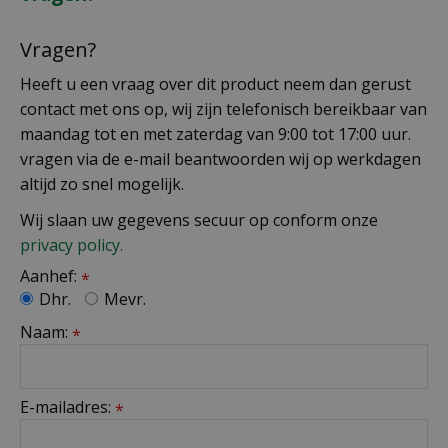
Vragen?
Heeft u een vraag over dit product neem dan gerust
contact met ons op, wij zijn telefonisch bereikbaar van
maandag tot en met zaterdag van 9:00 tot 17:00 uur.
vragen via de e-mail beantwoorden wij op werkdagen
altijd zo snel mogelijk.
Wij slaan uw gegevens secuur op conform onze
privacy policy.
Aanhef:
*
Dhr.
Mevr.
Naam:
*
E-mailadres:
*