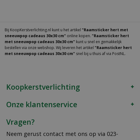
Bij KoopKerstverlichting.nl kunt u het artikel
"Raamsticker hert met
sneeuwpop cadeaus 30x30 cm"
online kopen.
"Raamsticker hert
met sneeuwpop cadeaus 30x30 cm"
kunt u snel en gemakkelijk
bestellen via onze webshop. Wij leveren het artikel
"Raamsticker hert
met sneeuwpop cadeaus 30x30 cm"
snel bij u thuis af via PostNL.
Koopkerstverlichting
Onze klantenservice
Vragen?
Neem gerust contact met ons op via
023-