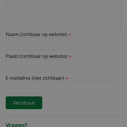
Naam (zichtbaar op website):
*
Plaats (zichtbaar op website):
*
E-mailadres (niet zichtbaar):
*
Vragen?