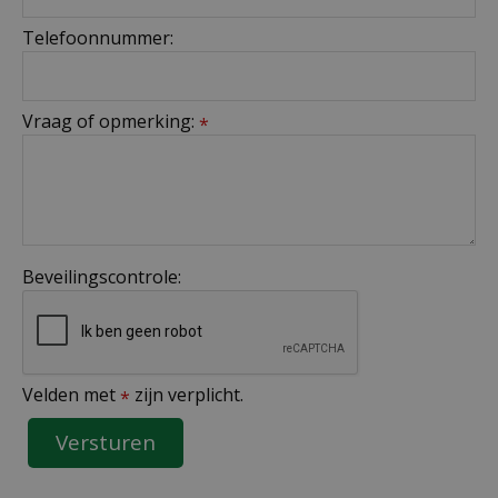
Telefoonnummer:
Vraag of opmerking:
*
Beveilingscontrole:
Velden met
zijn verplicht.
*