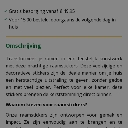
Gratis bezorging vanaf € 49,95
Voor 15:00 besteld, doorgaans de volgende dag in
huis
Omschrijving
Transformeer je ramen in een feestelijk kunstwerk
met deze prachtige raamstickers! Deze veelzijdige en
decoratieve stickers zijn de ideale manier om je huis
een kerstachtige uitstraling te geven, zonder gedoe
en met veel plezier. Perfect voor elke kamer, deze
stickers brengen de kerststemming direct binnen.
Waarom kiezen voor raamstickers?
Onze raamstickers zijn ontworpen voor gemak en
impact. Ze zijn eenvoudig aan te brengen en te