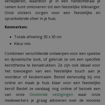
verwijderen, waardoor je in een handomdraai je
ramen kunt omtoveren tot een feestelijke blikvanger.
Onze stickers zorgen voor een feestelijke en
sprankelende sfeer in je huis.
Kenmerken:
Totale afmeting 30 x 30 cm
Kleur mix
Combineer verschillende ontwerpen voor een speelse
en dynamische look, of gebruik ze om een specifiek
kerstthema te benadrukken. Ze zijn ook ideaal voor
het toevoegen van een feestelijke touch aan je
voordeur of keukenraam. Bestel eenvoudig bij ons
online en maak je huis klaar voor een feestelijke
kerst! Bestel ze vandaag nog online of bezoek een
van onze
Oosteinde vestigingen
waar onze
medewerkers je graag adviseren over de mooiste