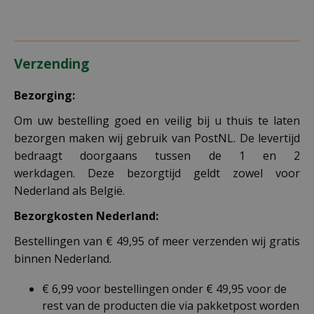
Verzending
Bezorging:
Om uw bestelling goed en veilig bij u thuis te laten
bezorgen maken wij gebruik van PostNL. De levertijd
bedraagt doorgaans tussen de 1 en 2
werkdagen. Deze bezorgtijd geldt zowel voor
Nederland als België.
Bezorgkosten Nederland:
Bestellingen van € 49,95 of meer verzenden wij gratis
binnen Nederland.
€ 6,99 voor bestellingen onder € 49,95 voor de
rest van de producten die via pakketpost worden