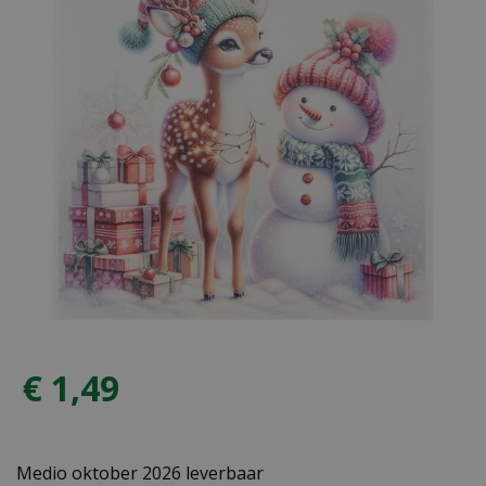
€
1
,
49
Medio oktober 2026 leverbaar