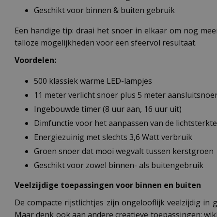
Geschikt voor binnen & buiten gebruik
Een handige tip: draai het snoer in elkaar om nog meer 
talloze mogelijkheden voor een sfeervol resultaat.
Voordelen:
500 klassiek warme LED-lampjes
11 meter verlicht snoer plus 5 meter aansluitsnoe
Ingebouwde timer (8 uur aan, 16 uur uit)
Dimfunctie voor het aanpassen van de lichtsterkte
Energiezuinig met slechts 3,6 Watt verbruik
Groen snoer dat mooi wegvalt tussen kerstgroen
Geschikt voor zowel binnen- als buitengebruik
Veelzijdige toepassingen voor binnen en buiten
De compacte rijstlichtjes zijn ongelooflijk veelzijdig 
Maar denk ook aan andere creatieve toepassingen: wikk