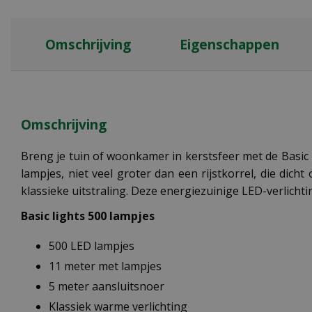
Omschrijving
Eigenschappen
Omschrijving
Breng je tuin of woonkamer in kerstsfeer met de Basic k
lampjes, niet veel groter dan een rijstkorrel, die dich
klassieke uitstraling. Deze energiezuinige LED-verlicht
Basic lights 500 lampjes
500 LED lampjes
11 meter met lampjes
5 meter aansluitsnoer
Klassiek warme verlichting