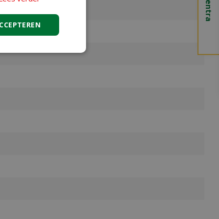
ACCEPTEREN