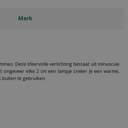
Merk
mineo. Deze sfeervolle verlichting bestaat uit minuscule
. Met ongeveer elke 2 cm een lampje creëer je een warme,
s buiten te gebruiken.