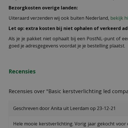
Bezorgkosten overige landen:
Uiteraard verzenden wij ook buiten Nederland,
bekijk h
Let op: extra kosten bij niet ophalen of verkeerd ad
Als je je pakket niet ophaalt bij een PostNL-punt of ee
goed je adresgegevens voordat je je bestelling plaatst.
Recensies
Recensies over "Basic kerstverlichting led compac
Geschreven door
Anita
uit Leerdam op
23-12-21
Hele mooie kerstverlichting. Vorig jaar gekocht voor