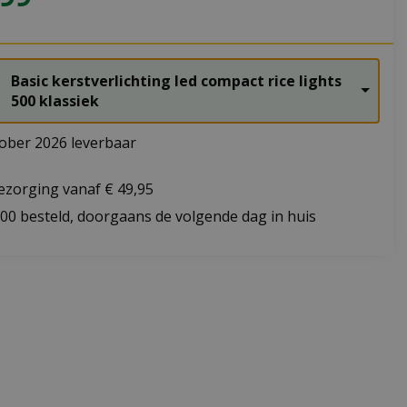
Basic kerstverlichting led compact rice lights
500 klassiek
ober 2026 leverbaar
bezorging vanaf € 49,95
:00 besteld, doorgaans de volgende dag in huis