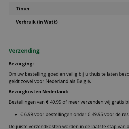
Timer
Verbruik (in Watt)
Verzending
Bezorging:
Om uw bestelling goed en veilig bij u thuis te laten b
geldt zowel voor Nederland als België.
Bezorgkosten Nederland:
Bestellingen van € 49,95 of meer verzenden wij gratis 
€ 6,99 voor bestellingen onder € 49,95 voor de re
De juiste verzendkosten worden in de laatste stap van