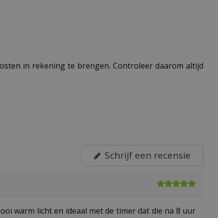
 kosten in rekening te brengen. Controleer daarom altijd
Schrijf een recensie
oi warm licht en ideaal met de timer dat die na 8 uur