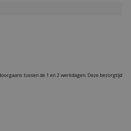
t doorgaans tussen de 1 en 2 werkdagen. Deze bezorgtijd