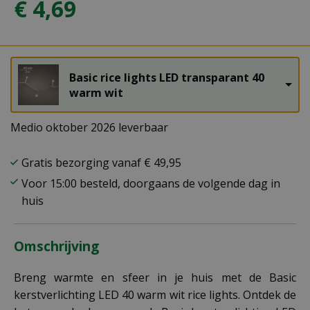
€
4
,
69
Basic rice lights LED transparant 40
warm wit
Medio oktober 2026 leverbaar
Gratis bezorging vanaf € 49,95
Voor 15:00 besteld, doorgaans de volgende dag in
huis
Omschrijving
Breng warmte en sfeer in je huis met de Basic
kerstverlichting LED 40 warm wit rice lights. Ontdek de