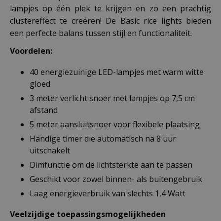
lampjes op één plek te krijgen en zo een prachtig
clustereffect te creëren! De Basic rice lights bieden
een perfecte balans tussen stijl en functionaliteit.
Voordelen:
40 energiezuinige LED-lampjes met warm witte
gloed
3 meter verlicht snoer met lampjes op 7,5 cm
afstand
5 meter aansluitsnoer voor flexibele plaatsing
Handige timer die automatisch na 8 uur
uitschakelt
Dimfunctie om de lichtsterkte aan te passen
Geschikt voor zowel binnen- als buitengebruik
Laag energieverbruik van slechts 1,4 Watt
Veelzijdige toepassingsmogelijkheden