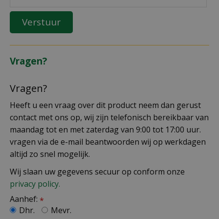
Vragen?
Vragen?
Heeft u een vraag over dit product neem dan gerust
contact met ons op, wij zijn telefonisch bereikbaar van
maandag tot en met zaterdag van 9:00 tot 17:00 uur.
vragen via de e-mail beantwoorden wij op werkdagen
altijd zo snel mogelijk.
Wij slaan uw gegevens secuur op conform onze
privacy policy.
Aanhef:
*
Dhr.
Mevr.