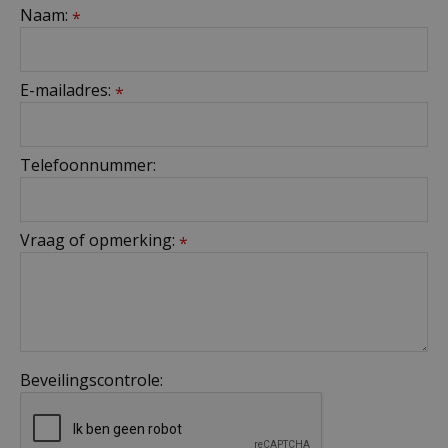
Naam:
*
E-mailadres:
*
Telefoonnummer:
Vraag of opmerking:
*
Beveilingscontrole: