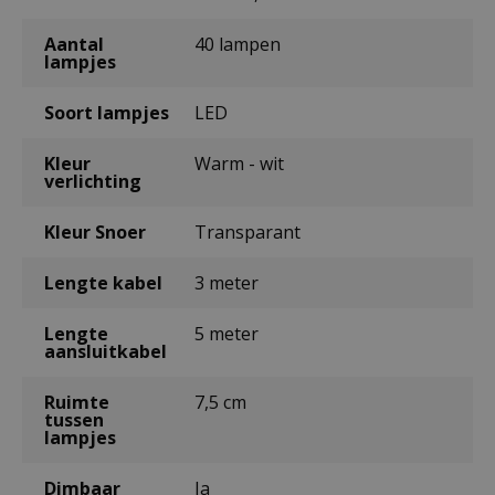
Aantal
40 lampen
lampjes
Soort lampjes
LED
Kleur
Warm - wit
verlichting
Kleur Snoer
Transparant
Lengte kabel
3 meter
Lengte
5 meter
aansluitkabel
Ruimte
7,5 cm
tussen
lampjes
Dimbaar
Ja