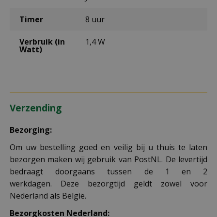
Timer
8 uur
Verbruik (in
1,4 W
Watt)
Verzending
Bezorging:
Om uw bestelling goed en veilig bij u thuis te laten
bezorgen maken wij gebruik van PostNL. De levertijd
bedraagt doorgaans tussen de 1 en 2
werkdagen. Deze bezorgtijd geldt zowel voor
Nederland als België.
Bezorgkosten Nederland: