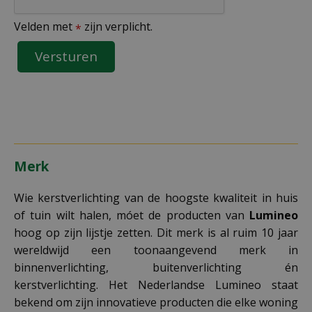
Velden met
zijn verplicht.
*
Merk
Wie kerstverlichting van de hoogste kwaliteit in huis
of tuin wilt halen, móet de producten van
Lumineo
hoog op zijn lijstje zetten. Dit merk is al ruim 10 jaar
wereldwijd een toonaangevend merk in
binnenverlichting, buitenverlichting én
kerstverlichting. Het Nederlandse Lumineo staat
bekend om zijn innovatieve producten die elke woning