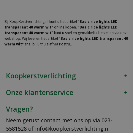
Bij KoopKerstverlichting.nl kunt u het artikel
"Basic rice lights LED
transparant 40 warm wit"
online kopen.
"Basic rice lights LED
transparant 40 warm wit"
kunt u snel en gemakkelijk bestellen via onze
webshop. Wij leveren het artikel
"Basic rice lights LED transparant 40
warm wit"
snel bij u thuis af via PostNL.
Koopkerstverlichting
Onze klantenservice
Vragen?
Neem gerust contact met ons op via
023-
5581528
of
info@koopkerstverlichting.nl