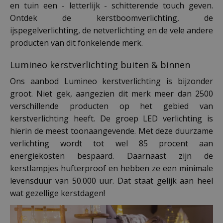
en tuin een - letterlijk - schitterende touch geven.
Ontdek de kerstboomverlichting, de
ijspegelverlichting, de netverlichting en de vele andere
producten van dit fonkelende merk.
Lumineo kerstverlichting buiten & binnen
Ons aanbod Lumineo kerstverlichting is bijzonder
groot. Niet gek, aangezien dit merk meer dan 2500
verschillende producten op het gebied van
kerstverlichting heeft. De groep LED verlichting is
hierin de meest toonaangevende. Met deze duurzame
verlichting wordt tot wel 85 procent aan
energiekosten bespaard. Daarnaast zijn de
kerstlampjes hufterproof en hebben ze een minimale
levensduur van 50.000 uur. Dat staat gelijk aan heel
wat gezellige kerstdagen!