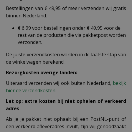
Bestellingen van € 49,95 of meer verzenden wij gratis
binnen Nederland.
€ 6,99 voor bestellingen onder € 49,95 voor de
rest van de producten die via pakketpost worden
verzonden.
De juiste verzendkosten worden in de laatste stap van
de winkelwagen berekend.
Bezorgkosten overige landen:
Uiteraard verzenden wij ook buiten Nederland,
bekijk
hier de verzendkosten.
Let op: extra kosten bij niet ophalen of verkeerd
adres
Als je je pakket niet ophaalt bij een PostNL-punt of
een verkeerd afleveradres invult, zijn wij genoodzaakt