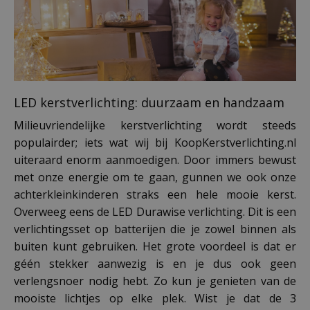
LED kerstverlichting: duurzaam en handzaam
Milieuvriendelijke kerstverlichting wordt steeds
populairder; iets wat wij bij KoopKerstverlichting.nl
uiteraard enorm aanmoedigen. Door immers bewust
met onze energie om te gaan, gunnen we ook onze
achterkleinkinderen straks een hele mooie kerst.
Overweeg eens de LED Durawise verlichting. Dit is een
verlichtingsset op batterijen die je zowel binnen als
buiten kunt gebruiken. Het grote voordeel is dat er
géén stekker aanwezig is en je dus ook geen
verlengsnoer nodig hebt. Zo kun je genieten van de
mooiste lichtjes op elke plek. Wist je dat de 3