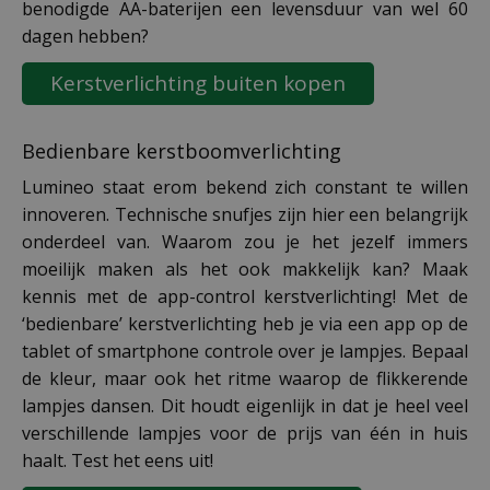
benodigde AA-baterijen een levensduur van wel 60
dagen hebben?
Kerstverlichting buiten kopen
Bedienbare kerstboomverlichting
Lumineo staat erom bekend zich constant te willen
innoveren. Technische snufjes zijn hier een belangrijk
onderdeel van. Waarom zou je het jezelf immers
moeilijk maken als het ook makkelijk kan? Maak
kennis met de app-control kerstverlichting! Met de
‘bedienbare’ kerstverlichting heb je via een app op de
tablet of smartphone controle over je lampjes. Bepaal
de kleur, maar ook het ritme waarop de flikkerende
lampjes dansen. Dit houdt eigenlijk in dat je heel veel
verschillende lampjes voor de prijs van één in huis
haalt. Test het eens uit!