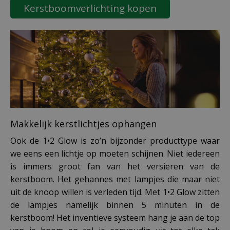
Kerstboomverlichting kopen
Makkelijk kerstlichtjes ophangen
Ook de 1•2 Glow is zo’n bijzonder producttype waar
we eens een lichtje op moeten schijnen. Niet iedereen
is immers groot fan van het versieren van de
kerstboom. Het gehannes met lampjes die maar niet
uit de knoop willen is verleden tijd. Met 1•2 Glow zitten
de lampjes namelijk binnen 5 minuten in de
kerstboom! Het inventieve systeem hang je aan de top