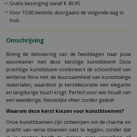
Gratis bezorging vanaf € 49,95
Voor 15:00 besteld, doorgaans de volgende dag in
huis
Omschrijving
Breng de betovering van de feestdagen naar jouw
woonkamer met deze kerstige kunstbloem! Deze
prachtige kunstbloem combineert de schoonheid van
winterse flora met de duurzaamheid van kunstmatige
materialen, waardoor je kerstdecoratie een elegante
en langdurige touch krijgt. Perfect voor wie houdt van
een weelderige, feestelijke sfeer zonder gedoe!
Waarom deze kerst kiezen voor kunstbloemen?
Onze kunstbloemen zijn ontworpen om de charme en
pracht van verse bloemen vast te leggen, zonder dat