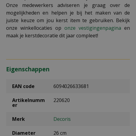
Onze medewerkers adviseren je graag over de
mogelijkheden en helpen je bij het maken van de
juiste keuze om jou kerst item te gebruiken. Bekijk
onze winkellocaties op
onze vestigingenpagina
en
maak je kerstdecoratie dit jaar compleet!
Eigenschappen
EAN code
6094026633681
Artikelnumm
220620
er
Merk
Decoris
Diameter
26 cm