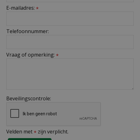
E-mailadres:
*
Telefoonnummer:
Vraag of opmerking:
*
Beveilingscontrole:
Velden met
zijn verplicht.
*