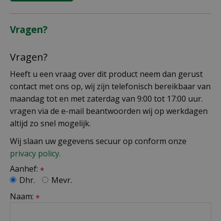
Vragen?
Vragen?
Heeft u een vraag over dit product neem dan gerust
contact met ons op, wij zijn telefonisch bereikbaar van
maandag tot en met zaterdag van 9:00 tot 17:00 uur.
vragen via de e-mail beantwoorden wij op werkdagen
altijd zo snel mogelijk.
Wij slaan uw gegevens secuur op conform onze
privacy policy.
Aanhef:
*
Dhr.
Mevr.
Naam:
*