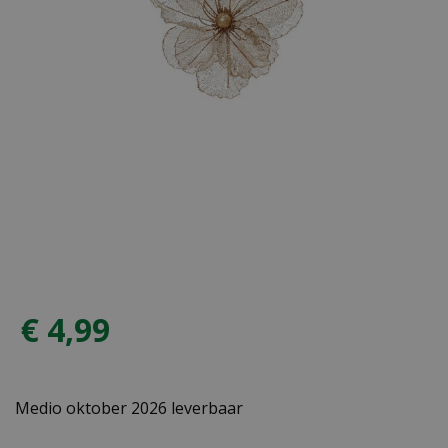
€
4
,
99
Medio oktober 2026 leverbaar