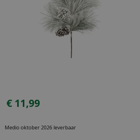
€
11
,
99
Medio oktober 2026 leverbaar