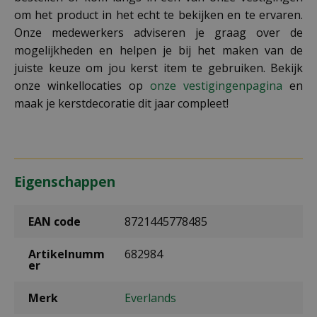
om het product in het echt te bekijken en te ervaren.
Onze medewerkers adviseren je graag over de
mogelijkheden en helpen je bij het maken van de
juiste keuze om jou kerst item te gebruiken. Bekijk
onze winkellocaties op
onze vestigingenpagina
en
maak je kerstdecoratie dit jaar compleet!
Eigenschappen
EAN code
8721445778485
Artikelnumm
682984
er
Merk
Everlands