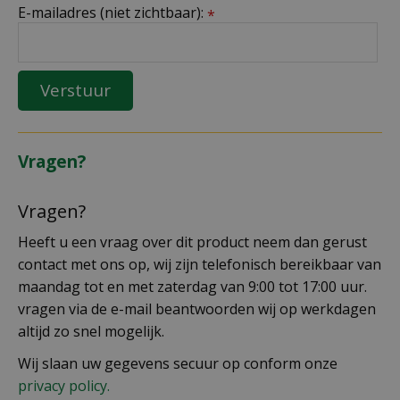
E-mailadres (niet zichtbaar):
*
Vragen?
Vragen?
Heeft u een vraag over dit product neem dan gerust
contact met ons op, wij zijn telefonisch bereikbaar van
maandag tot en met zaterdag van 9:00 tot 17:00 uur.
vragen via de e-mail beantwoorden wij op werkdagen
altijd zo snel mogelijk.
Wij slaan uw gegevens secuur op conform onze
privacy policy.