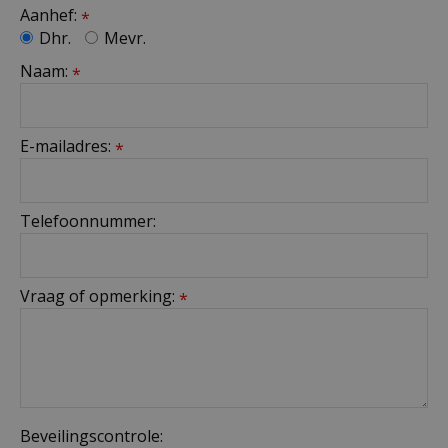
Aanhef:
*
Dhr.
Mevr.
Naam:
*
E-mailadres:
*
Telefoonnummer:
Vraag of opmerking:
*
Beveilingscontrole: