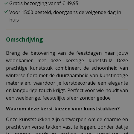
Gratis bezorging vanaf € 49,95
Voor 15:00 besteld, doorgaans de volgende dag in
huis
Omschrijving
Breng de betovering van de feestdagen naar jouw
woonkamer met deze kerstige kunststuk! Deze
prachtige kunststuk combineert de schoonheid van
winterse flora met de duurzaamheid van kunstmatige
materialen, waardoor je kerstdecoratie een elegante
en langdurige touch krijgt. Perfect voor wie houdt van
een weelderige, feestelijke sfeer zonder gedoe!
Waarom deze kerst kiezen voor kunststukken?
Onze kunststukken zijn ontworpen om de charme en
pracht van verse takken vast te leggen, zonder dat je