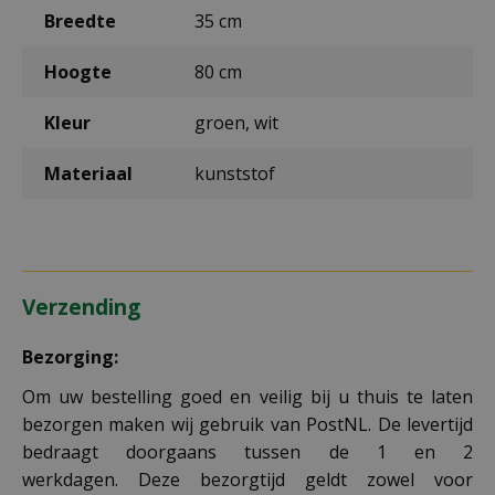
Breedte
35 cm
Hoogte
80 cm
Kleur
groen, wit
Materiaal
kunststof
Verzending
Bezorging:
Om uw bestelling goed en veilig bij u thuis te laten
bezorgen maken wij gebruik van PostNL. De levertijd
bedraagt doorgaans tussen de 1 en 2
werkdagen. Deze bezorgtijd geldt zowel voor