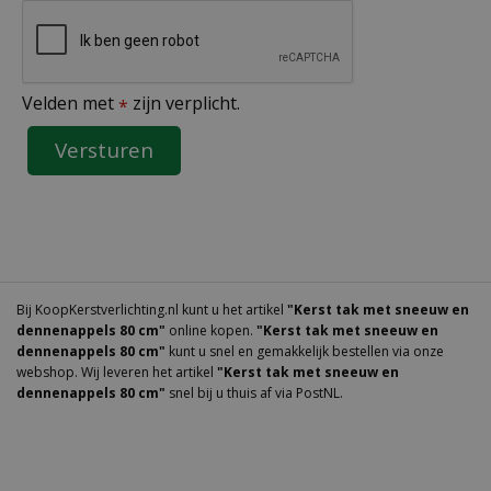
Velden met
zijn verplicht.
*
Bij KoopKerstverlichting.nl kunt u het artikel
"Kerst tak met sneeuw en
dennenappels 80 cm"
online kopen.
"Kerst tak met sneeuw en
dennenappels 80 cm"
kunt u snel en gemakkelijk bestellen via onze
webshop. Wij leveren het artikel
"Kerst tak met sneeuw en
dennenappels 80 cm"
snel bij u thuis af via PostNL.