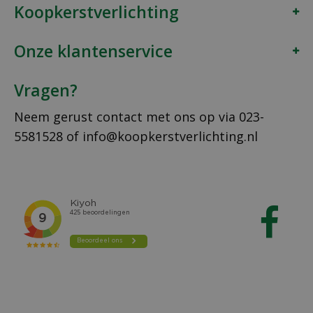
Koopkerstverlichting
Onze klantenservice
Vragen?
Neem gerust contact met ons op via
023-
5581528
of
info@koopkerstverlichting.nl