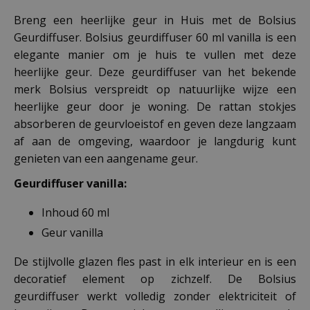
Breng een heerlijke geur in Huis met de Bolsius
Geurdiffuser. Bolsius geurdiffuser 60 ml vanilla is een
elegante manier om je huis te vullen met deze
heerlijke geur. Deze geurdiffuser van het bekende
merk Bolsius verspreidt op natuurlijke wijze een
heerlijke geur door je woning. De rattan stokjes
absorberen de geurvloeistof en geven deze langzaam
af aan de omgeving, waardoor je langdurig kunt
genieten van een aangename geur.
Geurdiffuser vanilla:
Inhoud 60 ml
Geur vanilla
De stijlvolle glazen fles past in elk interieur en is een
decoratief element op zichzelf. De Bolsius
geurdiffuser werkt volledig zonder elektriciteit of