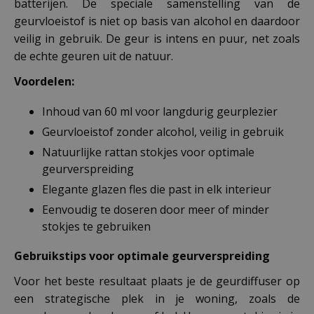
batterijen. De speciale samenstelling van de
geurvloeistof is niet op basis van alcohol en daardoor
veilig in gebruik. De geur is intens en puur, net zoals
de echte geuren uit de natuur.
Voordelen:
Inhoud van 60 ml voor langdurig geurplezier
Geurvloeistof zonder alcohol, veilig in gebruik
Natuurlijke rattan stokjes voor optimale
geurverspreiding
Elegante glazen fles die past in elk interieur
Eenvoudig te doseren door meer of minder
stokjes te gebruiken
Gebruikstips voor optimale geurverspreiding
Voor het beste resultaat plaats je de geurdiffuser op
een strategische plek in je woning, zoals de