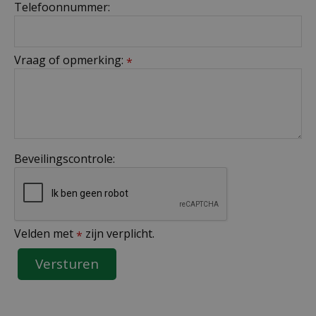
Telefoonnummer:
Vraag of opmerking:
*
Beveilingscontrole:
Velden met
zijn verplicht.
*