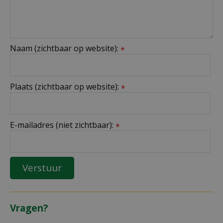
Naam (zichtbaar op website):
*
Plaats (zichtbaar op website):
*
E-mailadres (niet zichtbaar):
*
Vragen?