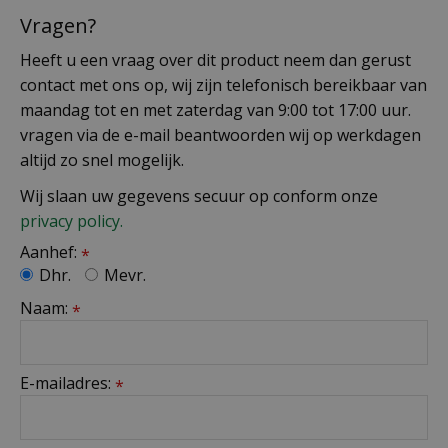
Vragen?
Heeft u een vraag over dit product neem dan gerust
contact met ons op, wij zijn telefonisch bereikbaar van
maandag tot en met zaterdag van 9:00 tot 17:00 uur.
vragen via de e-mail beantwoorden wij op werkdagen
altijd zo snel mogelijk.
Wij slaan uw gegevens secuur op conform onze
privacy policy.
Aanhef:
*
Dhr.
Mevr.
Naam:
*
E-mailadres:
*