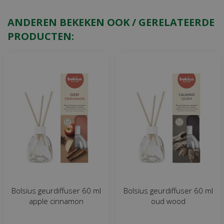
ANDEREN BEKEKEN OOK / GERELATEERDE
PRODUCTEN:
Bolsius geurdiffuser 60 ml
Bolsius geurdiffuser 60 ml
apple cinnamon
oud wood