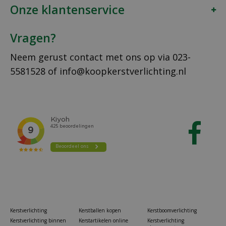
Onze klantenservice
Vragen?
Neem gerust contact met ons op via
023-
5581528
of
info@koopkerstverlichting.nl
Kerstverlichting
Kerstballen kopen
Kerstboomverlichting
Kerstverlichting binnen
Kerstartikelen online
Kerstverlichting