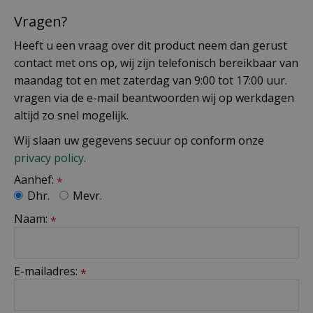
Vragen?
Heeft u een vraag over dit product neem dan gerust
contact met ons op, wij zijn telefonisch bereikbaar van
maandag tot en met zaterdag van 9:00 tot 17:00 uur.
vragen via de e-mail beantwoorden wij op werkdagen
altijd zo snel mogelijk.
Wij slaan uw gegevens secuur op conform onze
privacy policy.
Aanhef:
*
Dhr.
Mevr.
Naam:
*
E-mailadres:
*