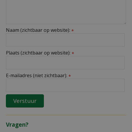
Naam (zichtbaar op website):
*
Plaats (zichtbaar op website):
*
E-mailadres (niet zichtbaar):
*
Vragen?