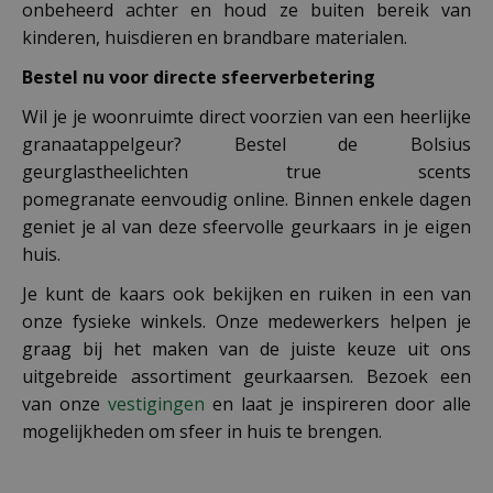
onbeheerd achter en houd ze buiten bereik van
kinderen, huisdieren en brandbare materialen.
Bestel nu voor directe sfeerverbetering
Wil je je woonruimte direct voorzien van een heerlijke
granaatappelgeur? Bestel de Bolsius
geurglastheelichten true scents
pomegranate eenvoudig online. Binnen enkele dagen
geniet je al van deze sfeervolle geurkaars in je eigen
huis.
Je kunt de kaars ook bekijken en ruiken in een van
onze fysieke winkels. Onze medewerkers helpen je
graag bij het maken van de juiste keuze uit ons
uitgebreide assortiment geurkaarsen. Bezoek een
van onze
vestigingen
en laat je inspireren door alle
mogelijkheden om sfeer in huis te brengen.