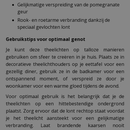
Gelijkmatige verspreiding van de pomegranate
geur
Rook- en roetarme verbranding dankzij de
speciaal gevlochten lont
Gebruikstips voor optimaal genot
Je kunt deze theelichten op talloze manieren
gebruiken om sfeer te creëren in je huis. Plaats ze in
decoratieve theelichthouders op je eettafel voor een
gezellig diner, gebruik ze in de badkamer voor een
ontspannend moment, of verspreid ze door je
woonkamer voor een warme gloed tijdens de avond.
Voor optimaal gebruik is het belangrijk dat je de
theelichten op een hittebestendige ondergrond
plaatst. Zorg ervoor dat de lont rechtop staat voordat
je het theelicht aansteekt voor een gelijkmatige
verbranding. Laat brandende kaarsen nooit