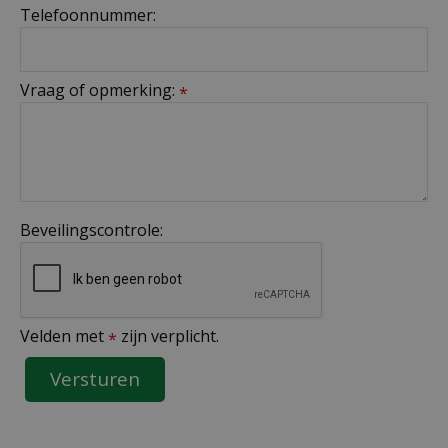
Telefoonnummer:
Vraag of opmerking:
*
Beveilingscontrole:
Velden met
zijn verplicht.
*