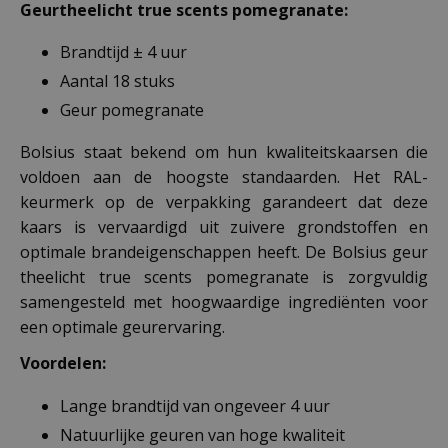
Geurtheelicht true scents pomegranate:
Brandtijd ± 4 uur
Aantal 18 stuks
Geur pomegranate
Bolsius staat bekend om hun kwaliteitskaarsen die
voldoen aan de hoogste standaarden. Het RAL-
keurmerk op de verpakking garandeert dat deze
kaars is vervaardigd uit zuivere grondstoffen en
optimale brandeigenschappen heeft. De Bolsius geur
theelicht true scents pomegranate is zorgvuldig
samengesteld met hoogwaardige ingrediënten voor
een optimale geurervaring.
Voordelen:
Lange brandtijd van ongeveer 4 uur
Natuurlijke geuren van hoge kwaliteit