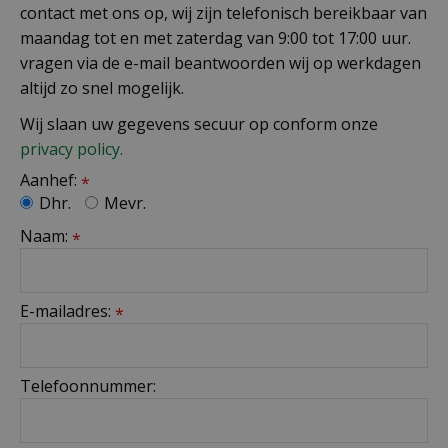
contact met ons op, wij zijn telefonisch bereikbaar van
maandag tot en met zaterdag van 9:00 tot 17:00 uur.
vragen via de e-mail beantwoorden wij op werkdagen
altijd zo snel mogelijk.
Wij slaan uw gegevens secuur op conform onze
privacy policy.
Aanhef:
*
Dhr.
Mevr.
Naam:
*
E-mailadres:
*
Telefoonnummer: