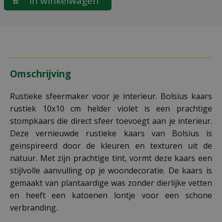
Omschrijving
Rustieke sfeermaker voor je interieur. Bolsius kaars
rustiek 10x10 cm helder violet is een prachtige
stompkaars die direct sfeer toevoegt aan je interieur.
Deze vernieuwde rustieke kaars van Bolsius is
geïnspireerd door de kleuren en texturen uit de
natuur. Met zijn prachtige tint, vormt deze kaars een
stijlvolle aanvulling op je woondecoratie. De kaars is
gemaakt van plantaardige was zonder dierlijke vetten
en heeft een katoenen lontje voor een schone
verbranding.