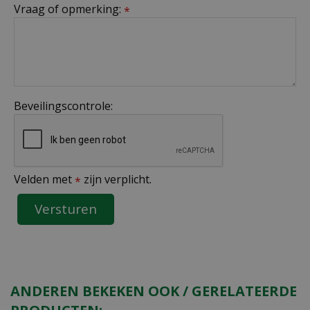
Vraag of opmerking:
*
Beveilingscontrole:
Velden met
zijn verplicht.
*
ANDEREN BEKEKEN OOK / GERELATEERDE