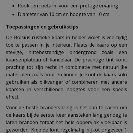
Rook- en roetarm voor een prettige ervaring
Diameter van 10 cm en hoogte van 10 cm
Toepassingen en gebruikstips
De Bolsius rustieke kaars in helder violet is veelzijdig
toe te passen in je interieur. Plaats de kaars op een
stevige, hittebestendige ondergrond zoals een
kaarsenplateau of kandelaar. De prachtige tint komt
prachtig tot zijn recht in combinatie met natuurlijke
materialen zoals hout en linnen. Je kunt de kaars solo
gebruiken als blikvanger of combineren met andere
kaarsen in verschillende hoogtes voor een speels
effect.
Voor de beste brandervaring is het aan te raden om
de kaars bij de eerste keer aansteken lang genoeg te
laten branden totdat het hele oppervlak vloeibaar is
geworden. Knip de lont regelmatig bij tot ongeveer 1