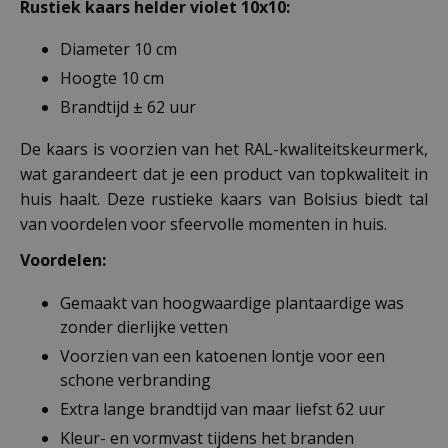
Rustiek kaars helder violet 10x10:
Diameter 10 cm
Hoogte 10 cm
Brandtijd ± 62 uur
De kaars is voorzien van het RAL-kwaliteitskeurmerk,
wat garandeert dat je een product van topkwaliteit in
huis haalt. Deze rustieke kaars van Bolsius biedt tal
van voordelen voor sfeervolle momenten in huis.
Voordelen:
Gemaakt van hoogwaardige plantaardige was
zonder dierlijke vetten
Voorzien van een katoenen lontje voor een
schone verbranding
Extra lange brandtijd van maar liefst 62 uur
Kleur- en vormvast tijdens het branden