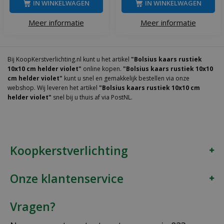
IN WINKELWAGEN
IN WINKELWAGEN
Meer informatie
Meer informatie
Bij KoopKerstverlichting.nl kunt u het artikel
"Bolsius kaars rustiek
10x10 cm helder violet"
online kopen.
"Bolsius kaars rustiek 10x10
cm helder violet"
kunt u snel en gemakkelijk bestellen via onze
webshop. Wij leveren het artikel
"Bolsius kaars rustiek 10x10 cm
helder violet"
snel bij u thuis af via PostNL.
Koopkerstverlichting
Onze klantenservice
Vragen?