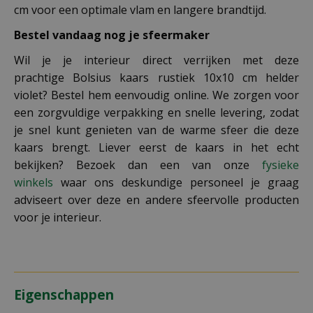
cm voor een optimale vlam en langere brandtijd.
Bestel vandaag nog je sfeermaker
Wil je je interieur direct verrijken met deze
prachtige Bolsius kaars rustiek 10x10 cm helder
violet? Bestel hem eenvoudig online. We zorgen voor
een zorgvuldige verpakking en snelle levering, zodat
je snel kunt genieten van de warme sfeer die deze
kaars brengt. Liever eerst de kaars in het echt
bekijken? Bezoek dan een van onze
fysieke
winkels
waar ons deskundige personeel je graag
adviseert over deze en andere sfeervolle producten
voor je interieur.
Eigenschappen