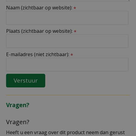
Naam (zichtbaar op website):
*
Plaats (zichtbaar op website):
*
E-mailadres (niet zichtbaar):
*
Vragen?
Vragen?
Heeft u een vraag over dit product neem dan gerust