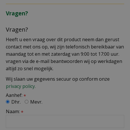
Vragen?
Vragen?
Heeft u een vraag over dit product neem dan gerust
contact met ons op, wij zijn telefonisch bereikbaar van
maandag tot en met zaterdag van 9:00 tot 17:00 uur.
vragen via de e-mail beantwoorden wij op werkdagen
altijd zo snel mogelijk.
Wij slaan uw gegevens secuur op conform onze
privacy policy.
Aanhef:
*
Dhr.
Mevr.
Naam:
*