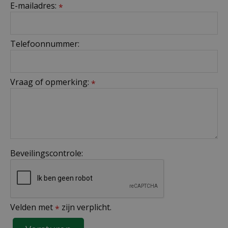
E-mailadres:
*
Telefoonnummer:
Vraag of opmerking:
*
Beveilingscontrole:
Velden met
zijn verplicht.
*