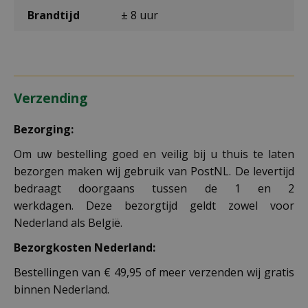
Brandtijd
± 8 uur
Verzending
Bezorging:
Om uw bestelling goed en veilig bij u thuis te laten
bezorgen maken wij gebruik van PostNL. De levertijd
bedraagt doorgaans tussen de 1 en 2
werkdagen. Deze bezorgtijd geldt zowel voor
Nederland als België.
Bezorgkosten Nederland:
Bestellingen van € 49,95 of meer verzenden wij gratis
binnen Nederland.