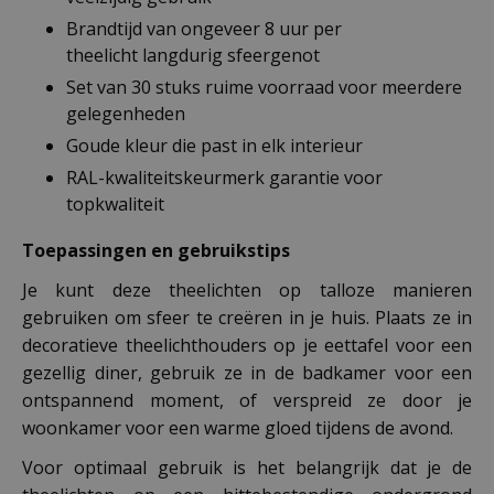
Brandtijd van ongeveer 8 uur per
theelicht langdurig sfeergenot
Set van 30 stuks ruime voorraad voor meerdere
gelegenheden
Goude kleur die past in elk interieur
RAL-kwaliteitskeurmerk garantie voor
topkwaliteit
Toepassingen en gebruikstips
Je kunt deze theelichten op talloze manieren
gebruiken om sfeer te creëren in je huis. Plaats ze in
decoratieve theelichthouders op je eettafel voor een
gezellig diner, gebruik ze in de badkamer voor een
ontspannend moment, of verspreid ze door je
woonkamer voor een warme gloed tijdens de avond.
Voor optimaal gebruik is het belangrijk dat je de