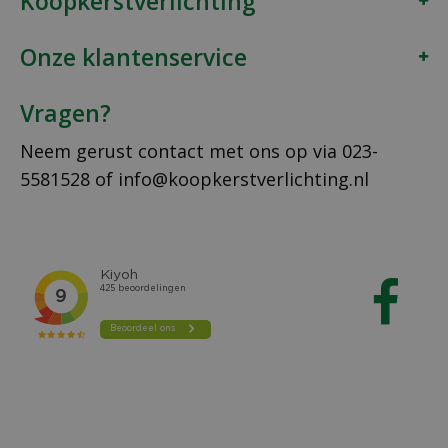
Koopkerstverlichting
Onze klantenservice
Vragen?
Neem gerust contact met ons op via
023-
5581528
of
info@koopkerstverlichting.nl