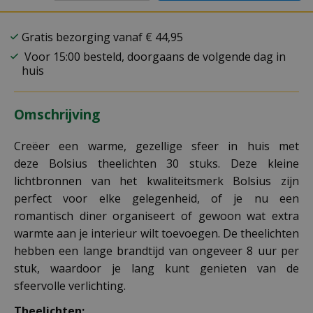
Gratis bezorging vanaf € 44,95
Voor 15:00 besteld, doorgaans de volgende dag in
huis
Omschrijving
Creëer een warme, gezellige sfeer in huis met
deze Bolsius theelichten 30 stuks. Deze kleine
lichtbronnen van het kwaliteitsmerk Bolsius zijn
perfect voor elke gelegenheid, of je nu een
romantisch diner organiseert of gewoon wat extra
warmte aan je interieur wilt toevoegen. De theelichten
hebben een lange brandtijd van ongeveer 8 uur per
stuk, waardoor je lang kunt genieten van de
sfeervolle verlichting.
Theelichten: