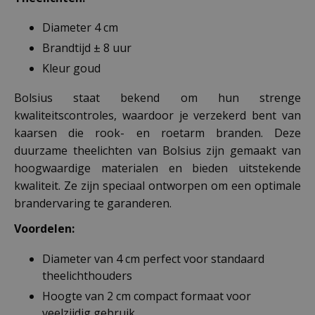
Diameter 4 cm
Brandtijd ± 8 uur
Kleur goud
Bolsius staat bekend om hun strenge
kwaliteitscontroles, waardoor je verzekerd bent van
kaarsen die rook- en roetarm branden. Deze
duurzame theelichten van Bolsius zijn gemaakt van
hoogwaardige materialen en bieden uitstekende
kwaliteit. Ze zijn speciaal ontworpen om een optimale
brandervaring te garanderen.
Voordelen:
Diameter van 4 cm perfect voor standaard
theelichthouders
Hoogte van 2 cm compact formaat voor
veelzijdig gebruik