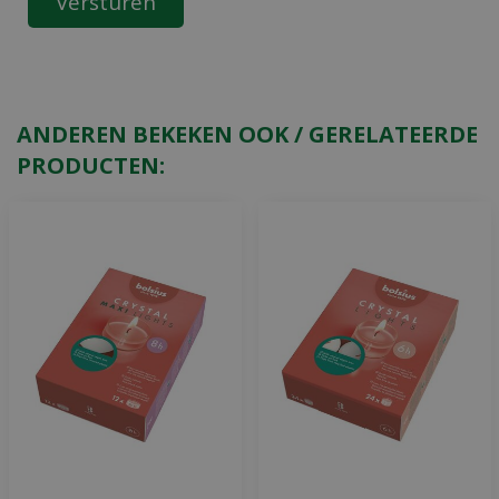
ANDEREN BEKEKEN OOK / GERELATEERDE
PRODUCTEN: