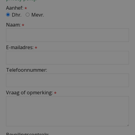
Aanhef:
*
Dhr.
Mevr.
Naam:
*
E-mailadres:
*
Telefoonnummer:
Vraag of opmerking:
*
Beveilingscontrole: