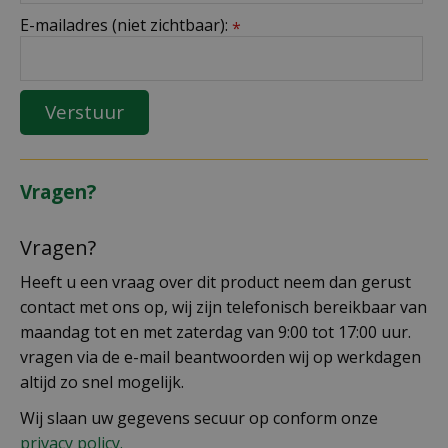
E-mailadres (niet zichtbaar):
*
Vragen?
Vragen?
Heeft u een vraag over dit product neem dan gerust
contact met ons op, wij zijn telefonisch bereikbaar van
maandag tot en met zaterdag van 9:00 tot 17:00 uur.
vragen via de e-mail beantwoorden wij op werkdagen
altijd zo snel mogelijk.
Wij slaan uw gegevens secuur op conform onze
privacy policy.