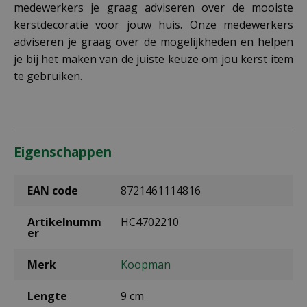
medewerkers je graag adviseren over de mooiste
kerstdecoratie voor jouw huis. Onze medewerkers
adviseren je graag over de mogelijkheden en helpen
je bij het maken van de juiste keuze om jou kerst item
te gebruiken.
Eigenschappen
EAN code
8721461114816
Artikelnumm
HC4702210
er
Merk
Koopman
Lengte
9 cm