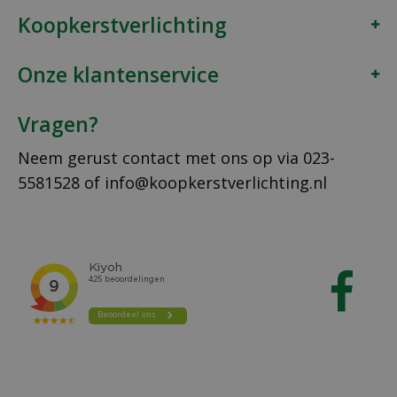
Koopkerstverlichting
Onze klantenservice
Vragen?
Neem gerust contact met ons op via
023-
5581528
of
info@koopkerstverlichting.nl