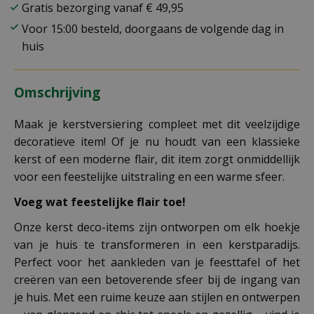
Gratis bezorging vanaf € 49,95
Voor 15:00 besteld, doorgaans de volgende dag in
huis
Omschrijving
Maak je kerstversiering compleet met dit veelzijdige
decoratieve item! Of je nu houdt van een klassieke
kerst of een moderne flair, dit item zorgt onmiddellijk
voor een feestelijke uitstraling en een warme sfeer.
Voeg wat feestelijke flair toe!
Onze kerst deco-items zijn ontworpen om elk hoekje
van je huis te transformeren in een kerstparadijs.
Perfect voor het aankleden van je feesttafel of het
creëren van een betoverende sfeer bij de ingang van
je huis. Met een ruime keuze aan stijlen en ontwerpen