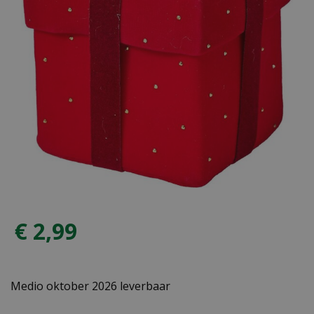
€
2
,
99
Medio oktober 2026 leverbaar