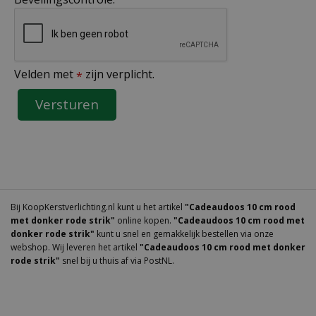
Velden met
zijn verplicht.
*
Bij KoopKerstverlichting.nl kunt u het artikel
"Cadeaudoos 10 cm rood
met donker rode strik"
online kopen.
"Cadeaudoos 10 cm rood met
donker rode strik"
kunt u snel en gemakkelijk bestellen via onze
webshop. Wij leveren het artikel
"Cadeaudoos 10 cm rood met donker
rode strik"
snel bij u thuis af via PostNL.