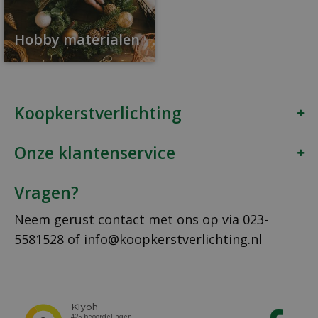
Hobby materialen
Koopkerstverlichting
Onze klantenservice
Vragen?
Neem gerust contact met ons op via
023-
5581528
of
info@koopkerstverlichting.nl