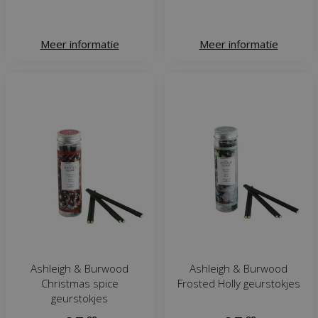
Meer informatie
Meer informatie
Ashleigh & Burwood
Ashleigh & Burwood
Christmas spice
Frosted Holly geurstokjes
geurstokjes