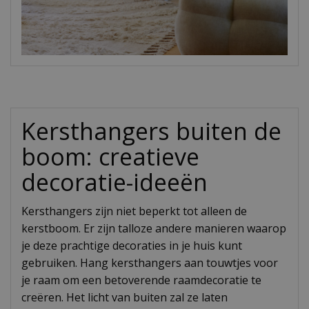
Kersthangers buiten de
boom: creatieve
decoratie-ideeën
Kersthangers zijn niet beperkt tot alleen de
kerstboom. Er zijn talloze andere manieren waarop
je deze prachtige decoraties in je huis kunt
gebruiken. Hang kersthangers aan touwtjes voor
je raam om een betoverende raamdecoratie te
creëren. Het licht van buiten zal ze laten