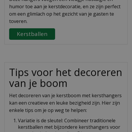
humor toe aan je kerstdecoratie, en ze zijn perfect
om een glimlach op het gezicht van je gasten te
toveren.
Kerstballen
Tips voor het decoreren
van je boom
Het decoreren van je kerstboom met kersthangers
kan een creatieve en leuke bezigheid zijn. Hier zijn
enkele tips om je op weg te helpen:
Variatie is de sleutel: Combineer traditionele
kerstballen met bijzondere kersthangers voor