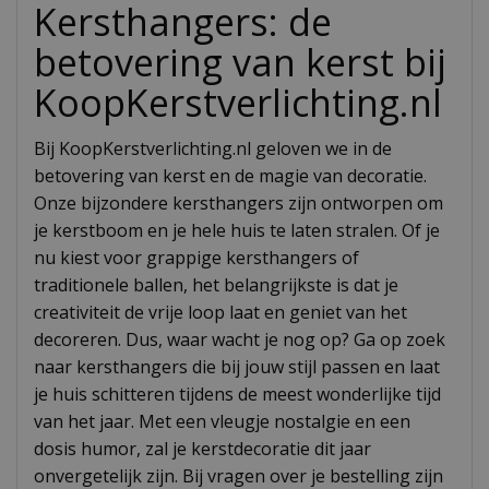
Kersthangers: de
betovering van kerst bij
KoopKerstverlichting.nl
Bij KoopKerstverlichting.nl geloven we in de
betovering van kerst en de magie van decoratie.
Onze bijzondere kersthangers zijn ontworpen om
je kerstboom en je hele huis te laten stralen. Of je
nu kiest voor grappige kersthangers of
traditionele ballen, het belangrijkste is dat je
creativiteit de vrije loop laat en geniet van het
decoreren. Dus, waar wacht je nog op? Ga op zoek
naar kersthangers die bij jouw stijl passen en laat
je huis schitteren tijdens de meest wonderlijke tijd
van het jaar. Met een vleugje nostalgie en een
dosis humor, zal je kerstdecoratie dit jaar
onvergetelijk zijn. Bij vragen over je bestelling zijn