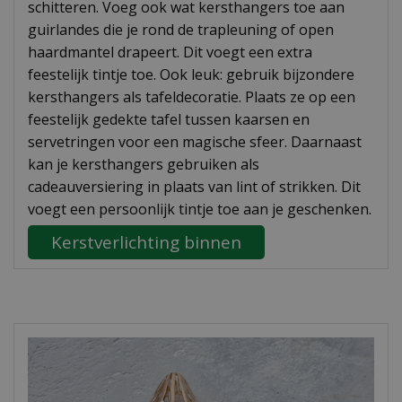
schitteren. Voeg ook wat kersthangers toe aan
guirlandes die je rond de trapleuning of open
haardmantel drapeert. Dit voegt een extra
feestelijk tintje toe. Ook leuk: gebruik bijzondere
kersthangers als tafeldecoratie. Plaats ze op een
feestelijk gedekte tafel tussen kaarsen en
servetringen voor een magische sfeer. Daarnaast
kan je kersthangers gebruiken als
cadeauversiering in plaats van lint of strikken. Dit
voegt een persoonlijk tintje toe aan je geschenken.
Kerstverlichting binnen