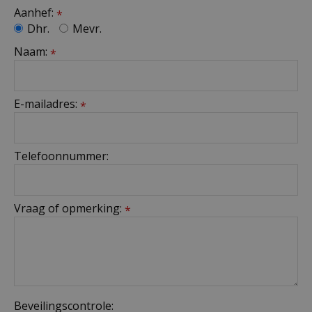
Aanhef:
*
Dhr.
Mevr.
Naam:
*
E-mailadres:
*
Telefoonnummer:
Vraag of opmerking:
*
Beveilingscontrole: