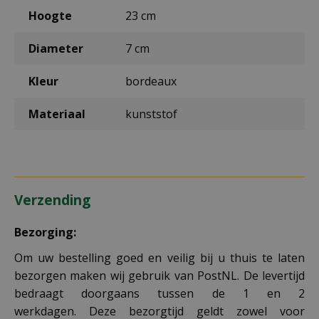
Hoogte
23 cm
Diameter
7 cm
Kleur
bordeaux
Materiaal
kunststof
Verzending
Bezorging:
Om uw bestelling goed en veilig bij u thuis te laten
bezorgen maken wij gebruik van PostNL. De levertijd
bedraagt doorgaans tussen de 1 en 2
werkdagen. Deze bezorgtijd geldt zowel voor