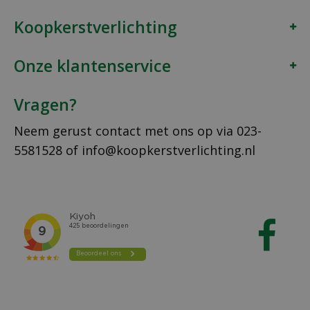
Koopkerstverlichting
Onze klantenservice
Vragen?
Neem gerust contact met ons op via
023-
5581528
of
info@koopkerstverlichting.nl