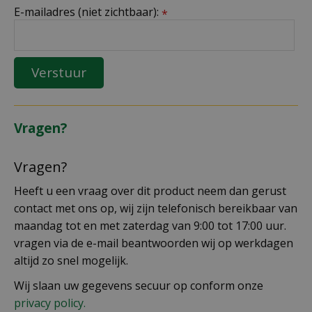
E-mailadres (niet zichtbaar):
*
Vragen?
Vragen?
Heeft u een vraag over dit product neem dan gerust
contact met ons op, wij zijn telefonisch bereikbaar van
maandag tot en met zaterdag van 9:00 tot 17:00 uur.
vragen via de e-mail beantwoorden wij op werkdagen
altijd zo snel mogelijk.
Wij slaan uw gegevens secuur op conform onze
privacy policy.