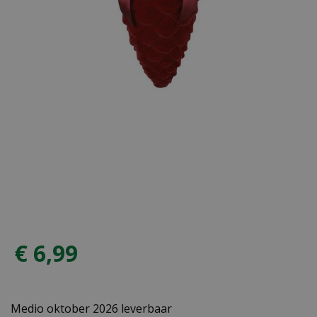
€
6
,
99
Medio oktober 2026 leverbaar