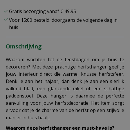
Gratis bezorging vanaf € 49,95
Voor 15:00 besteld, doorgaans de volgende dag in
huis
Omschrijving
Waarom wachten tot de feestdagen om je huis te
decoreren? Met deze prachtige herfsthanger geef je
jouw interieur direct die warme, knusse herfstsfeer.
Denk je aan het najaar, dan denk je aan een sierlijk
vallend blad, een glanzende eikel of een schattige
paddenstoel. Deze hanger is daarmee de perfecte
aanvulling voor jouw herfstdecoratie. Het item zorgt
ervoor dat je de charme van de herfst op een stijlvolle
manier in huis haalt.
Waarom deze herfsthanger een must-have is?