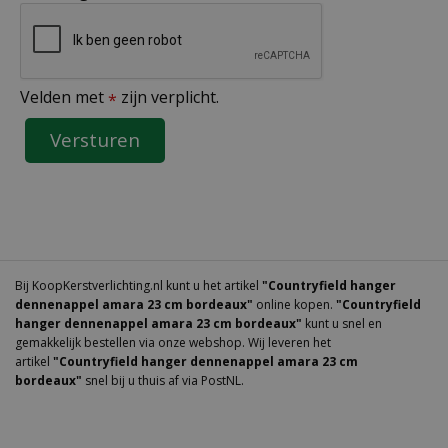
Velden met
zijn verplicht.
*
Bij KoopKerstverlichting.nl kunt u het artikel
"Countryfield hanger
dennenappel amara 23 cm bordeaux"
online kopen.
"Countryfield
hanger dennenappel amara 23 cm bordeaux"
kunt u snel en
gemakkelijk bestellen via onze webshop. Wij leveren het
artikel
"Countryfield hanger dennenappel amara 23 cm
bordeaux"
snel bij u thuis af via PostNL.