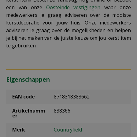
een van onze
Oosteinde vestigingen
waar onze
medewerkers je graag adviseren over de mooiste
kerstdecoratie voor jouw huis. Onze medewerkers
adviseren je graag over de mogelijkheden en helpen
je bij het maken van de juiste keuze om jou kerst item
te gebruiken.
Eigenschappen
EAN code
8718318383662
Artikelnumm
838366
er
Merk
Countryfield