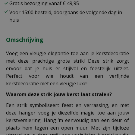
Gratis bezorging vanaf € 49,95
Voor 15:00 besteld, doorgaans de volgende dag in
huis
Omschrijving
Voeg een vleugje elegantie toe aan je kerstdecoratie
met deze prachtige grote strik! Deze strik zorgt
ervoor dat je huis er stijlvol en feestelijk uitziet.
Perfect voor wie houdt van een verfijnde
kerstdecoratie met een vleugje luxe!
Waarom deze strik jouw kerst laat stralen?
Een strik symboliseert feest en verrassing, en met
deze hanger voeg je diezelfde magie toe aan jouw
kerstversiering. Hang ‘m eenvoudig aan een deur of
plaats hem tegen een open muur. Met zijn tijdloze