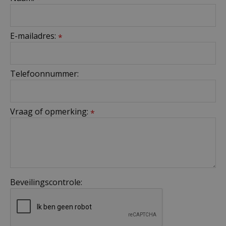
E-mailadres:
*
Telefoonnummer:
Vraag of opmerking:
*
Beveilingscontrole: