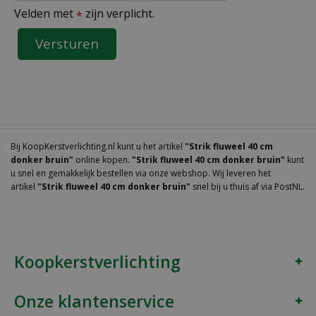
Velden met
zijn verplicht.
*
Bij KoopKerstverlichting.nl kunt u het artikel
"Strik fluweel 40 cm
donker bruin"
online kopen.
"Strik fluweel 40 cm donker bruin"
kunt
u snel en gemakkelijk bestellen via onze webshop. Wij leveren het
artikel
"Strik fluweel 40 cm donker bruin"
snel bij u thuis af via PostNL.
Koopkerstverlichting
Onze klantenservice