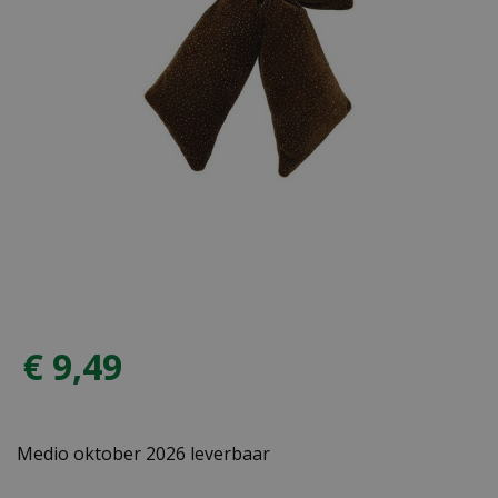
€
9
,
49
Medio oktober 2026 leverbaar