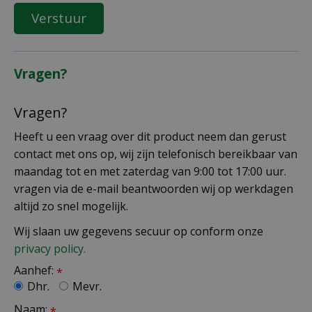
Vragen?
Vragen?
Heeft u een vraag over dit product neem dan gerust
contact met ons op, wij zijn telefonisch bereikbaar van
maandag tot en met zaterdag van 9:00 tot 17:00 uur.
vragen via de e-mail beantwoorden wij op werkdagen
altijd zo snel mogelijk.
Wij slaan uw gegevens secuur op conform onze
privacy policy.
Aanhef:
*
Dhr.
Mevr.
Naam:
*