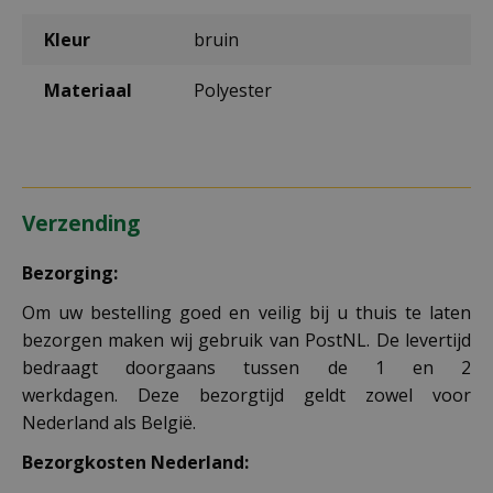
Kleur
bruin
Materiaal
Polyester
Verzending
Bezorging:
Om uw bestelling goed en veilig bij u thuis te laten
bezorgen maken wij gebruik van PostNL. De levertijd
bedraagt doorgaans tussen de 1 en 2
werkdagen. Deze bezorgtijd geldt zowel voor
Nederland als België.
Bezorgkosten Nederland: