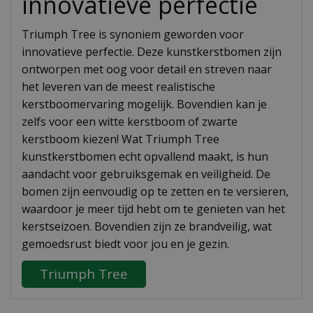
innovatieve perfectie
Triumph Tree is synoniem geworden voor
innovatieve perfectie. Deze kunstkerstbomen zijn
ontworpen met oog voor detail en streven naar
het leveren van de meest realistische
kerstboomervaring mogelijk. Bovendien kan je
zelfs voor een witte kerstboom of zwarte
kerstboom kiezen! Wat Triumph Tree
kunstkerstbomen echt opvallend maakt, is hun
aandacht voor gebruiksgemak en veiligheid. De
bomen zijn eenvoudig op te zetten en te versieren,
waardoor je meer tijd hebt om te genieten van het
kerstseizoen. Bovendien zijn ze brandveilig, wat
gemoedsrust biedt voor jou en je gezin.
Triumph Tree