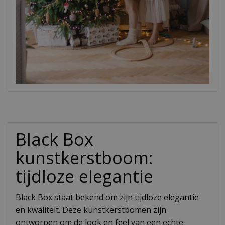
Black Box
kunstkerstboom:
tijdloze elegantie
Black Box staat bekend om zijn tijdloze elegantie
en kwaliteit. Deze kunstkerstbomen zijn
ontworpen om de look en feel van een echte