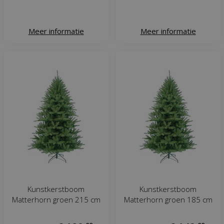
Meer informatie
Meer informatie
Kunstkerstboom
Kunstkerstboom
Matterhorn groen 215 cm
Matterhorn groen 185 cm