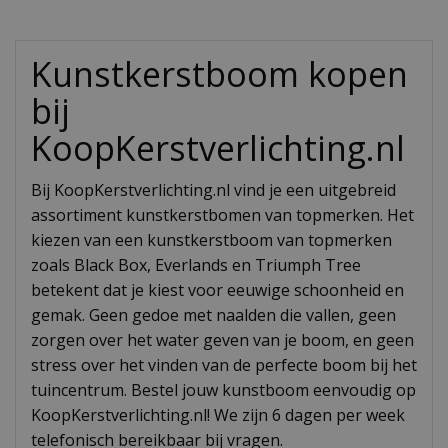
Kunstkerstboom kopen
bij
KoopKerstverlichting.nl
Bij KoopKerstverlichting.nl vind je een uitgebreid
assortiment kunstkerstbomen van topmerken. Het
kiezen van een kunstkerstboom van topmerken
zoals Black Box, Everlands en Triumph Tree
betekent dat je kiest voor eeuwige schoonheid en
gemak. Geen gedoe met naalden die vallen, geen
zorgen over het water geven van je boom, en geen
stress over het vinden van de perfecte boom bij het
tuincentrum. Bestel jouw kunstboom eenvoudig op
KoopKerstverlichting.nl! We zijn 6 dagen per week
telefonisch bereikbaar bij vragen.