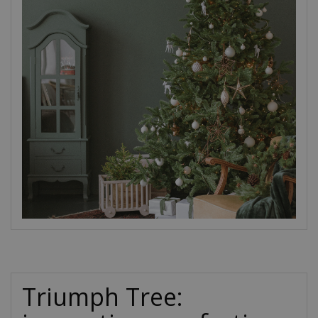
Triumph Tree: