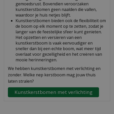
gemoedsrust. Bovendien veroorzaken
kunstkerstbomen geen naalden die vallen,
waardoor je huis netjes blijft.
Kunstkerstbomen bieden ook de flexibiliteit om
de boom op elk moment op te zetten, zodat je
langer van de feestelijke sfeer kunt genieten.
Het opzetten en versieren van een
kunstkerstboom is vaak eenvoudiger en
sneller dan bij een echte boom, wat meer tijd
overlaat voor gezelligheid en het creëren van
mooie herinneringen.
We hebben kunstkerstbomen met verlichting en
zonder. Welke nep kerstboom mag jouw thuis
laten stralen?
Kunstkerstbomen met verlichting