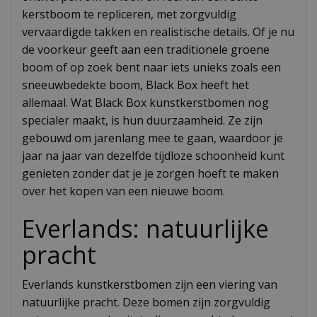
kerstboom te repliceren, met zorgvuldig
vervaardigde takken en realistische details. Of je nu
de voorkeur geeft aan een traditionele groene
boom of op zoek bent naar iets unieks zoals een
sneeuwbedekte boom, Black Box heeft het
allemaal. Wat Black Box kunstkerstbomen nog
specialer maakt, is hun duurzaamheid. Ze zijn
gebouwd om jarenlang mee te gaan, waardoor je
jaar na jaar van dezelfde tijdloze schoonheid kunt
genieten zonder dat je je zorgen hoeft te maken
over het kopen van een nieuwe boom.
Everlands: natuurlijke
pracht
Everlands kunstkerstbomen zijn een viering van
natuurlijke pracht. Deze bomen zijn zorgvuldig