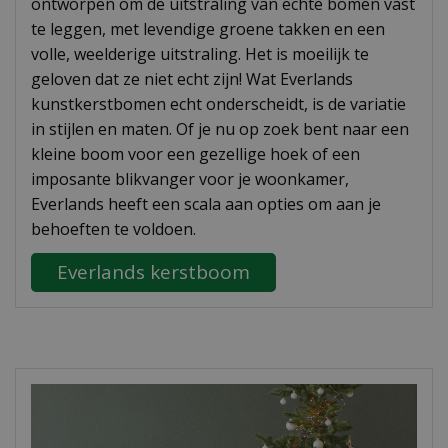
ontworpen om de uitstraling van echte bomen vast
te leggen, met levendige groene takken en een
volle, weelderige uitstraling. Het is moeilijk te
geloven dat ze niet echt zijn! Wat Everlands
kunstkerstbomen echt onderscheidt, is de variatie
in stijlen en maten. Of je nu op zoek bent naar een
kleine boom voor een gezellige hoek of een
imposante blikvanger voor je woonkamer,
Everlands heeft een scala aan opties om aan je
behoeften te voldoen.
Everlands kerstboom