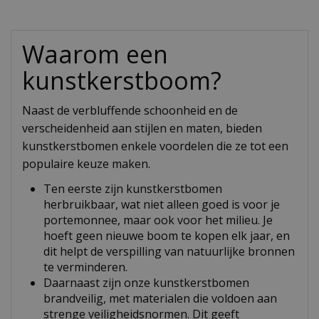
Waarom een
kunstkerstboom?
Naast de verbluffende schoonheid en de
verscheidenheid aan stijlen en maten, bieden
kunstkerstbomen enkele voordelen die ze tot een
populaire keuze maken.
Ten eerste zijn kunstkerstbomen
herbruikbaar, wat niet alleen goed is voor je
portemonnee, maar ook voor het milieu. Je
hoeft geen nieuwe boom te kopen elk jaar, en
dit helpt de verspilling van natuurlijke bronnen
te verminderen.
Daarnaast zijn onze kunstkerstbomen
brandveilig, met materialen die voldoen aan
strenge veiligheidsnormen. Dit geeft