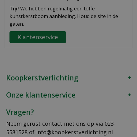
Tip!
We hebben regelmatig een toffe
kunstkerstboom aanbieding. Houd de site in de
gaten.
Klantenservice
Koopkerstverlichting
Onze klantenservice
Vragen?
Neem gerust contact met ons op via
023-
5581528
of
info@koopkerstverlichting.nl