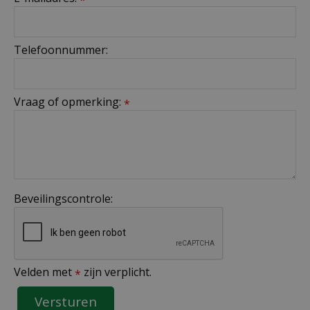
Telefoonnummer:
Vraag of opmerking:
*
Beveilingscontrole:
Velden met
zijn verplicht.
*