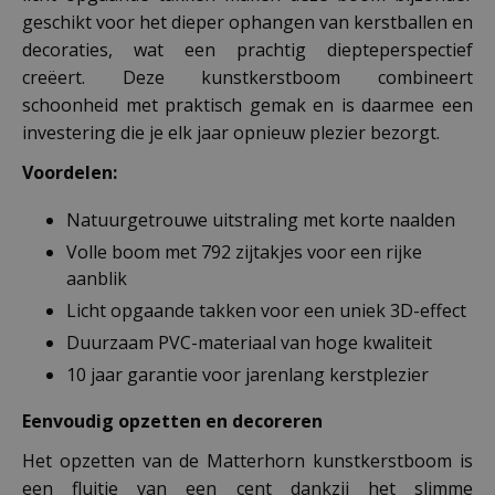
geschikt voor het dieper ophangen van kerstballen en
decoraties, wat een prachtig diepteperspectief
creëert. Deze kunstkerstboom combineert
schoonheid met praktisch gemak en is daarmee een
investering die je elk jaar opnieuw plezier bezorgt.
Voordelen:
Natuurgetrouwe uitstraling met korte naalden
Volle boom met 792 zijtakjes voor een rijke
aanblik
Licht opgaande takken voor een uniek 3D-effect
Duurzaam PVC-materiaal van hoge kwaliteit
10 jaar garantie voor jarenlang kerstplezier
Eenvoudig opzetten en decoreren
Het opzetten van de Matterhorn kunstkerstboom is
een fluitje van een cent dankzij het slimme