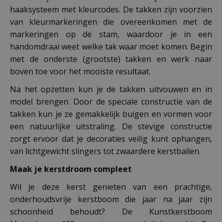
haaksysteem met kleurcodes. De takken zijn voorzien
van kleurmarkeringen die overeenkomen met de
markeringen op de stam, waardoor je in een
handomdraai weet welke tak waar moet komen. Begin
met de onderste (grootste) takken en werk naar
boven toe voor het mooiste resultaat.
Na het opzetten kun je de takken uitvouwen en in
model brengen. Door de speciale constructie van de
takken kun je ze gemakkelijk buigen en vormen voor
een natuurlijke uitstraling. De stevige constructie
zorgt ervoor dat je decoraties veilig kunt ophangen,
van lichtgewicht slingers tot zwaardere kerstballen.
Maak je kerstdroom compleet
Wil je deze kerst genieten van een prachtige,
onderhoudsvrije kerstboom die jaar na jaar zijn
schoonheid behoudt? De Kunstkerstboom