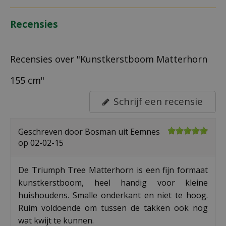
Recensies
Recensies over "Kunstkerstboom Matterhorn
155 cm"
Schrijf een recensie
Geschreven door
Bosman
uit Eemnes
op
02-02-15
De Triumph Tree Matterhorn is een fijn formaat
kunstkerstboom, heel handig voor kleine
huishoudens. Smalle onderkant en niet te hoog.
Ruim voldoende om tussen de takken ook nog
wat kwijt te kunnen.