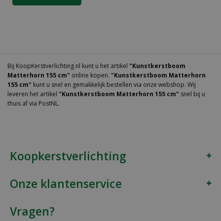
Bij KoopKerstverlichting.nl kunt u het artikel
"Kunstkerstboom
Matterhorn 155 cm"
online kopen.
"Kunstkerstboom Matterhorn
155 cm"
kunt u snel en gemakkelijk bestellen via onze webshop. Wij
leveren het artikel
"Kunstkerstboom Matterhorn 155 cm"
snel bij u
thuis af via PostNL.
Koopkerstverlichting
Onze klantenservice
Vragen?