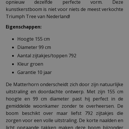
opnieuw dezelfde perfecte vorm. Deze
kunstkerstboom is niet voor niets de meest verkochte
Triumph Tree van Nederland!
Eigenschappen:
Hoogte 155 cm
Diameter 99 cm
Aantal zijtakjes/toppen 792
Kleur groen
Garantie 10 jaar
De Matterhorn onderscheidt zich door zijn natuurlijke
uitstraling en doordachte ontwerp. Met zijn 155 cm
hoogte en 99 cm diameter past hij perfect in de
gemiddelde woonkamer zonder te overheersen. De
boom beschikt over maar liefst 792 zijtakjes die
zorgen voor een volle uitstraling. De korte naalden en
licht opgaande takken maken deze boom bijzonder