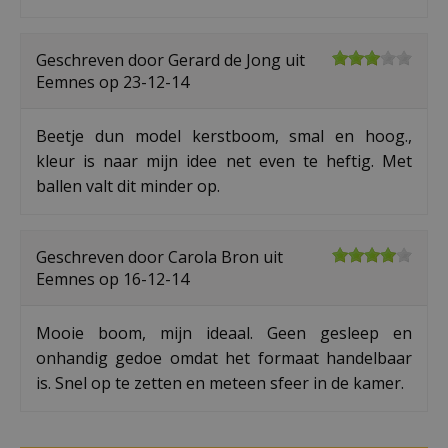
Geschreven door
Gerard de Jong
uit
Eemnes op
23-12-14
Beetje dun model kerstboom, smal en hoog.,
kleur is naar mijn idee net even te heftig. Met
ballen valt dit minder op.
Geschreven door
Carola Bron
uit
Eemnes op
16-12-14
Mooie boom, mijn ideaal. Geen gesleep en
onhandig gedoe omdat het formaat handelbaar
is. Snel op te zetten en meteen sfeer in de kamer.