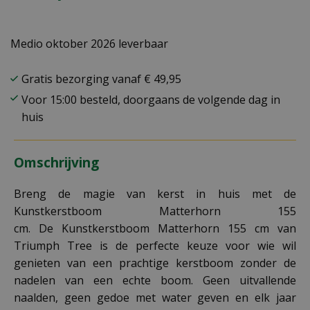
Medio oktober 2026 leverbaar
Gratis bezorging vanaf € 49,95
Voor 15:00 besteld, doorgaans de volgende dag in
huis
Omschrijving
Breng de magie van kerst in huis met de
Kunstkerstboom Matterhorn 155
cm. De Kunstkerstboom Matterhorn 155 cm van
Triumph Tree is de perfecte keuze voor wie wil
genieten van een prachtige kerstboom zonder de
nadelen van een echte boom. Geen uitvallende
naalden, geen gedoe met water geven en elk jaar