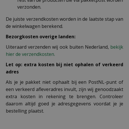
rest van de producten die via pakketpost worden
verzonden.
De juiste verzendkosten worden in de laatste stap van
de winkelwagen berekend.
Bezorgkosten overige landen:
Uiteraard verzenden wij ook buiten Nederland,
bekijk
hier de verzendkosten.
Let op: extra kosten bij niet ophalen of verkeerd
adres
Als je je pakket niet ophaalt bij een PostNL-punt of
een verkeerd afleveradres invult, zijn wij genoodzaakt
extra kosten in rekening te brengen. Controleer
daarom altijd goed je adresgegevens voordat je je
bestelling plaatst.