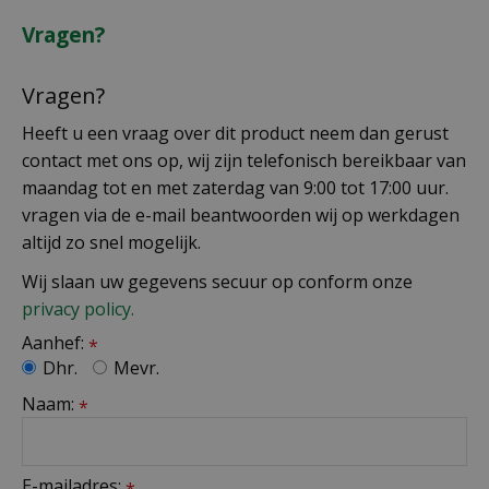
Vragen?
Vragen?
Heeft u een vraag over dit product neem dan gerust
contact met ons op, wij zijn telefonisch bereikbaar van
maandag tot en met zaterdag van 9:00 tot 17:00 uur.
vragen via de e-mail beantwoorden wij op werkdagen
altijd zo snel mogelijk.
Wij slaan uw gegevens secuur op conform onze
privacy policy.
Aanhef:
*
Dhr.
Mevr.
Naam:
*
E-mailadres:
*