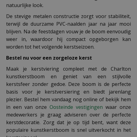
natuurlijke look.
De stevige metalen constructie zorgt voor stabiliteit,
terwijl de duurzame PVC-naalden jaar na jaar mooi
blijven. Na de feestdagen vouw je de boom eenvoudig
weer in, waardoor hij compact opgeborgen kan
worden tot het volgende kerstseizoen.
Bestel nu voor een zorgeloze kerst
Maak je kerstviering compleet met de Charlton
kunstkerstboom en geniet van een stijlvolle
kerstsfeer zonder gedoe. Deze boom is de perfecte
basis voor je kerstversiering en biedt jarenlang
plezier. Bestel hem vandaag nog online of bekijk hem
in een van onze
Oosteinde vestigingen
waar onze
medewerkers je graag adviseren over de perfecte
kerstdecoratie. Zorg dat je op tijd bent, want deze
populaire kunstkerstboom is snel uitverkocht in het