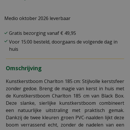
Medio oktober 2026 leverbaar
Gratis bezorging vanaf € 49,95
Voor 15:00 besteld, doorgaans de volgende dag in
huis
Omschrijving
Kunstkerstboom Charlton 185 cm: Stijlvolle kerstsfeer
zonder gedoe. Breng de magie van kerst in huis met
de Kunstkerstboom Charlton 185 cm van Black Box.
Deze slanke, sierlijke kunstkerstboom combineert
een natuurlijke uitstraling met praktisch gemak.
Dankzij de twee kleuren groen PVC-naalden lijkt deze
boom verrassend echt, zonder de nadelen van een