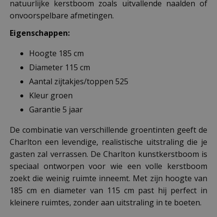
natuurlijke kerstboom zoals uitvallende naalden of
onvoorspelbare afmetingen.
Eigenschappen:
Hoogte 185 cm
Diameter 115 cm
Aantal zijtakjes/toppen 525
Kleur groen
Garantie 5 jaar
De combinatie van verschillende groentinten geeft de
Charlton een levendige, realistische uitstraling die je
gasten zal verrassen. De Charlton kunstkerstboom is
speciaal ontworpen voor wie een volle kerstboom
zoekt die weinig ruimte inneemt. Met zijn hoogte van
185 cm en diameter van 115 cm past hij perfect in
kleinere ruimtes, zonder aan uitstraling in te boeten.