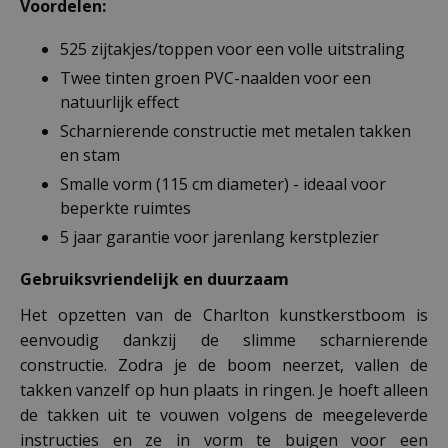
Voordelen:
525 zijtakjes/toppen voor een volle uitstraling
Twee tinten groen PVC-naalden voor een
natuurlijk effect
Scharnierende constructie met metalen takken
en stam
Smalle vorm (115 cm diameter) - ideaal voor
beperkte ruimtes
5 jaar garantie voor jarenlang kerstplezier
Gebruiksvriendelijk en duurzaam
Het opzetten van de Charlton kunstkerstboom is
eenvoudig dankzij de slimme scharnierende
constructie. Zodra je de boom neerzet, vallen de
takken vanzelf op hun plaats in ringen. Je hoeft alleen
de takken uit te vouwen volgens de meegeleverde
instructies en ze in vorm te buigen voor een