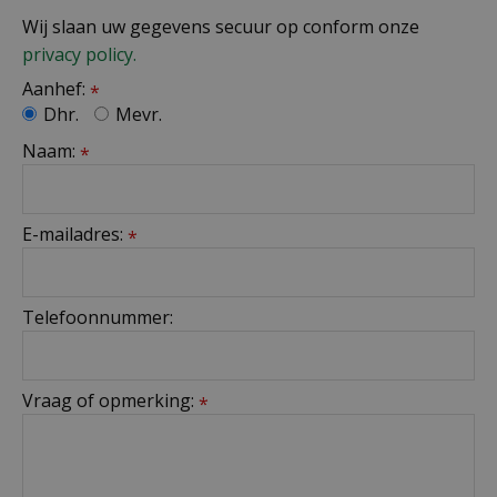
Wij slaan uw gegevens secuur op conform onze
privacy policy.
Aanhef:
*
Dhr.
Mevr.
Naam:
*
E-mailadres:
*
Telefoonnummer:
Vraag of opmerking:
*