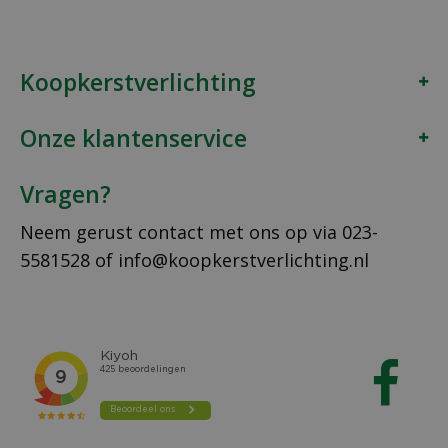
Koopkerstverlichting
Onze klantenservice
Vragen?
Neem gerust contact met ons op via
023-
5581528
of
info@koopkerstverlichting.nl