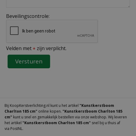
Beveilingscontrole:
Velden met
zijn verplicht.
*
Bij KoopKerstverlichting.nl kunt u het artikel
"Kunstkerstboom
Charlton 185 cm"
online kopen.
"Kunstkerstboom Charlton 185
cm"
kunt u snel en gemakkelijk bestellen via onze webshop. Wij leveren
het artikel
"Kunstkerstboom Charlton 185 cm"
snel bij u thuis af
via PostNL.