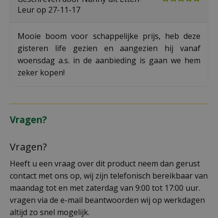
Leur op
27-11-17
Mooie boom voor schappelijke prijs, heb deze
gisteren life gezien en aangezien hij vanaf
woensdag a.s. in de aanbieding is gaan we hem
zeker kopen!
Vragen?
Vragen?
Heeft u een vraag over dit product neem dan gerust
contact met ons op, wij zijn telefonisch bereikbaar van
maandag tot en met zaterdag van 9:00 tot 17:00 uur.
vragen via de e-mail beantwoorden wij op werkdagen
altijd zo snel mogelijk.