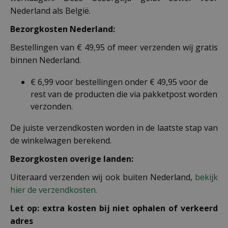
Nederland als België.
Bezorgkosten Nederland:
Bestellingen van € 49,95 of meer verzenden wij gratis
binnen Nederland.
€ 6,99 voor bestellingen onder € 49,95 voor de
rest van de producten die via pakketpost worden
verzonden.
De juiste verzendkosten worden in de laatste stap van
de winkelwagen berekend.
Bezorgkosten overige landen:
Uiteraard verzenden wij ook buiten Nederland,
bekijk
hier de verzendkosten.
Let op: extra kosten bij niet ophalen of verkeerd
adres