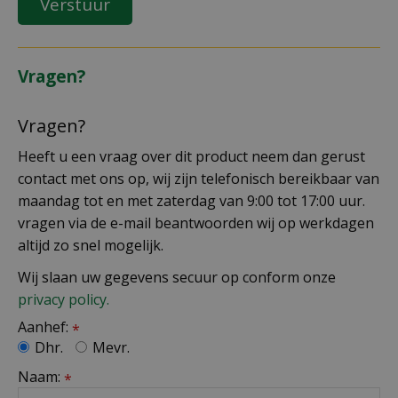
Vragen?
Vragen?
Heeft u een vraag over dit product neem dan gerust
contact met ons op, wij zijn telefonisch bereikbaar van
maandag tot en met zaterdag van 9:00 tot 17:00 uur.
vragen via de e-mail beantwoorden wij op werkdagen
altijd zo snel mogelijk.
Wij slaan uw gegevens secuur op conform onze
privacy policy.
Aanhef:
*
Dhr.
Mevr.
Naam:
*