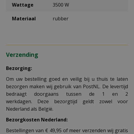
Wattage
3500 W
Materiaal
rubber
Verzending
Bezorging:
Om uw bestelling goed en veilig bij u thuis te laten
bezorgen maken wij gebruik van PostNL. De levertijd
bedraagt doorgaans tussen de 1 en 2
werkdagen. Deze bezorgtijd geldt zowel voor
Nederland als België.
Bezorgkosten Nederland:
Bestellingen van € 49,95 of meer verzenden wij gratis