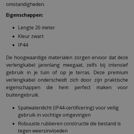
omstandigheden.
Eigenschappen:
Lengte 20 meter
Kleur zwart
IP44
De hoogwaardige materialen zorgen ervoor dat deze
verlengkabel jarenlang meegaat, zelfs bij intensief
gebruik in je tuin of op je terras. Deze premium
verlengkabel onderscheidt zich door zijn praktische
eigenschappen die hem perfect maken voor
buitengebruik.
Spatwaterdicht (IP44-certificering) voor veilig
gebruik in vochtige omgevingen
Robuuste rubberen constructie die bestand is
tegen weersinvloeden