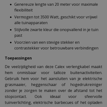
Genereuze lengte van 20 meter voor maximale
flexibiliteit
Vermogen tot 3500 Watt, geschikt voor vrijwel
alle tuinapparaten
Stijlvolle zwarte kleur die onopvallend in je tuin
past
Voorzien van een stevige stekker en
contrastekker voor betrouwbare verbindingen
Toepassingen
De veelzijdigheid van deze Calex verlengkabel maakt
hem onmisbaar voor talloze buitenactiviteiten.
Gebruik hem voor het aansluiten van je elektrische
grasmaaier, heggenschaar of hogedrukreiniger
zonder je zorgen te maken over de afstand tot het
stopcontact. Ook ideaal voor sfeervolle
tuinverlichting, elektrische barbecues of het opladen