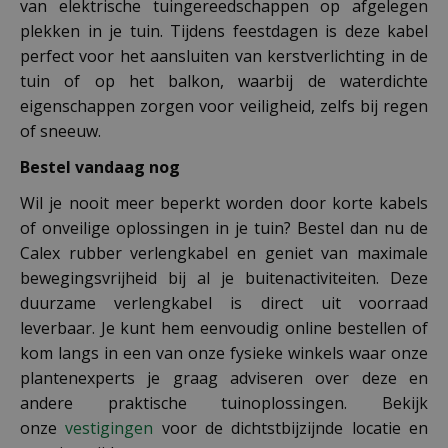
van elektrische tuingereedschappen op afgelegen
plekken in je tuin. Tijdens feestdagen is deze kabel
perfect voor het aansluiten van kerstverlichting in de
tuin of op het balkon, waarbij de waterdichte
eigenschappen zorgen voor veiligheid, zelfs bij regen
of sneeuw.
Bestel vandaag nog
Wil je nooit meer beperkt worden door korte kabels
of onveilige oplossingen in je tuin? Bestel dan nu de
Calex rubber verlengkabel en geniet van maximale
bewegingsvrijheid bij al je buitenactiviteiten. Deze
duurzame verlengkabel is direct uit voorraad
leverbaar. Je kunt hem eenvoudig online bestellen of
kom langs in een van onze fysieke winkels waar onze
plantenexperts je graag adviseren over deze en
andere praktische tuinoplossingen. Bekijk
onze
vestigingen
voor de dichtstbijzijnde locatie en