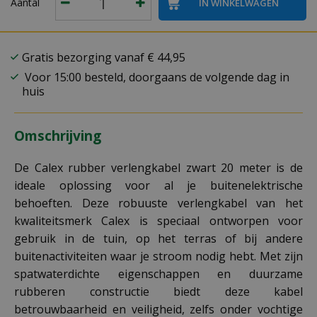
Aantal
Gratis bezorging vanaf € 44,95
Voor 15:00 besteld, doorgaans de volgende dag in
huis
Omschrijving
De Calex rubber verlengkabel zwart 20 meter is de
ideale oplossing voor al je buitenelektrische
behoeften. Deze robuuste verlengkabel van het
kwaliteitsmerk Calex is speciaal ontworpen voor
gebruik in de tuin, op het terras of bij andere
buitenactiviteiten waar je stroom nodig hebt. Met zijn
spatwaterdichte eigenschappen en duurzame
rubberen constructie biedt deze kabel
betrouwbaarheid en veiligheid, zelfs onder vochtige