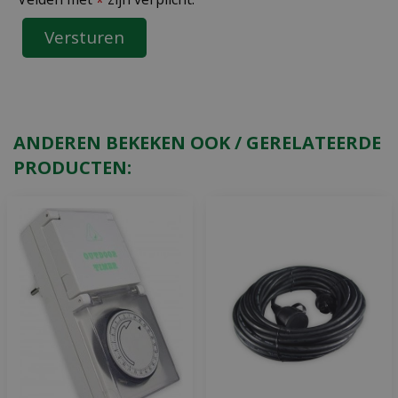
*
ANDEREN BEKEKEN OOK / GERELATEERDE
PRODUCTEN: