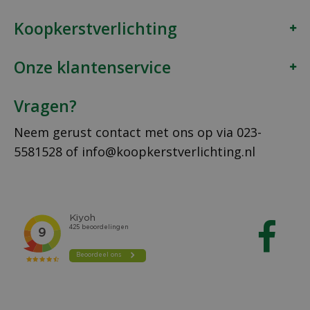
Koopkerstverlichting
Onze klantenservice
Vragen?
Neem gerust contact met ons op via
023-
5581528
of
info@koopkerstverlichting.nl