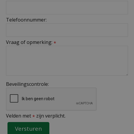
Telefoonnummer:
Vraag of opmerking:
*
Beveilingscontrole:
Velden met
zijn verplicht.
*