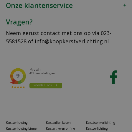
Onze klantenservice
Vragen?
Neem gerust contact met ons op via
023-
5581528
of
info@koopkerstverlichting.nl
Kerstverlichting
Kerstballen kopen
Kerstboomverlichting
Kerstverlichting binnen
Kerstartikelen online
Kerstverlichting