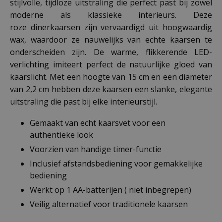
stijlvolle, tijdloze uitstraling die perfect past bij zowel
moderne als klassieke interieurs. Deze
roze dinerkaarsen zijn vervaardigd uit hoogwaardig
wax, waardoor ze nauwelijks van echte kaarsen te
onderscheiden zijn. De warme, flikkerende LED-
verlichting imiteert perfect de natuurlijke gloed van
kaarslicht. Met een hoogte van 15 cm en een diameter
van 2,2 cm hebben deze kaarsen een slanke, elegante
uitstraling die past bij elke interieurstijl.
Gemaakt van echt kaarsvet voor een
authentieke look
Voorzien van handige timer-functie
Inclusief afstandsbediening voor gemakkelijke
bediening
Werkt op 1 AA-batterijen ( niet inbegrepen)
Veilig alternatief voor traditionele kaarsen