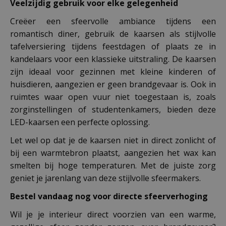
Veelzijdig gebruik voor elke gelegenheid
Creëer een sfeervolle ambiance tijdens een
romantisch diner, gebruik de kaarsen als stijlvolle
tafelversiering tijdens feestdagen of plaats ze in
kandelaars voor een klassieke uitstraling. De kaarsen
zijn ideaal voor gezinnen met kleine kinderen of
huisdieren, aangezien er geen brandgevaar is. Ook in
ruimtes waar open vuur niet toegestaan is, zoals
zorginstellingen of studentenkamers, bieden deze
LED-kaarsen een perfecte oplossing.
Let wel op dat je de kaarsen niet in direct zonlicht of
bij een warmtebron plaatst, aangezien het wax kan
smelten bij hoge temperaturen. Met de juiste zorg
geniet je jarenlang van deze stijlvolle sfeermakers.
Bestel vandaag nog voor directe sfeerverhoging
Wil je je interieur direct voorzien van een warme,