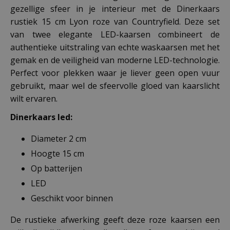
gezellige sfeer in je interieur met de Dinerkaars
rustiek 15 cm Lyon roze van Countryfield. Deze set
van twee elegante LED-kaarsen combineert de
authentieke uitstraling van echte waskaarsen met het
gemak en de veiligheid van moderne LED-technologie.
Perfect voor plekken waar je liever geen open vuur
gebruikt, maar wel de sfeervolle gloed van kaarslicht
wilt ervaren.
Dinerkaars led:
Diameter 2 cm
Hoogte 15 cm
Op batterijen
LED
Geschikt voor binnen
De rustieke afwerking geeft deze roze kaarsen een