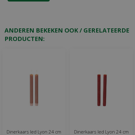
ANDEREN BEKEKEN OOK / GERELATEERDE
PRODUCTEN:
Dinerkaars led Lyon 24 cm
Dinerkaars led Lyon 24 cm