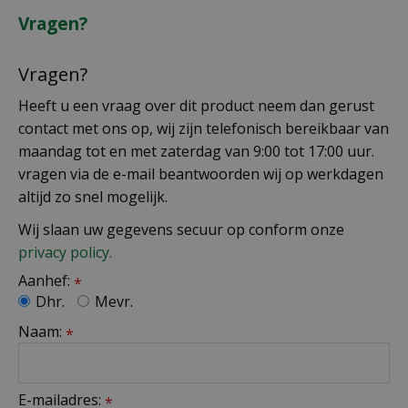
Vragen?
Vragen?
Heeft u een vraag over dit product neem dan gerust
contact met ons op, wij zijn telefonisch bereikbaar van
maandag tot en met zaterdag van 9:00 tot 17:00 uur.
vragen via de e-mail beantwoorden wij op werkdagen
altijd zo snel mogelijk.
Wij slaan uw gegevens secuur op conform onze
privacy policy.
Aanhef:
*
Dhr.
Mevr.
Naam:
*
E-mailadres:
*