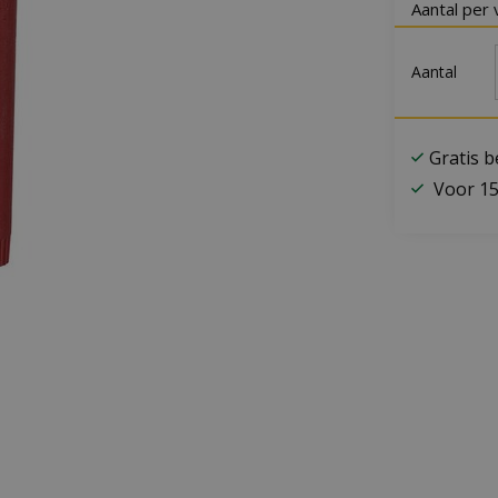
Aantal per 
Aantal
Gratis 
Voor 15