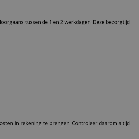
t doorgaans tussen de 1 en 2 werkdagen. Deze bezorgtijd
 kosten in rekening te brengen. Controleer daarom altijd