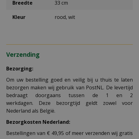
Breedte
33 cm
Kleur
rood, wit
Verzending
Bezorging:
Om uw bestelling goed en veilig bij u thuis te laten
bezorgen maken wij gebruik van PostNL. De levertijd
bedraagt doorgaans tussen de 1 en 2
werkdagen. Deze bezorgtijd geldt zowel voor
Nederland als België.
Bezorgkosten Nederland:
Bestellingen van € 49,95 of meer verzenden wij gratis