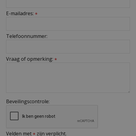
E-mailadres:
*
Telefoonnummer:
Vraag of opmerking:
*
Beveilingscontrole:
Velden met
zijn verplicht.
*