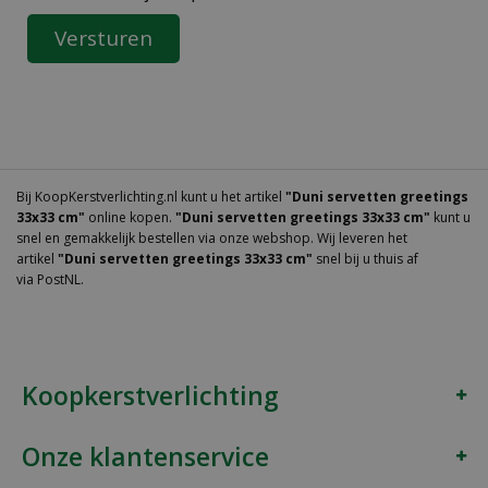
Bij KoopKerstverlichting.nl kunt u het artikel
"Duni servetten greetings
33x33 cm"
online kopen.
"Duni servetten greetings 33x33 cm"
kunt u
snel en gemakkelijk bestellen via onze webshop. Wij leveren het
artikel
"Duni servetten greetings 33x33 cm"
snel bij u thuis af
via PostNL.
Koopkerstverlichting
Onze klantenservice