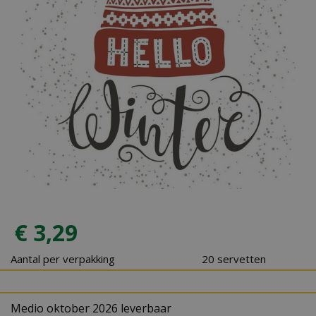
€
3
,
29
Aantal per verpakking
20 servetten
Medio oktober 2026 leverbaar