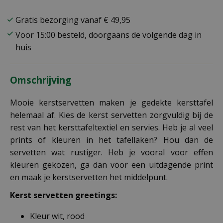
Gratis bezorging vanaf € 49,95
Voor 15:00 besteld, doorgaans de volgende dag in
huis
Omschrijving
Mooie kerstservetten maken je gedekte kersttafel
helemaal af. Kies de kerst servetten zorgvuldig bij de
rest van het kersttafeltextiel en servies. Heb je al veel
prints of kleuren in het tafellaken? Hou dan de
servetten wat rustiger. Heb je vooral voor effen
kleuren gekozen, ga dan voor een uitdagende print
en maak je kerstservetten het middelpunt.
Kerst servetten greetings:
Kleur wit, rood