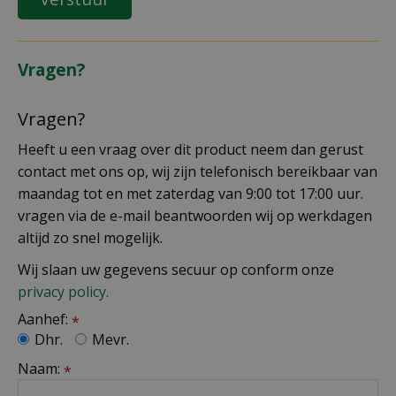
Vragen?
Vragen?
Heeft u een vraag over dit product neem dan gerust
contact met ons op, wij zijn telefonisch bereikbaar van
maandag tot en met zaterdag van 9:00 tot 17:00 uur.
vragen via de e-mail beantwoorden wij op werkdagen
altijd zo snel mogelijk.
Wij slaan uw gegevens secuur op conform onze
privacy policy.
Aanhef:
*
Dhr.
Mevr.
Naam:
*