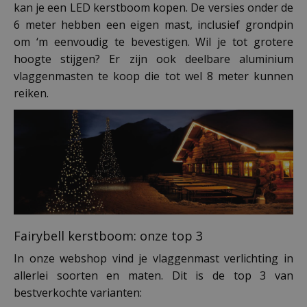
kan je een LED kerstboom kopen. De versies onder de
6 meter hebben een eigen mast, inclusief grondpin
om ‘m eenvoudig te bevestigen. Wil je tot grotere
hoogte stijgen? Er zijn ook deelbare aluminium
vlaggenmasten te koop die tot wel 8 meter kunnen
reiken.
Fairybell kerstboom: onze top 3
In onze webshop vind je vlaggenmast verlichting in
allerlei soorten en maten. Dit is de top 3 van
bestverkochte varianten: