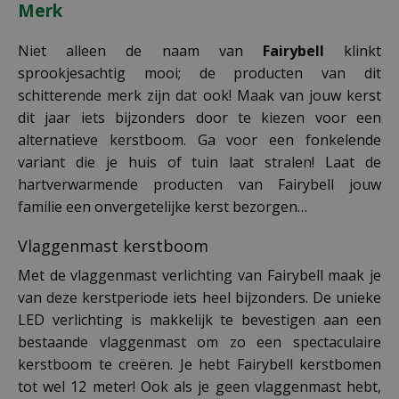
Merk
Niet alleen de naam van
Fairybell
klinkt
sprookjesachtig mooi; de producten van dit
schitterende merk zijn dat ook! Maak van jouw kerst
dit jaar iets bijzonders door te kiezen voor een
alternatieve kerstboom. Ga voor een fonkelende
variant die je huis of tuin laat stralen! Laat de
hartverwarmende producten van Fairybell jouw
familie een onvergetelijke kerst bezorgen…
Vlaggenmast kerstboom
Met de vlaggenmast verlichting van Fairybell maak je
van deze kerstperiode iets heel bijzonders. De unieke
LED verlichting is makkelijk te bevestigen aan een
bestaande vlaggenmast om zo een spectaculaire
kerstboom te creëren. Je hebt Fairybell kerstbomen
tot wel 12 meter! Ook als je geen vlaggenmast hebt,