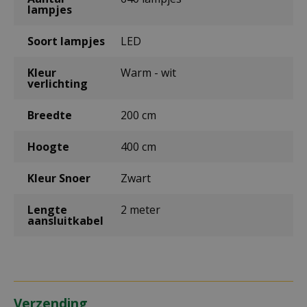
lampjes
Soort lampjes
LED
Kleur
Warm - wit
verlichting
Breedte
200 cm
Hoogte
400 cm
Kleur Snoer
Zwart
Lengte
2 meter
aansluitkabel
Verzending