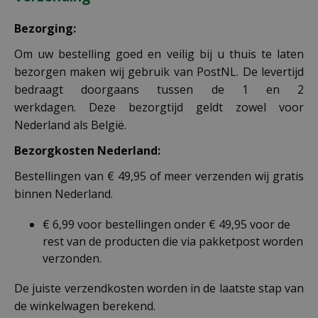
Bezorging:
Om uw bestelling goed en veilig bij u thuis te laten
bezorgen maken wij gebruik van PostNL. De levertijd
bedraagt doorgaans tussen de 1 en 2
werkdagen. Deze bezorgtijd geldt zowel voor
Nederland als België.
Bezorgkosten Nederland:
Bestellingen van € 49,95 of meer verzenden wij gratis
binnen Nederland.
€ 6,99 voor bestellingen onder € 49,95 voor de
rest van de producten die via pakketpost worden
verzonden.
De juiste verzendkosten worden in de laatste stap van
de winkelwagen berekend.