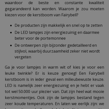
waardoor de beste en constante kwaliteit
gegarandeerd kan worden. Waarom je zou moeten
kiezen voor de kerstboom van Fairybell?
De producten zijn makkelijk en snel op te zetten
De LED lampjes zijn energiezuinig en daarmee
beter voor de portemonnee
De ontwerpen zijn bijzonder gedetailleerd en
stijlvol, waarbij duurzaamheid zeker niet wordt
vergeten
Ga je voor lampjes in warm wit of kies je voor een
leuke twinkle? Er is keuze genoeg! Een Fairybell
kerstboom is in ieder geval een milieubewuste keuze.
LED is namelijk zeer energiezuinig en je hebt er vaak
tot wel 50.000 uur plezier van. Dat zijn heel wat mooie
kerstmomentjes. Ook zijn de lampjes bestand tegen
zeer koude temperaturen. En laten we eerlijk zijn: we