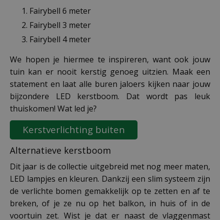
Fairybell 6 meter
Fairybell 3 meter
Fairybell 4 meter
We hopen je hiermee te inspireren, want ook jouw
tuin kan er nooit kerstig genoeg uitzien. Maak een
statement en laat alle buren jaloers kijken naar jouw
bijzondere LED kerstboom. Dat wordt pas leuk
thuiskomen! Wat led je?
Kerstverlichting buiten
Alternatieve kerstboom
Dit jaar is de collectie uitgebreid met nog meer maten,
LED lampjes en kleuren. Dankzij een slim systeem zijn
de verlichte bomen gemakkelijk op te zetten en af te
breken, of je ze nu op het balkon, in huis of in de
voortuin zet. Wist je dat er naast de vlaggenmast