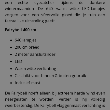
een echte eyecatcher tijdens de donkere
wintermaanden. De 640 warm witte LED-lampjes
zorgen voor een sfeervolle gloed die je tuin een
feestelijke uitstraling geeft.
Fairybell 400 cm
640 lampjes
200 cm breed
2 meter aansluitsnoer
LED
Warm witte verlichting
Geschikt voor binnen & buiten gebruik
Inclusief mast
De Fairybell hoeft alleen bij extreem harde wind even
neergelaten te worden, verder is hij volledig
weerbestendig. De Fairybell vlaggenmast verlichting is