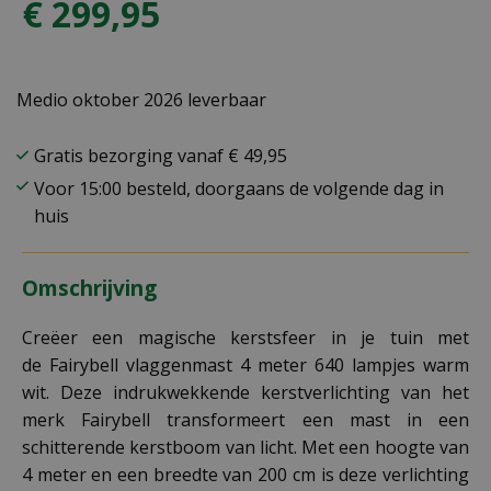
€
299
,
95
Medio oktober 2026 leverbaar
Gratis bezorging vanaf € 49,95
Voor 15:00 besteld, doorgaans de volgende dag in
huis
Omschrijving
Creëer een magische kerstsfeer in je tuin met
de Fairybell vlaggenmast 4 meter 640 lampjes warm
wit. Deze indrukwekkende kerstverlichting van het
merk Fairybell transformeert een mast in een
schitterende kerstboom van licht. Met een hoogte van
4 meter en een breedte van 200 cm is deze verlichting