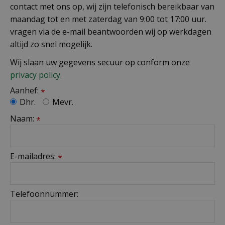
contact met ons op, wij zijn telefonisch bereikbaar van
maandag tot en met zaterdag van 9:00 tot 17:00 uur.
vragen via de e-mail beantwoorden wij op werkdagen
altijd zo snel mogelijk.
Wij slaan uw gegevens secuur op conform onze
privacy policy.
Aanhef:
*
Dhr.
Mevr.
Naam:
*
E-mailadres:
*
Telefoonnummer: