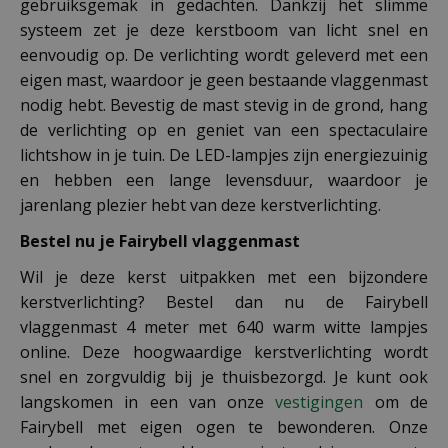
gebruiksgemak in gedachten. Dankzij het slimme
systeem zet je deze kerstboom van licht snel en
eenvoudig op. De verlichting wordt geleverd met een
eigen mast, waardoor je geen bestaande vlaggenmast
nodig hebt. Bevestig de mast stevig in de grond, hang
de verlichting op en geniet van een spectaculaire
lichtshow in je tuin. De LED-lampjes zijn energiezuinig
en hebben een lange levensduur, waardoor je
jarenlang plezier hebt van deze kerstverlichting.
Bestel nu je Fairybell vlaggenmast
Wil je deze kerst uitpakken met een bijzondere
kerstverlichting? Bestel dan nu de Fairybell
vlaggenmast 4 meter met 640 warm witte lampjes
online. Deze hoogwaardige kerstverlichting wordt
snel en zorgvuldig bij je thuisbezorgd. Je kunt ook
langskomen in een van onze
vestigingen
om de
Fairybell met eigen ogen te bewonderen. Onze