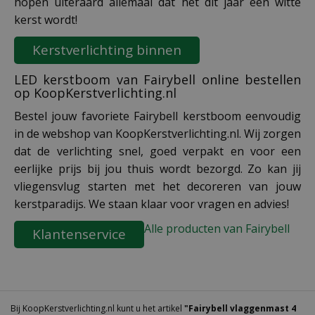
hopen uiteraard allemaal dat het dit jaar een witte
kerst wordt!
Kerstverlichting binnen
LED kerstboom van Fairybell online bestellen
op KoopKerstverlichting.nl
Bestel jouw favoriete Fairybell kerstboom eenvoudig
in de webshop van KoopKerstverlichting.nl. Wij zorgen
dat de verlichting snel, goed verpakt en voor een
eerlijke prijs bij jou thuis wordt bezorgd. Zo kan jij
vliegensvlug starten met het decoreren van jouw
kerstparadijs. We staan klaar voor vragen en advies!
Alle producten van Fairybell
Klantenservice
Bij KoopKerstverlichting.nl kunt u het artikel
"Fairybell vlaggenmast 4