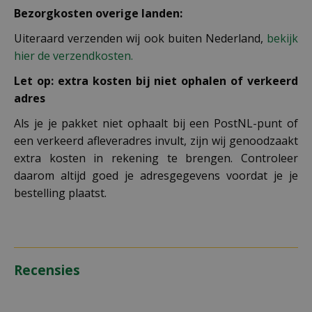
Bezorgkosten overige landen:
Uiteraard verzenden wij ook buiten Nederland,
bekijk
hier de verzendkosten.
Let op: extra kosten bij niet ophalen of verkeerd
adres
Als je je pakket niet ophaalt bij een PostNL-punt of
een verkeerd afleveradres invult, zijn wij genoodzaakt
extra kosten in rekening te brengen. Controleer
daarom altijd goed je adresgegevens voordat je je
bestelling plaatst.
Recensies