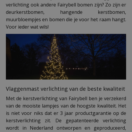
verlichting ook andere Fairybell bomen zijn? Zo zijn er
deurkerstbomen, hangende kerstbomen,
muurbloempjes en bomen die je voor het raam hangt.
Voor ieder wat wils!
Vlaggenmast verlichting van de beste kwaliteit
Met de kerstverlichting van Fairybell ben je verzekerd
van de mooiste lampjes van de hoogste kwaliteit. Het
is niet voor niks dat er 3 jaar productgarantie op de
kerstverlichting zit. De gepatenteerde verlichting
wordt in Nederland ontworpen en geproduceerd,