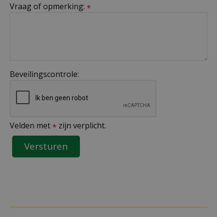
Vraag of opmerking:
*
Beveilingscontrole:
Velden met
zijn verplicht.
*