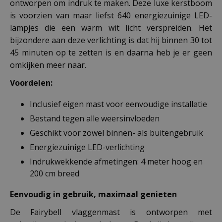
ontworpen om indruk te maken. Deze luxe kerstboom
is voorzien van maar liefst 640 energiezuinige LED-
lampjes die een warm wit licht verspreiden. Het
bijzondere aan deze verlichting is dat hij binnen 30 tot
45 minuten op te zetten is en daarna heb je er geen
omkijken meer naar.
Voordelen:
Inclusief eigen mast voor eenvoudige installatie
Bestand tegen alle weersinvloeden
Geschikt voor zowel binnen- als buitengebruik
Energiezuinige LED-verlichting
Indrukwekkende afmetingen: 4 meter hoog en
200 cm breed
Eenvoudig in gebruik, maximaal genieten
De Fairybell vlaggenmast is ontworpen met