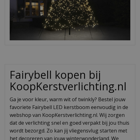
Fairybell kopen bij
KoopKerstverlichting.nl
Ga je voor kleur, warm wit of twinkly? Bestel jouw
favoriete Fairybell LED kerstboom eenvoudig in de
webshop van KoopKerstverlichting.nl. Wij zorgen
dat de verlichting snel en goed verpakt bij jou thuis
wordt bezorgd. Zo kan jij vliegensvlug starten met
het decoreren van jouw winterwonderland. We