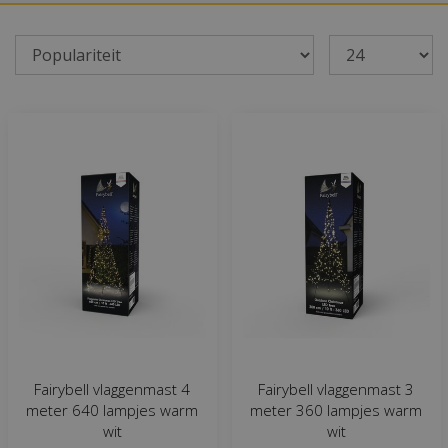
Fairybell vlaggenmast 4
Fairybell vlaggenmast 3
meter 640 lampjes warm
meter 360 lampjes warm
wit
wit