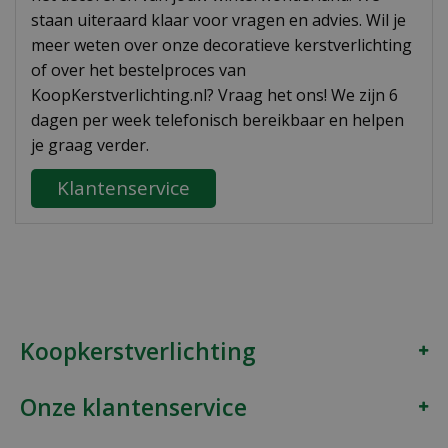
staan uiteraard klaar voor vragen en advies. Wil je
meer weten over onze decoratieve kerstverlichting
of over het bestelproces van
KoopKerstverlichting.nl? Vraag het ons! We zijn 6
dagen per week telefonisch bereikbaar en helpen
je graag verder.
Klantenservice
Koopkerstverlichting
Onze klantenservice