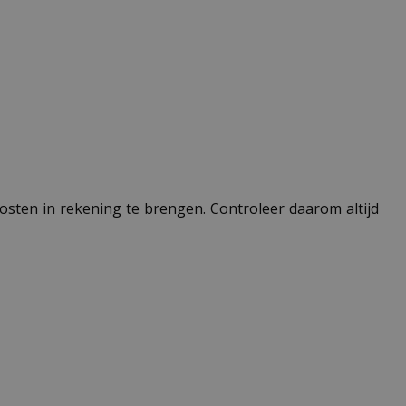
 kosten in rekening te brengen. Controleer daarom altijd