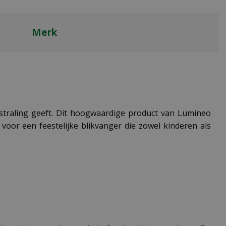
Merk
itstraling geeft. Dit hoogwaardige product van Lumineo
oor een feestelijke blikvanger die zowel kinderen als