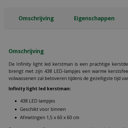
Omschrijving
Eigenschappen
Omschrijving
De Infinity light led kerstman is een prachtige kerst
brengt met zijn 438 LED-lampjes een warme kerstsfeer
volwassenen zal betoveren tijdens de gezelligste tijd van
Infinity light led kerstman:
438 LED lampjes
Geschikt voor binnen
Afmetingen 1,5 x 60 x 60 cm