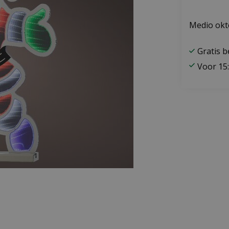
Medio okt
Gratis 
Voor 15