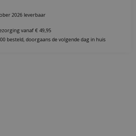
ober 2026 leverbaar
bezorging vanaf € 49,95
:00 besteld, doorgaans de volgende dag in huis