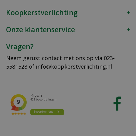
Koopkerstverlichting
Onze klantenservice
Vragen?
Neem gerust contact met ons op via
023-
5581528
of
info@koopkerstverlichting.nl