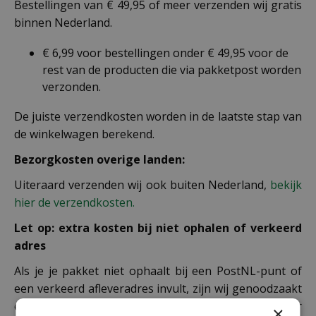
Bestellingen van € 49,95 of meer verzenden wij gratis
binnen Nederland.
€ 6,99 voor bestellingen onder € 49,95 voor de
rest van de producten die via pakketpost worden
verzonden.
De juiste verzendkosten worden in de laatste stap van
de winkelwagen berekend.
Bezorgkosten overige landen:
Uiteraard verzenden wij ook buiten Nederland,
bekijk
hier de verzendkosten.
Let op: extra kosten bij niet ophalen of verkeerd
adres
Als je je pakket niet ophaalt bij een PostNL-punt of
een verkeerd afleveradres invult, zijn wij genoodzaakt
extra kosten in rekening te brengen. Controleer
×