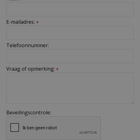
E-mailadres:
*
Telefoonnummer:
Vraag of opmerking:
*
Beveilingscontrole: