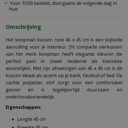
Voor 15:00 besteld, doorgaans de volgende dag in
huis
Omschrijving
Het koopman kussen roze 45 x 45 cm is een stijlvolle
aanvulling voor je interieur. Dit compacte sierkussen
van het merk koopman heeft elegante kleuren die
perfect past in zowel moderne als klassieke
woonstijlen. Met zijn afmetingen van 45 x 45 cm is dit
kussen ideaal als accent op je bank, fauteuil of bed. De
zachte polyester stof zorgt voor een comfortabel
gevoel en is tegelijkertijd duurzaam en
onderhoudsvriendelijk.
Eigenschappen:
Lengte 45 cm
Breedte 45 cm