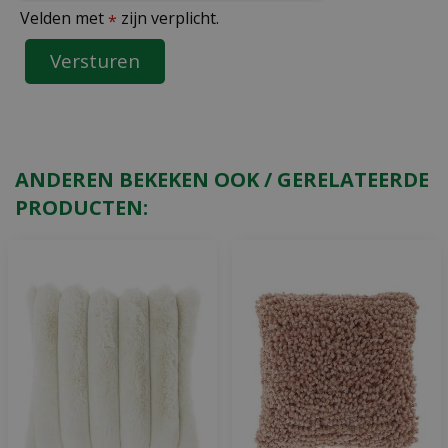
Velden met
zijn verplicht.
*
ANDEREN BEKEKEN OOK / GERELATEERDE
PRODUCTEN: