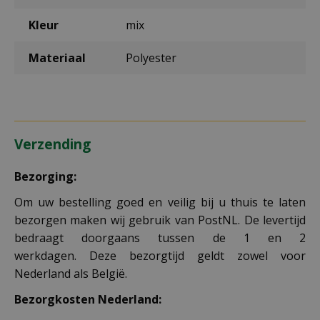
Kleur
mix
Materiaal
Polyester
Verzending
Bezorging:
Om uw bestelling goed en veilig bij u thuis te laten
bezorgen maken wij gebruik van PostNL. De levertijd
bedraagt doorgaans tussen de 1 en 2
werkdagen. Deze bezorgtijd geldt zowel voor
Nederland als België.
Bezorgkosten Nederland: