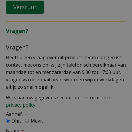
Vragen?
Vragen?
Heeft u een vraag over dit product neem dan gerust
contact met ons op, wij zijn telefonisch bereikbaar van
maandag tot en met zaterdag van 9:00 tot 17:00 uur.
vragen via de e-mail beantwoorden wij op werkdagen
altijd zo snel mogelijk.
Wij slaan uw gegevens secuur op conform onze
privacy policy.
Aanhef:
*
Dhr.
Mevr.
Naam:
*