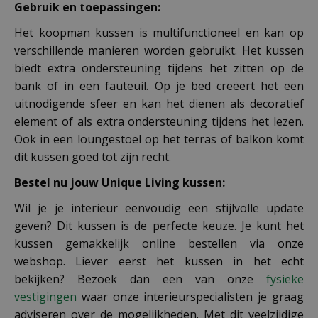
Gebruik en toepassingen:
Het koopman kussen is multifunctioneel en kan op
verschillende manieren worden gebruikt. Het kussen
biedt extra ondersteuning tijdens het zitten op de
bank of in een fauteuil. Op je bed creëert het een
uitnodigende sfeer en kan het dienen als decoratief
element of als extra ondersteuning tijdens het lezen.
Ook in een loungestoel op het terras of balkon komt
dit kussen goed tot zijn recht.
Bestel nu jouw Unique Living kussen
:
Wil je je interieur eenvoudig een stijlvolle update
geven? Dit kussen is de perfecte keuze. Je kunt het
kussen gemakkelijk online bestellen via onze
webshop. Liever eerst het kussen in het echt
bekijken? Bezoek dan een van onze
fysieke
vestigingen
waar onze interieurspecialisten je graag
adviseren over de mogelijkheden. Met dit veelzijdige