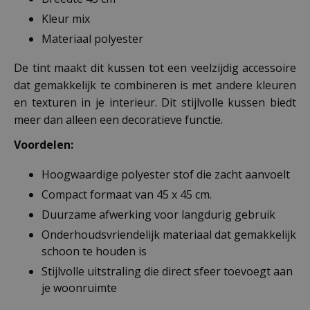
Kleur mix
Materiaal polyester
De tint maakt dit kussen tot een veelzijdig accessoire
dat gemakkelijk te combineren is met andere kleuren
en texturen in je interieur. Dit stijlvolle kussen biedt
meer dan alleen een decoratieve functie.
Voordelen:
Hoogwaardige polyester stof die zacht aanvoelt
Compact formaat van 45 x 45 cm.
Duurzame afwerking voor langdurig gebruik
Onderhoudsvriendelijk materiaal dat gemakkelijk
schoon te houden is
Stijlvolle uitstraling die direct sfeer toevoegt aan
je woonruimte