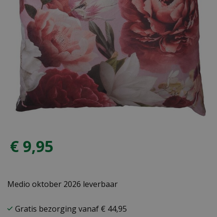
€
9
,
95
Medio oktober 2026 leverbaar
Gratis bezorging vanaf € 44,95